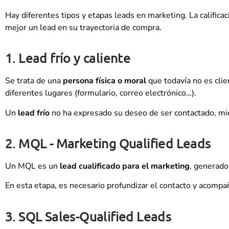
Hay diferentes tipos y etapas leads en marketing. La calificac
mejor un lead en su trayectoria de compra.
1. Lead frío y caliente
Se trata de una
persona física o moral
que todavía no es clie
diferentes lugares (formulario, correo electrónico…).
Un
lead frío
no ha expresado su deseo de ser contactado, m
2. MQL - Marketing Qualified Leads
Un MQL es un
lead cualificado para el marketing
, generado 
En esta etapa, es necesario profundizar el contacto y acompa
3. SQL Sales-Qualified Leads