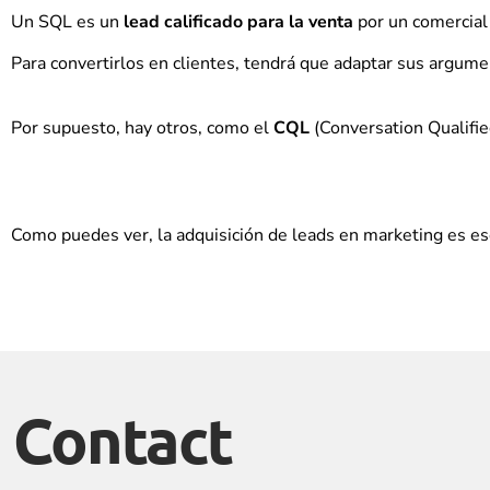
Un SQL es un
lead calificado para la venta
por un comercial
Para convertirlos en clientes, tendrá que adaptar sus argume
Por supuesto, hay otros, como el
CQL
(Conversation Qualifie
Como puedes ver, la adquisición de leads en marketing es ese
Contact