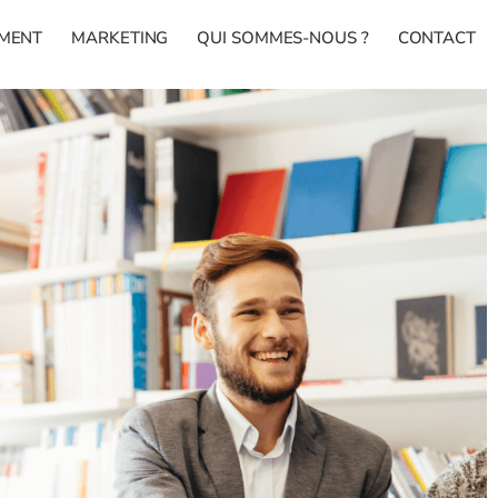
MENT
MARKETING
QUI SOMMES-NOUS ?
CONTACT