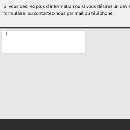
Si vous désirez plus d’information ou si vous désirez un devi
formulaire ou contactez-nous par mail ou téléphone.