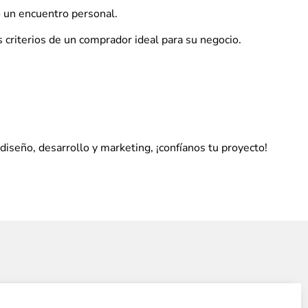
o un encuentro personal.
 criterios de un comprador ideal para su negocio.
iseño, desarrollo y marketing, ¡confíanos tu proyecto!