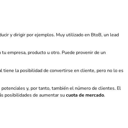
cir y dirigir por ejemplos. Muy utilizado en BtoB, un lead
 tu empresa, producto u otro. Puede provenir de un
al tiene la posibilidad de convertirse en cliente, pero no lo es
otenciales y, por tanto, también el número de clientes. El
ás posibilidades de aumentar su
cuota de mercado
.