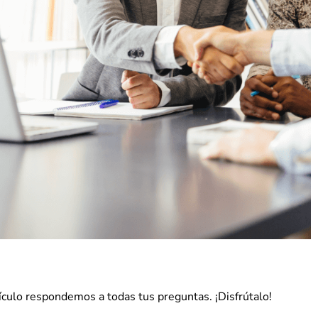
culo respondemos a todas tus preguntas. ¡Disfrútalo!