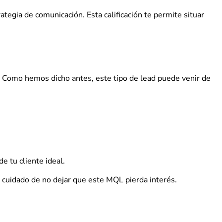
ategia de comunicación. Esta calificación te permite situar
. Como hemos dicho antes, este tipo de lead puede venir de
e tu cliente ideal.
n cuidado de no dejar que este MQL pierda interés.