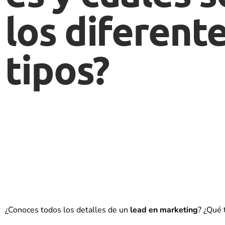
los diferent
tipos?
¿Conoces todos los detalles de un
lead en marketing
? ¿Qué 