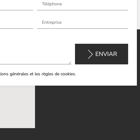
ENVIAR
itions générales et les règles de cookies.