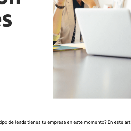
es
tipo de leads tienes tu empresa en este momento? En este artí