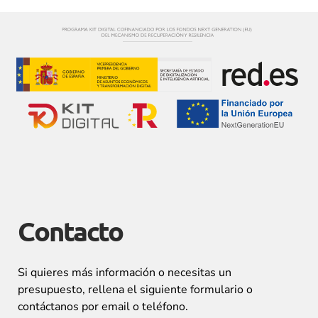
Contacto
Si quieres más información o necesitas un
presupuesto, rellena el siguiente formulario o
contáctanos por email o teléfono.