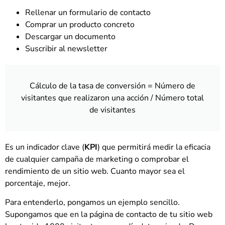
Rellenar un formulario de contacto
Comprar un producto concreto
Descargar un documento
Suscribir al newsletter
Cálculo de la tasa de conversión = Número de
visitantes que realizaron una acción / Número total
de visitantes
Es un indicador clave (
KPI
) que permitirá medir la eficacia
de cualquier campaña de marketing o comprobar el
rendimiento de un sitio web. Cuanto mayor sea el
porcentaje, mejor.
Para entenderlo, pongamos un ejemplo sencillo.
Supongamos que en la página de contacto de tu sitio web