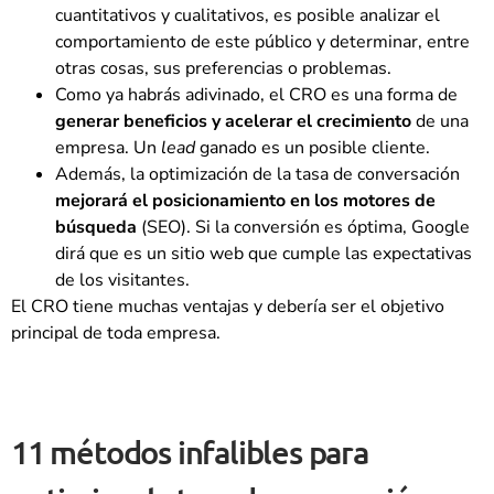
cuantitativos y cualitativos, es posible analizar el
comportamiento de este público y determinar, entre
otras cosas, sus preferencias o problemas.
Como ya habrás adivinado, el CRO es una forma de
generar beneficios y acelerar el crecimiento
de una
empresa. Un
lead
ganado es un posible cliente.
Además, la optimización de la tasa de conversación
mejorará el posicionamiento en los motores de
búsqueda
(SEO). Si la conversión es óptima, Google
dirá que es un sitio web que cumple las expectativas
de los visitantes.
El CRO tiene muchas ventajas y debería ser el objetivo
principal de toda empresa.
11 métodos infalibles para