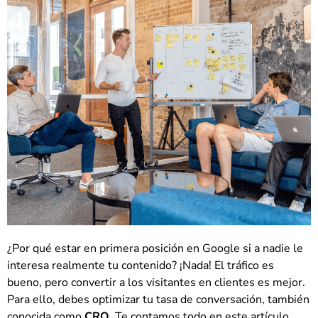
¿Por qué estar en primera posición en Google si a nadie le
interesa realmente tu contenido? ¡Nada! El tráfico es
bueno, pero convertir a los visitantes en clientes es mejor.
Para ello, debes optimizar tu tasa de conversación, también
conocida como
CRO
. Te contamos todo en este artículo.