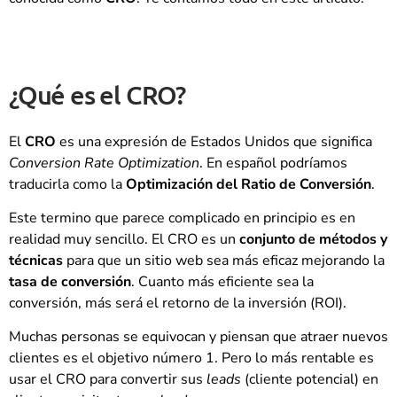
¿Qué es el CRO?
El
CRO
es una expresión de Estados Unidos que significa
Conversion Rate Optimization
. En español podríamos
traducirla como la
Optimización del Ratio de Conversión
.
Este termino que parece complicado en principio es en
realidad muy sencillo. El CRO es un
conjunto de métodos y
técnicas
para que un sitio web sea más eficaz mejorando la
tasa de conversión
. Cuanto más eficiente sea la
conversión, más será el retorno de la inversión (ROI).
Muchas personas se equivocan y piensan que atraer nuevos
clientes es el objetivo número 1. Pero lo más rentable es
usar el CRO para convertir sus
leads
(cliente potencial) en