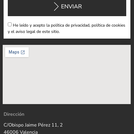
ENVIAR
He leído y acepto la política de privacidad, política de cookies
y el aviso legal de este sitio.
Dirección
C/Obispo Jaime Pérez 11, 2
46006 Valencia