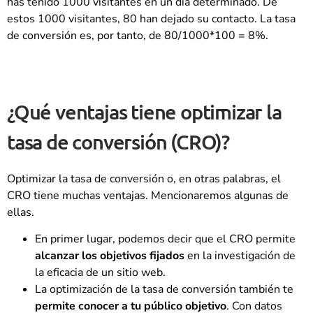
has tenido 1000 visitantes en un día determinado. De
estos 1000 visitantes, 80 han dejado su contacto. La tasa
de conversión es, por tanto, de 80/1000*100 = 8%.
¿Qué ventajas tiene optimizar la
tasa de conversión (CRO)?
Optimizar la tasa de conversión o, en otras palabras, el
CRO tiene muchas ventajas. Mencionaremos algunas de
ellas.
En primer lugar, podemos decir que el CRO permite
alcanzar los objetivos fijados
en la investigación de
la eficacia de un sitio web.
La optimización de la tasa de conversión también te
permite conocer a tu público objetivo
. Con datos