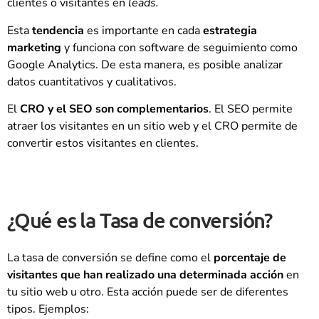
clientes o visitantes en
leads.
Esta
tendencia
es importante en cada
estrategia
marketing
y funciona con software de seguimiento como
Google Analytics. De esta manera, es posible analizar
datos cuantitativos y cualitativos.
El
CRO y el SEO son complementarios
. El SEO permite
atraer los visitantes en un sitio web y el CRO permite de
convertir estos visitantes en clientes.
¿Qué es la Tasa de conversión?
La tasa de conversión se define como el
porcentaje de
visitantes que han realizado una determinada acción
en
tu sitio web u otro. Esta acción puede ser de diferentes
tipos. Ejemplos: