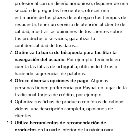
profesional con un diseño armonioso, disponer de una
sección de preguntas frecuentes, ofrecer una
estimación de los plazos de entrega o los tiempos de
respuesta, tener un servicio de atención al cliente de
calidad, mostrar las opiniones de los clientes sobre
tus productos o servicios, garantizar la
confidencialidad de los datos…
Optimiza tu barra de búsqueda para facilitar la
navegación del usuario.
Por ejemplo, teniendo en
cuenta las faltas de ortografía, utilizando filtros o
haciendo sugerencias de palabras.
Ofrece diversas opciones de pago
. Algunas
personas tienen preferencia por Paypal en lugar de la
tradicional tarjeta de crédito, por ejemplo.
Optimiza tus fichas de producto con fotos de calidad,
vídeos, una descripción completa, opiniones de
clientes…
Utiliza herramientas de recomendación de
productos
en la parte inferior de la página para