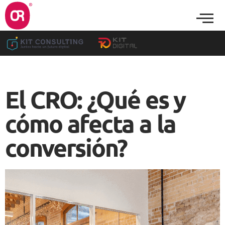
El CRO: ¿Qué es y
cómo afecta a la
conversión?