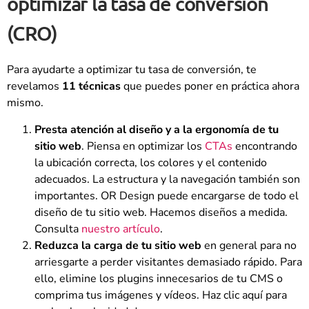
optimizar la tasa de conversión
(CRO)
Para ayudarte a optimizar tu tasa de conversión, te
revelamos
11 técnicas
que puedes poner en práctica ahora
mismo.
Presta atención al diseño y a la ergonomía de tu
sitio web
. Piensa en optimizar los
CTAs
encontrando
la ubicación correcta, los colores y el contenido
adecuados. La estructura y la navegación también son
importantes. OR Design puede encargarse de todo el
diseño de tu sitio web. Hacemos diseños a medida.
Consulta
nuestro artículo
.
Reduzca la carga de tu sitio web
en general para no
arriesgarte a perder visitantes demasiado rápido. Para
ello, elimine los plugins innecesarios de tu CMS o
comprima tus imágenes y vídeos. Haz clic aquí para