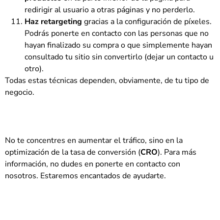
redirigir al usuario a otras páginas y no perderlo.
Haz retargeting
gracias a la configuración de píxeles.
Podrás ponerte en contacto con las personas que no
hayan finalizado su compra o que simplemente hayan
consultado tu sitio sin convertirlo (dejar un contacto u
otro).
Todas estas técnicas dependen, obviamente, de tu tipo de
negocio.
No te concentres en aumentar el tráfico, sino en la
optimización de la tasa de conversión (
CRO
). Para más
información, no dudes en ponerte en contacto con
nosotros. Estaremos encantados de ayudarte.