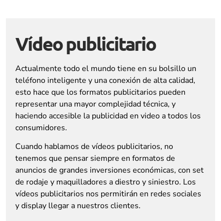
Vídeo publicitario
Actualmente todo el mundo tiene en su bolsillo un
teléfono inteligente y una conexión de alta calidad,
esto hace que los formatos publicitarios pueden
representar una mayor complejidad técnica, y
haciendo accesible la publicidad en video a todos los
consumidores.
Cuando hablamos de vídeos publicitarios, no
tenemos que pensar siempre en formatos de
anuncios de grandes inversiones económicas, con set
de rodaje y maquilladores a diestro y siniestro. Los
vídeos publicitarios nos permitirán en redes sociales
y display llegar a nuestros clientes.