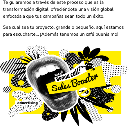
Te guiaremos a través de este proceso que es la
transformación digital, ofreciéndote una visión global
enfocada a que tus campañas sean todo un éxito.
Sea cual sea tu proyecto, grande o pequeño, aquí estamos
para escucharte… ¡Además tenemos un café buenísimo!