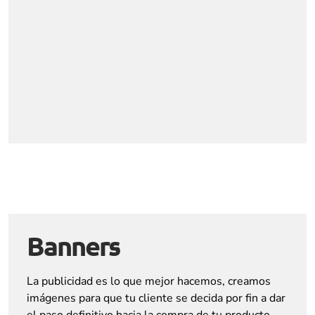
Banners
La publicidad es lo que mejor hacemos, creamos
imágenes para que tu cliente se decida por fin a dar
el paso definitivo hacia la compra de tu producto.