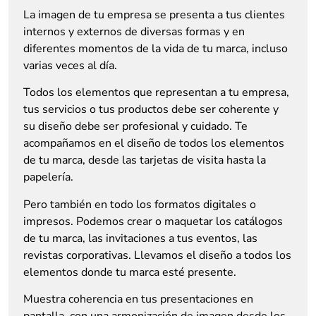
La imagen de tu empresa se presenta a tus clientes
internos y externos de diversas formas y en
diferentes momentos de la vida de tu marca, incluso
varias veces al día.
Todos los elementos que representan a tu empresa,
tus servicios o tus productos debe ser coherente y
su diseño debe ser profesional y cuidado. Te
acompañamos en el diseño de todos los elementos
de tu marca, desde las tarjetas de visita hasta la
papelería.
Pero también en todo los formatos digitales o
impresos. Podemos crear o maquetar los catálogos
de tu marca, las invitaciones a tus eventos, las
revistas corporativas. Llevamos el diseño a todos los
elementos donde tu marca esté presente.
Muestra coherencia en tus presentaciones en
pantalla, con una armonización de imagen desde los