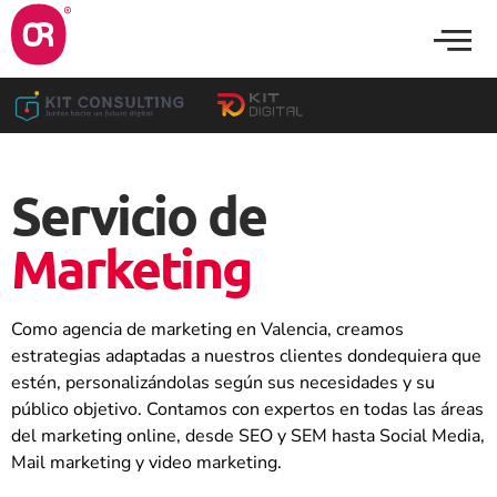
Servicio de
Marketing
Como agencia de marketing en Valencia, creamos
estrategias adaptadas a nuestros clientes dondequiera que
estén, personalizándolas según sus necesidades y su
público objetivo. Contamos con expertos en todas las áreas
del marketing online, desde SEO y SEM hasta Social Media,
Mail marketing y video marketing.