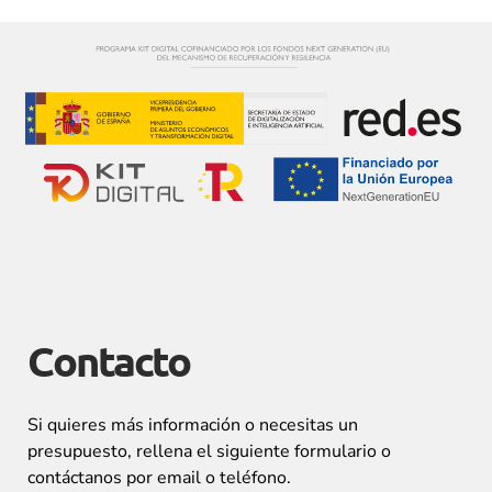
Contacto
Si quieres más información o necesitas un
presupuesto, rellena el siguiente formulario o
contáctanos por email o teléfono.