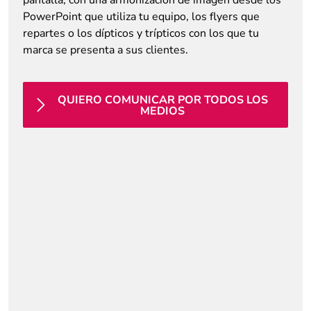
PowerPoint que utiliza tu equipo, los flyers que
repartes o los dípticos y trípticos con los que tu
marca se presenta a sus clientes.
QUIERO COMUNICAR POR TODOS LOS
MEDIOS