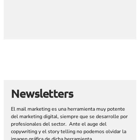
Newsletters
El mail marketing es una herramienta muy potente
del marketing digital, siempre que se desarrolle por
profesionales del sector. Ante el auge del
copywriting y el story telling no podemos olvidar la
imagen gráfica de dicha herramienta.