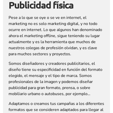
Publicidad física
Pese a lo que se oye o se ve en internet, el
marketing no es solo marketing digital, y no todo
ocurre en internet. Lo que algunos han denominado
ahora el marketing offline, sigue teniendo su lugar
actualmente y es la herramienta que muchos de
nuestros colegas de profesión olvidan, y es clave
para muchos sectores y proyectos.
Somos diseñadores y creadores publicitarios, el
diseño tiene su especificidad en función del formato
elegido, el mensaje y el tipo de marca. Somos
profesionales de la imagen y podemos diseñar
publicidad para gran formato, prensa, o sobre
mobiliario urbano o autobuses, por ejemplo…
Adaptamos o creamos tus campañas a los diferentes
formatos que se consideren adaptados para llegar al