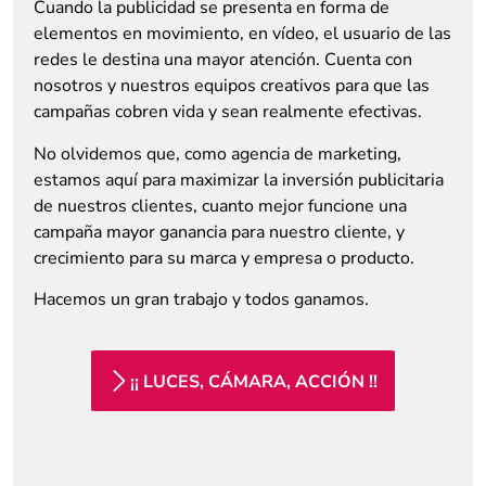
Cuando la publicidad se presenta en forma de
elementos en movimiento, en vídeo, el usuario de las
redes le destina una mayor atención. Cuenta con
nosotros y nuestros equipos creativos para que las
campañas cobren vida y sean realmente efectivas.
No olvidemos que, como agencia de marketing,
estamos aquí para maximizar la inversión publicitaria
de nuestros clientes, cuanto mejor funcione una
campaña mayor ganancia para nuestro cliente, y
crecimiento para su marca y empresa o producto.
Hacemos un gran trabajo y todos ganamos.
¡¡ LUCES, CÁMARA, ACCIÓN !!