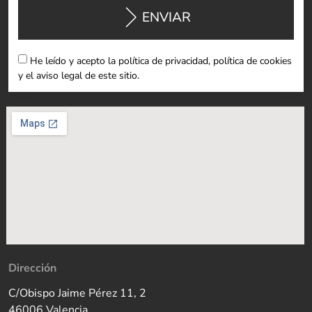
ENVIAR
He leído y acepto la política de privacidad, política de cookies
y el aviso legal de este sitio.
Dirección
C/Obispo Jaime Pérez 11, 2
46006 Valencia