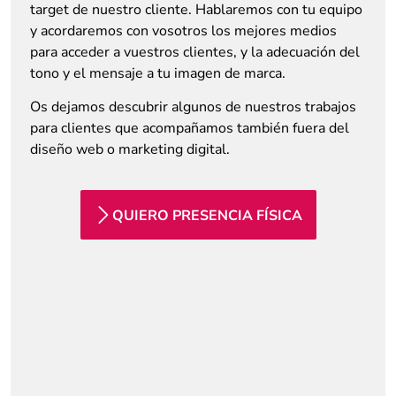
target de nuestro cliente. Hablaremos con tu equipo
y acordaremos con vosotros los mejores medios
para acceder a vuestros clientes, y la adecuación del
tono y el mensaje a tu imagen de marca.
Os dejamos descubrir algunos de nuestros trabajos
para clientes que acompañamos también fuera del
diseño web o marketing digital.
QUIERO PRESENCIA FÍSICA