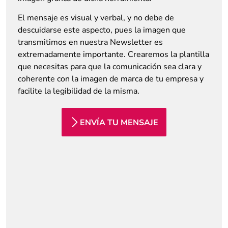
El mensaje es visual y verbal, y no debe de
descuidarse este aspecto, pues la imagen que
transmitimos en nuestra Newsletter es
extremadamente importante. Crearemos la plantilla
que necesitas para que la comunicación sea clara y
coherente con la imagen de marca de tu empresa y
facilite la legibilidad de la misma.
ENVÍA TU MENSAJE