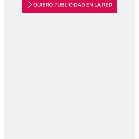
QUIERO PUBLICIDAD EN LA RED