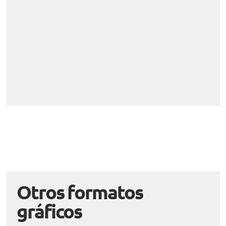
Otros formatos
gráficos