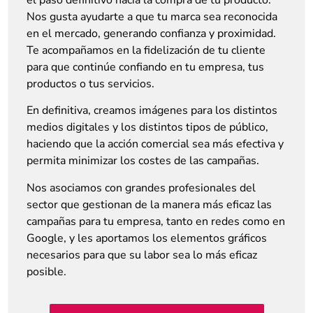
Nos gusta ayudarte a que tu marca sea reconocida
en el mercado, generando confianza y proximidad.
Te acompañamos en la fidelización de tu cliente
para que continúe confiando en tu empresa, tus
productos o tus servicios.
En definitiva, creamos imágenes para los distintos
medios digitales y los distintos tipos de público,
haciendo que la acción comercial sea más efectiva y
permita minimizar los costes de las campañas.
Nos asociamos con grandes profesionales del
sector que gestionan de la manera más eficaz las
campañas para tu empresa, tanto en redes como en
Google, y les aportamos los elementos gráficos
necesarios para que su labor sea lo más eficaz
posible.