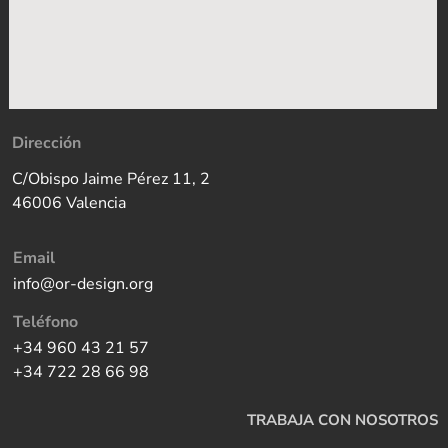
Dirección
C/Obispo Jaime Pérez 11, 2
46006 Valencia
Email
info@or-design.org
Teléfono
+34 960 43 21 57
+34 722 28 66 98
TRABAJA CON NOSOTROS