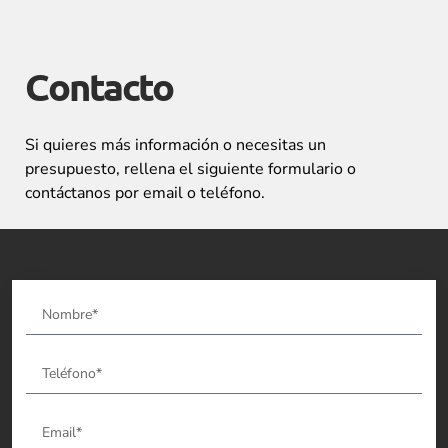
Contacto
Si quieres más información o necesitas un
presupuesto, rellena el siguiente formulario o
contáctanos por email o teléfono.