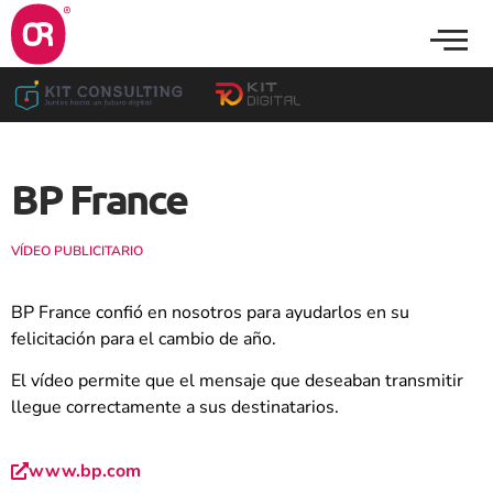
BP France
VÍDEO PUBLICITARIO
BP France confió en nosotros para ayudarlos en su
felicitación para el cambio de año.
El vídeo permite que el mensaje que deseaban transmitir
llegue correctamente a sus destinatarios.
www.bp.com