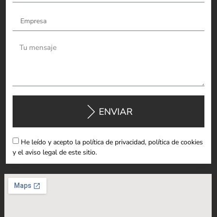
ENVIAR
He leído y acepto la política de privacidad, política de cookies
y el aviso legal de este sitio.