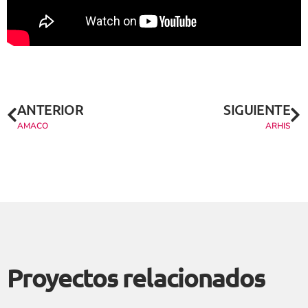
ANTERIOR
SIGUIENTE
AMACO
ARHIS
Proyectos relacionados