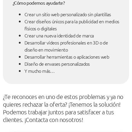
¿Cómo podemos ayudarte?
Crear un sitio web personalizado sin plantillas
Crear diseños únicos para la publicidad en medios
físicos o digitales
Crear una nueva identidad de marca
Desarrollar vídeos profesionales en 3D o de
diseño en movimiento
Desarrollar herramientas o aplicaciones web
Diseño de envases personalizados
Y mucho más…
¿Te reconoces en uno de estos problemas y ya no
quieres rechazar la oferta? ¡Tenemos la solución!
Podemos trabajar juntos para satisfacer a tus
clientes. ¡Contacta con nosotros!