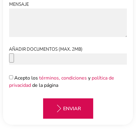
MENSAJE
AÑADIR DOCUMENTOS (MAX. 2MB)
Acepto los
términos, condiciones
y
política de
privacidad
de la página
ENVIAR