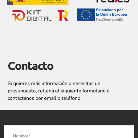
Contacto
Si quieres más información o necesitas un
presupuesto, rellena el siguiente formulario o
contáctanos por email o teléfono.