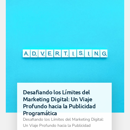
Desafiando los Límites del
Marketing Digital: Un Viaje
Profundo hacia la Publicidad
Programática
Desafiando los Límites del Marketing Digital:
Un Viaje Profundo hacia la Publicidad