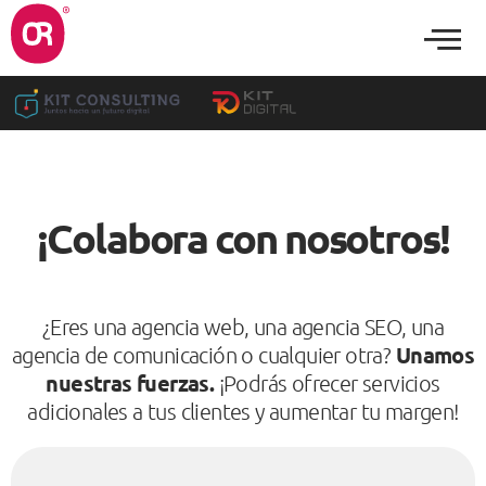
¡Colabora con nosotros!
¿Eres una agencia web, una agencia SEO, una
Unamos
agencia de comunicación o cualquier otra?
nuestras fuerzas.
¡Podrás ofrecer servicios
adicionales a tus clientes y aumentar tu margen!