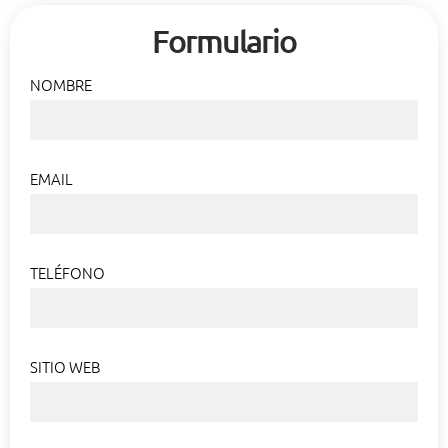
Formulario
NOMBRE
EMAIL
TELÉFONO
SITIO WEB