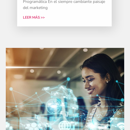
Programática En el siempre cambiante paisaje
del marketing
LEER MÁS >>