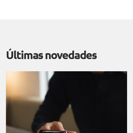
Últimas novedades