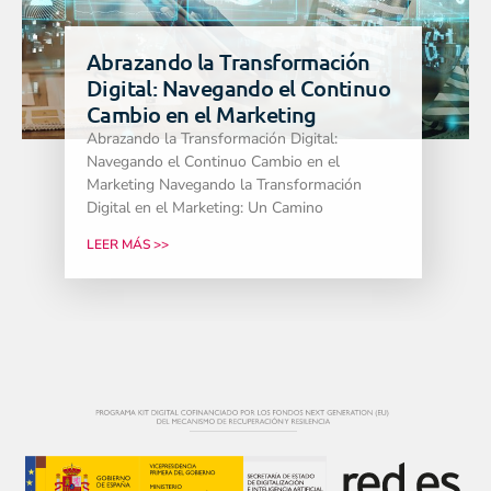
Abrazando la Transformación
Digital: Navegando el Continuo
Cambio en el Marketing
Abrazando la Transformación Digital:
Navegando el Continuo Cambio en el
Marketing Navegando la Transformación
Digital en el Marketing: Un Camino
LEER MÁS >>