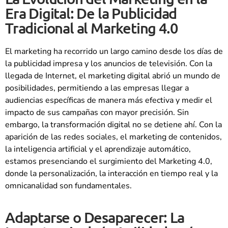
Era Digital: De la Publicidad
Tradicional al Marketing 4.0
El marketing ha recorrido un largo camino desde los días de
la publicidad impresa y los anuncios de televisión. Con la
llegada de Internet, el marketing digital abrió un mundo de
posibilidades, permitiendo a las empresas llegar a
audiencias específicas de manera más efectiva y medir el
impacto de sus campañas con mayor precisión. Sin
embargo, la transformación digital no se detiene ahí. Con la
aparición de las redes sociales, el marketing de contenidos,
la inteligencia artificial y el aprendizaje automático,
estamos presenciando el surgimiento del Marketing 4.0,
donde la personalización, la interacción en tiempo real y la
omnicanalidad son fundamentales.
Adaptarse o Desaparecer: La