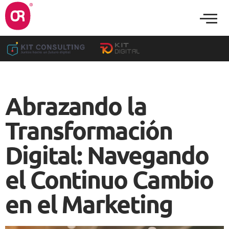
Abrazando la
Transformación
Digital: Navegando
el Continuo Cambio
en el Marketing