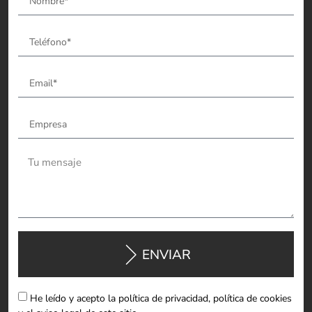
ENVIAR
He leído y acepto la política de privacidad, política de cookies