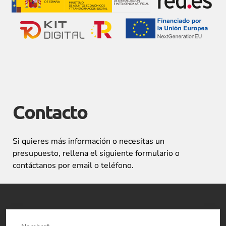
Contacto
Si quieres más información o necesitas un
presupuesto, rellena el siguiente formulario o
contáctanos por email o teléfono.