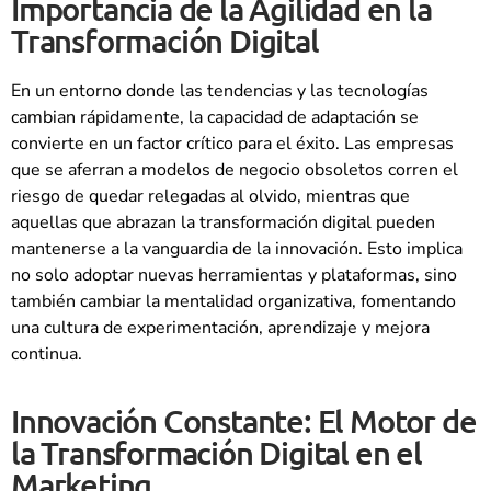
Importancia de la Agilidad en la
Transformación Digital
En un entorno donde las tendencias y las tecnologías
cambian rápidamente, la capacidad de adaptación se
convierte en un factor crítico para el éxito. Las empresas
que se aferran a modelos de negocio obsoletos corren el
riesgo de quedar relegadas al olvido, mientras que
aquellas que abrazan la transformación digital pueden
mantenerse a la vanguardia de la innovación. Esto implica
no solo adoptar nuevas herramientas y plataformas, sino
también cambiar la mentalidad organizativa, fomentando
una cultura de experimentación, aprendizaje y mejora
continua.
Innovación Constante: El Motor de
la Transformación Digital en el
Marketing