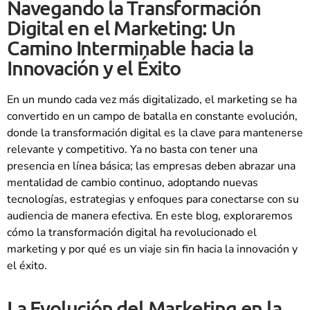
Navegando la Transformación
Digital en el Marketing: Un
Camino Interminable hacia la
Innovación y el Éxito
En un mundo cada vez más digitalizado, el marketing se ha
convertido en un campo de batalla en constante evolución,
donde la transformación digital es la clave para mantenerse
relevante y competitivo. Ya no basta con tener una
presencia en línea básica; las empresas deben abrazar una
mentalidad de cambio continuo, adoptando nuevas
tecnologías, estrategias y enfoques para conectarse con su
audiencia de manera efectiva. En este blog, exploraremos
cómo la transformación digital ha revolucionado el
marketing y por qué es un viaje sin fin hacia la innovación y
el éxito.
La Evolución del Marketing en la