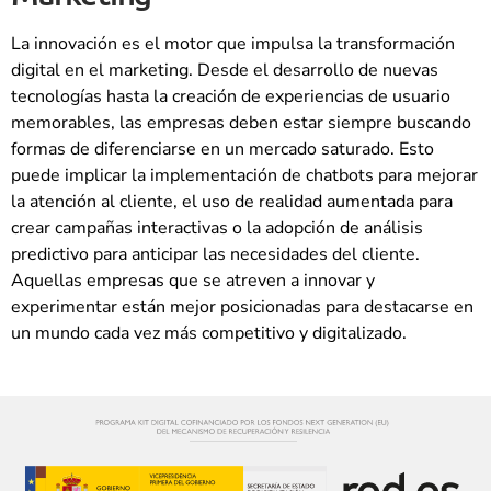
La innovación es el motor que impulsa la transformación
digital en el marketing. Desde el desarrollo de nuevas
tecnologías hasta la creación de experiencias de usuario
memorables, las empresas deben estar siempre buscando
formas de diferenciarse en un mercado saturado. Esto
puede implicar la implementación de chatbots para mejorar
la atención al cliente, el uso de realidad aumentada para
crear campañas interactivas o la adopción de análisis
predictivo para anticipar las necesidades del cliente.
Aquellas empresas que se atreven a innovar y
experimentar están mejor posicionadas para destacarse en
un mundo cada vez más competitivo y digitalizado.