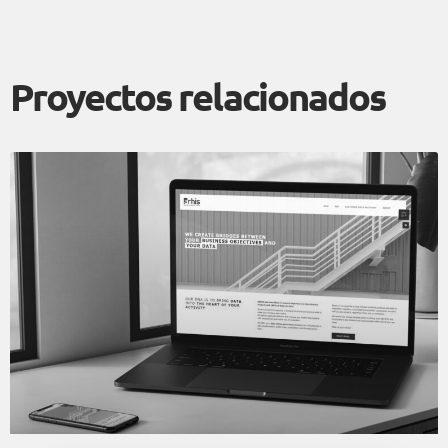
Proyectos relacionados