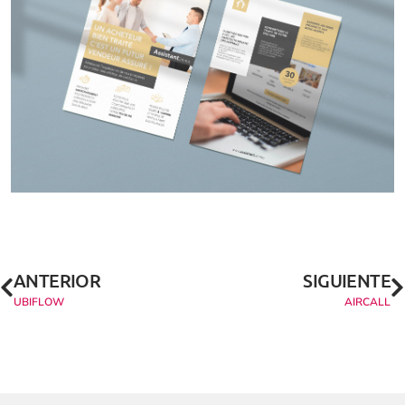
ANTERIOR
SIGUIENTE
UBIFLOW
AIRCALL