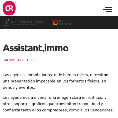
Assistant.immo
STANDS – ROLL UPS
Las agencias inmobiliarias, o de bienes raíces, necesitan
una presentación impecable en los formatos físicos, en
tienda y eventos.
Les ayudamos a diseñar una imagen clara en roll ups, y
otros soportes gráficos que transmitan tranquilidad y
confianza tanto a los compradores, como a los vendedores.