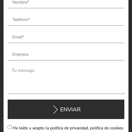
ENVIAR
He leído y acepto la política de privacidad, política de cookies