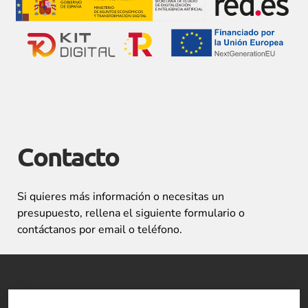
Contacto
Si quieres más información o necesitas un
presupuesto, rellena el siguiente formulario o
contáctanos por email o teléfono.