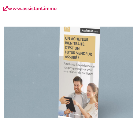
www.assistant.immo