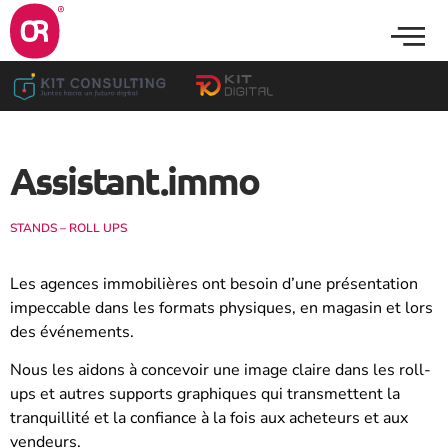
Assistant.immo
STANDS – ROLL UPS
Les agences immobilières ont besoin d’une présentation
impeccable dans les formats physiques, en magasin et lors
des événements.
Nous les aidons à concevoir une image claire dans les roll-
ups et autres supports graphiques qui transmettent la
tranquillité et la confiance à la fois aux acheteurs et aux
vendeurs.