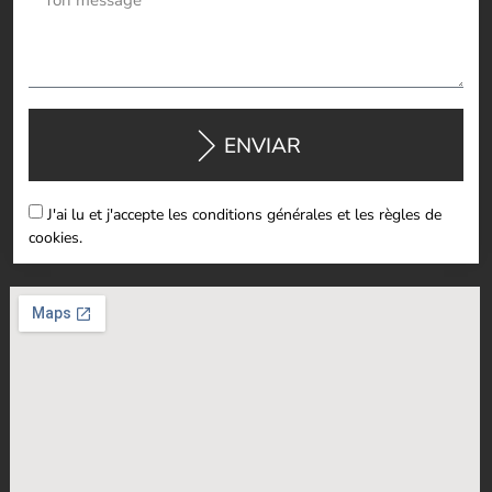
ENVIAR
J'ai lu et j'accepte les conditions générales et les règles de
cookies.