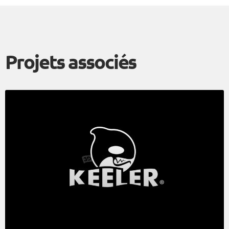
Projets associés