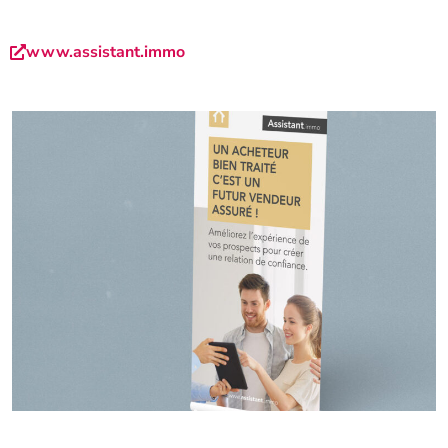
www.assistant.immo