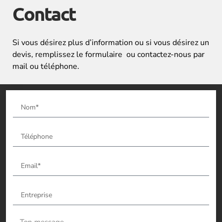
Contact
Si vous désirez plus d’information ou si vous désirez un
devis, remplissez le formulaire ou contactez-nous par
mail ou téléphone.