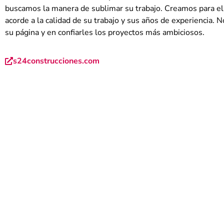
buscamos la manera de sublimar su trabajo. Creamos para e
acorde a la calidad de su trabajo y sus años de experiencia. N
su página y en confiarles los proyectos más ambiciosos.
s24construcciones.com