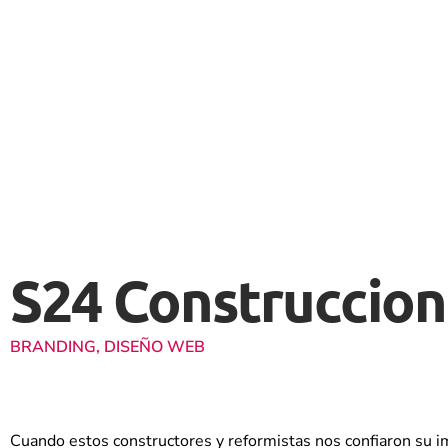
S24 Construccion
BRANDING, DISEÑO WEB
Cuando estos constructores y reformistas nos confiaron su 