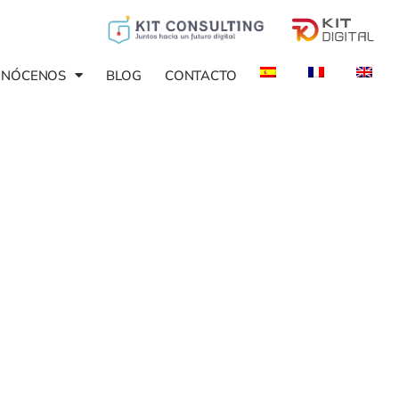
ONÓCENOS
BLOG
CONTACTO