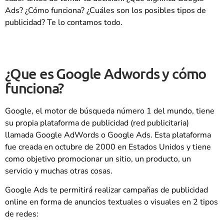
Ads? ¿Cómo funciona? ¿Cuáles son los posibles tipos de
publicidad? Te lo contamos todo.
¿Que es Google Adwords y cómo
funciona?
Google, el motor de búsqueda número 1 del mundo, tiene
su propia plataforma de publicidad (red publicitaria)
llamada Google AdWords o Google Ads. Esta plataforma
fue creada en octubre de 2000 en Estados Unidos y tiene
como objetivo promocionar un sitio, un producto, un
servicio y muchas otras cosas.
Google Ads te permitirá realizar campañas de publicidad
online en forma de anuncios textuales o visuales en 2 tipos
de redes: