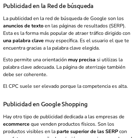
Publicidad en la Red de búsqueda
La publicidad en la red de búsqueda de Google son los
anuncios de texto
en las páginas de resultados (SERP).
Esta es la forma más popular de atraer tráfico dirigido con
una palabra clave
muy específica. Es el usuario el que te
encuentra gracias a la palabra clave elegida.
Esto permite una orientación
muy precisa
si utilizas la
palabra clave adecuada. La página de aterrizaje también
debe ser coherente.
El CPC suele ser elevado porque la competencia es alta.
Publicidad en Google Shopping
Hay otro tipo de publicidad dedicada a las empresas de
ecommerce
que venden productos físicos. Son los
productos visibles en la
parte superior de las SERP
con