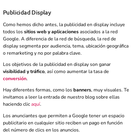
Publicidad Display
Como hemos dicho antes, la publicidad en display incluye
todos los
sitios web y aplicaciones
asociados a la red
Google. A diferencia de la red de búsqueda, la red de
display segmenta por audiencia, tema, ubicación geográfica
o remarketing y no por palabra clave.
Los objetivos de la publicidad en display son ganar
visibilidad y tráfico
, así como aumentar la tasa de
conversión
.
Hay diferentes formas, como los
banners
, muy visuales. Te
invitamos a leer la entrada de nuestro blog sobre ellas
haciendo clic
aquí
.
Los anunciantes que permiten a Google tener un espacio
publicitario en cualquier sitio reciben un pago en función
del número de clics en los anuncios.