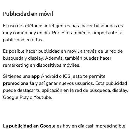
Publicidad en móvil
El uso de teléfonos inteligentes para hacer búsquedas es
muy común hoy en día. Por eso también es importante la
publicidad en ellas.
Es posible hacer publicidad en móvil a través de la red de
búsqueda y display. Además, también puedes hacer
remarketing en dispositivos móviles.
Si tienes una
app
Android o IOS, esto te permite
promocionarla
y así ganar nuevos usuarios. Esta publicidad
puede destacar tu aplicación en la red de búsqueda, display,
Google Play o Youtube.
La
publicidad en Google
es hoy en día casi imprescindible