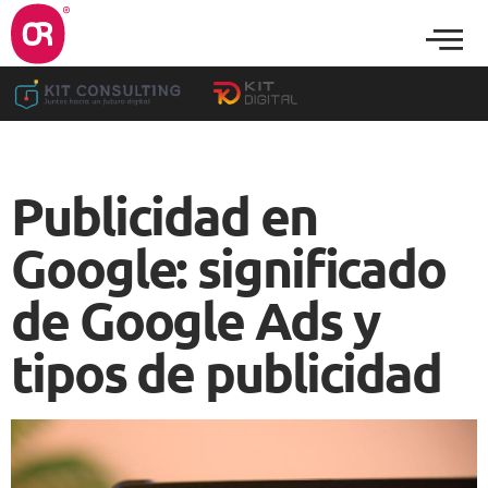
Publicidad en
Google: significado
de Google Ads y
tipos de publicidad