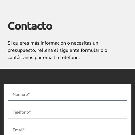
Contacto
Si quieres más información o necesitas un
presupuesto, rellena el siguiente formulario o
contáctanos por email o teléfono.