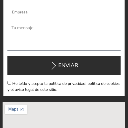
ENVIAR
He leído y acepto la política de privacidad, política de cookies
y el aviso legal de este sitio.