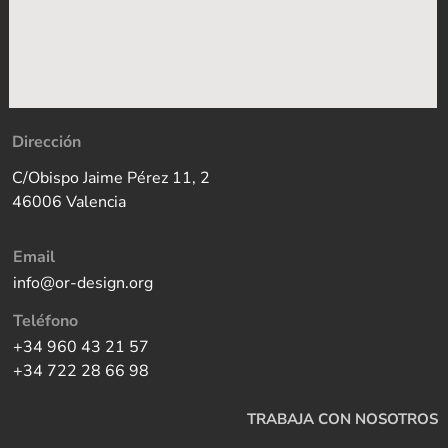
Dirección
C/Obispo Jaime Pérez 11, 2
46006 Valencia
Email
info@or-design.org
Teléfono
+34 960 43 21 57
+34 722 28 66 98
TRABAJA CON NOSOTROS