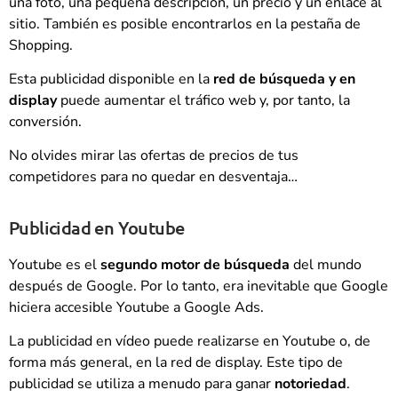
una foto, una pequeña descripción, un precio y un enlace al
sitio. También es posible encontrarlos en la pestaña de
Shopping.
Esta publicidad disponible en la
red de búsqueda y en
display
puede aumentar el tráfico web y, por tanto, la
conversión.
No olvides mirar las ofertas de precios de tus
competidores para no quedar en desventaja…
Publicidad en Youtube
Youtube es el
segundo motor de búsqueda
del mundo
después de Google. Por lo tanto, era inevitable que Google
hiciera accesible Youtube a Google Ads.
La publicidad en vídeo puede realizarse en Youtube o, de
forma más general, en la red de display. Este tipo de
publicidad se utiliza a menudo para ganar
notoriedad
.