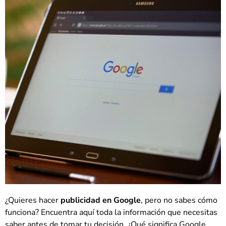
¿Quieres hacer
publicidad en Google
, pero no sabes cómo
funciona? Encuentra aquí toda la información que necesitas
saber antes de tomar tu decisión. ¿Qué significa Google