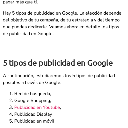
pagar más que ti.
Hay 5 tipos de publicidad en Google. La elección depende
del objetivo de tu campaña, de tu estrategia y del tiempo
que puedes dedicarle. Veamos ahora en detalle los tipos
de publicidad en Google.
5 tipos de publicidad en Google
A continuación, estudiaremos los 5 tipos de publicidad
posibles a través de Google:
Red de búsqueda,
Google Shopping,
Publicidad en Youtube
,
Publicidad Display
Publicidad en móvil