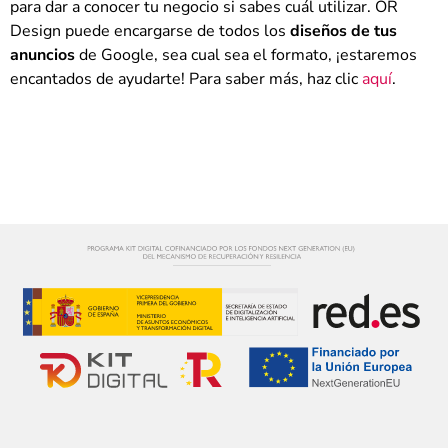
para dar a conocer tu negocio si sabes cuál utilizar. OR
Design puede encargarse de todos los
diseños de tus
anuncios
de Google, sea cual sea el formato, ¡estaremos
encantados de ayudarte! Para saber más, haz clic
aquí
.