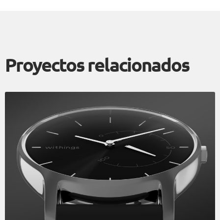
Proyectos relacionados