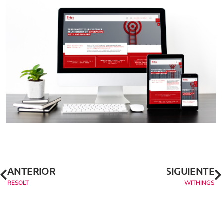
ANTERIOR
SIGUIENTE
RESOLT
WITHINGS