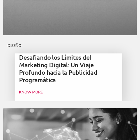
DISEÑO
Desafiando los Límites del
Marketing Digital: Un Viaje
Profundo hacia la Publicidad
Programática
KNOW MORE