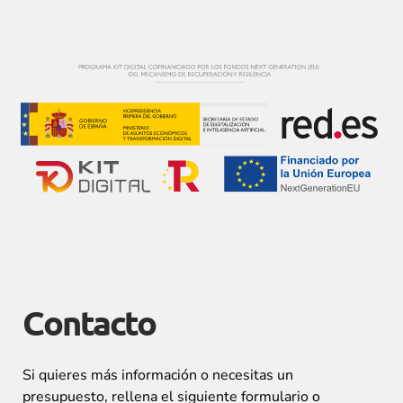
Contacto
Si quieres más información o necesitas un
presupuesto, rellena el siguiente formulario o