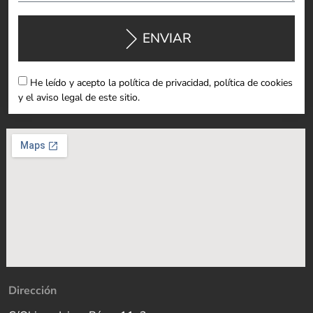
ENVIAR
He leído y acepto la política de privacidad, política de cookies
y el aviso legal de este sitio.
Dirección