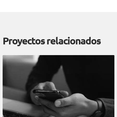
Proyectos relacionados