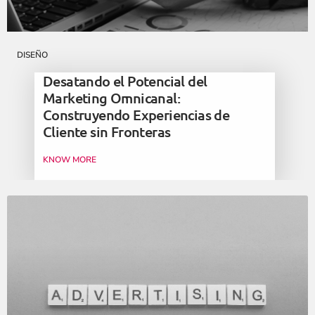
DISEÑO
Desatando el Potencial del
Marketing Omnicanal:
Construyendo Experiencias de
Cliente sin Fronteras
KNOW MORE