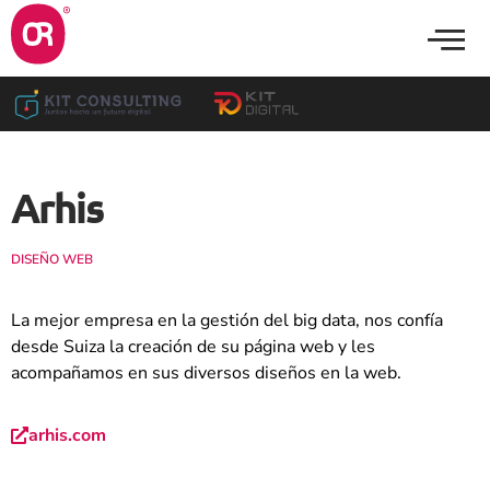
Arhis
DISEÑO WEB
La mejor empresa en la gestión del big data, nos confía
desde Suiza la creación de su página web y les
acompañamos en sus diversos diseños en la web.
arhis.com