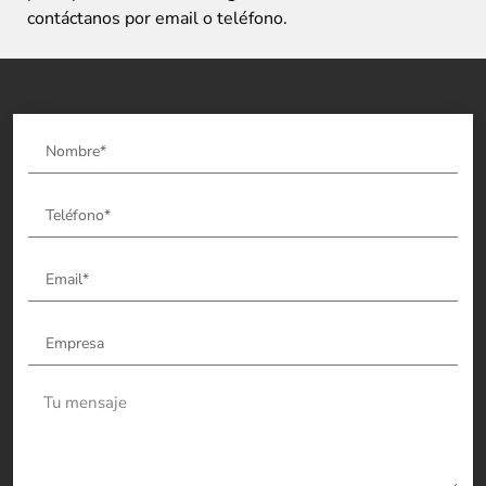
contáctanos por email o teléfono.