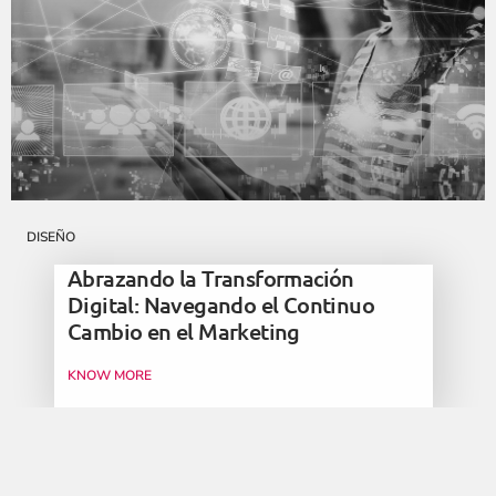
DISEÑO
Abrazando la Transformación
Digital: Navegando el Continuo
Cambio en el Marketing
KNOW MORE