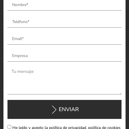
ENVIAR
He leído y acepto la política de privacidad, política de cookies