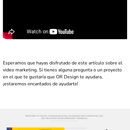
Esperamos que hayas disfrutado de este artículo sobre el
video marketing. Si tienes alguna pregunta o un proyecto
en el que te gustaría que OR Design te ayudara,
¡estaremos encantados de ayudarte!