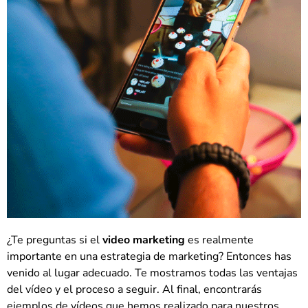
¿Te preguntas si el
video marketing
es realmente
importante en una estrategia de marketing? Entonces has
venido al lugar adecuado. Te mostramos todas las ventajas
del vídeo y el proceso a seguir. Al final, encontrarás
ejemplos de vídeos que hemos realizado para nuestros