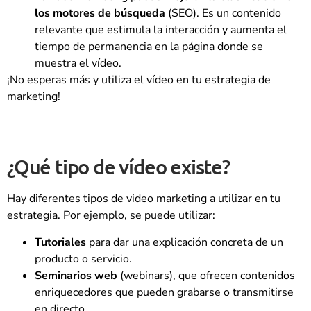
los motores de búsqueda
(SEO). Es un contenido
relevante que estimula la interacción y aumenta el
tiempo de permanencia en la página donde se
muestra el vídeo.
¡No esperas más y utiliza el vídeo en tu estrategia de
marketing!
¿Qué tipo de vídeo existe?
Hay diferentes tipos de video marketing a utilizar en tu
estrategia. Por ejemplo, se puede utilizar:
Tutoriales
para dar una explicación concreta de un
producto o servicio.
Seminarios web
(webinars), que ofrecen contenidos
enriquecedores que pueden grabarse o transmitirse
en directo.