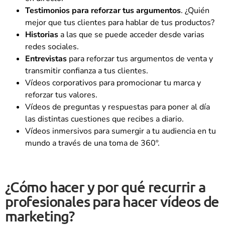
Testimonios para reforzar tus argumentos
. ¿Quién
mejor que tus clientes para hablar de tus productos?
Historias
a las que se puede acceder desde varias
redes sociales.
Entrevistas
para reforzar tus argumentos de venta y
transmitir confianza a tus clientes.
Vídeos corporativos para promocionar tu marca y
reforzar tus valores.
Vídeos de preguntas y respuestas para poner al día
las distintas cuestiones que recibes a diario.
Vídeos inmersivos para sumergir a tu audiencia en tu
mundo a través de una toma de 360º.
¿Cómo hacer y por qué recurrir a
profesionales para hacer vídeos de
marketing?