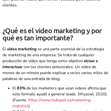
clientes.
¿Qué es el video marketing y por
qué es tan importante?
El
video marketing
es una parte esencial de la estrategia
de marketing de una empresa. Se trata de cualquier
producción de vídeo que tenga como objetivo
atraer e
interactuar
con los clientes potenciales. Un vídeo de
menos de un minuto puede explicar a veces varios miles de
palabras de una entrada de blog.
El
83%
de los marketers que usan videos afirma que
este formato ayudó a generar leads. (Wyzowl, 2020)
(Fuente:
https://www.hubspot.es/marketing-
statistics
)