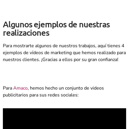
Algunos ejemplos de nuestras
realizaciones
Para mostrarte algunos de nuestros trabajos, aquí tienes 4
ejemplos de vídeos de marketing que hemos realizado para
nuestros clientes. ¡Gracias a ellos por su gran confianza!
Para
Amaco
, hemos hecho un conjunto de videos
publicitarios para sus redes sociales: