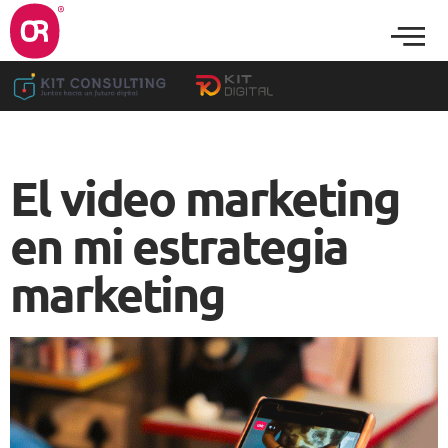
El video marketing
en mi estrategia
marketing