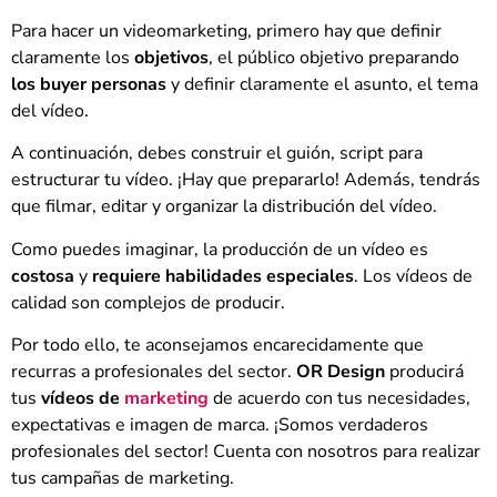
Para hacer un videomarketing, primero hay que definir
claramente los
objetivos
, el público objetivo preparando
los buyer personas
y definir claramente el asunto, el tema
del vídeo.
A continuación, debes construir el guión, script para
estructurar tu vídeo. ¡Hay que prepararlo! Además, tendrás
que filmar, editar y organizar la distribución del vídeo.
Como puedes imaginar, la producción de un vídeo es
costosa
y
requiere habilidades especiales
. Los vídeos de
calidad son complejos de producir.
Por todo ello, te aconsejamos encarecidamente que
recurras a profesionales del sector.
OR Design
producirá
tus
vídeos de
marketing
de acuerdo con tus necesidades,
expectativas e imagen de marca. ¡Somos verdaderos
profesionales del sector! Cuenta con nosotros para realizar
tus campañas de marketing.