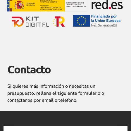
Contacto
Si quieres más información o necesitas un
presupuesto, rellena el siguiente formulario o
contáctanos por email o teléfono.