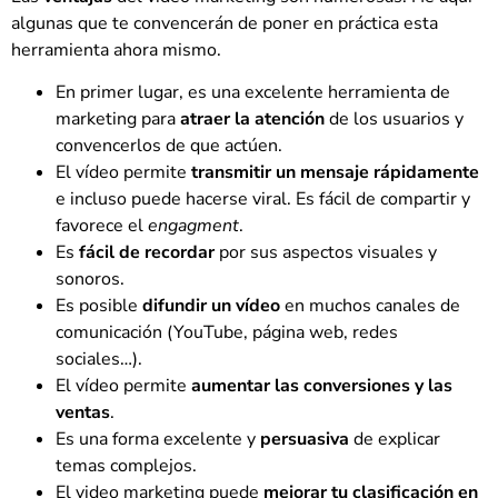
algunas que te convencerán de poner en práctica esta
herramienta ahora mismo.
En primer lugar, es una excelente herramienta de
marketing para
atraer la atención
de los usuarios y
convencerlos de que actúen.
El vídeo permite
transmitir un mensaje rápidamente
e incluso puede hacerse viral. Es fácil de compartir y
favorece el
engagment
.
Es
fácil de recordar
por sus aspectos visuales y
sonoros.
Es posible
difundir un vídeo
en muchos canales de
comunicación (YouTube, página web, redes
sociales…).
El vídeo permite
aumentar las conversiones y las
ventas
.
Es una forma excelente y
persuasiva
de explicar
temas complejos.
El video marketing puede
mejorar tu clasificación en