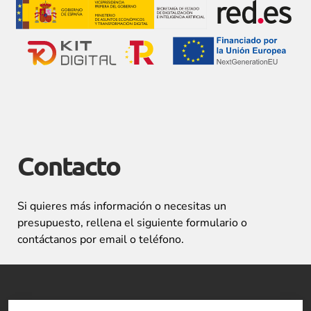
Contacto
Si quieres más información o necesitas un
presupuesto, rellena el siguiente formulario o
contáctanos por email o teléfono.