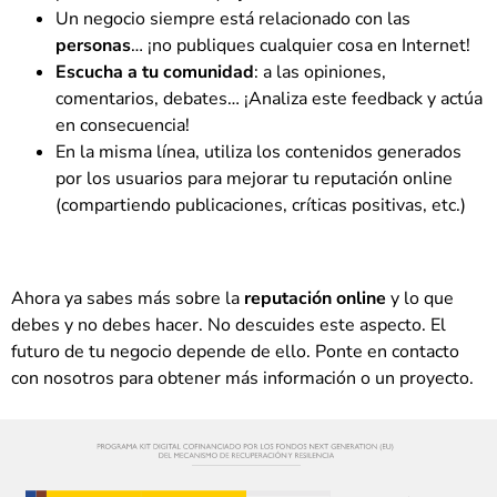
Un negocio siempre está relacionado con las
personas
… ¡no publiques cualquier cosa en Internet!
Escucha a tu comunidad
: a las opiniones,
comentarios, debates… ¡Analiza este feedback y actúa
en consecuencia!
En la misma línea, utiliza los contenidos generados
por los usuarios para mejorar tu reputación online
(compartiendo publicaciones, críticas positivas, etc.)
Ahora ya sabes más sobre la
reputación online
y lo que
debes y no debes hacer. No descuides este aspecto. El
futuro de tu negocio depende de ello. Ponte en contacto
con nosotros para obtener más información o un proyecto.