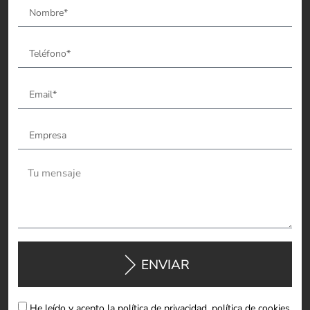
ENVIAR
He leído y acepto la política de privacidad, política de cookies