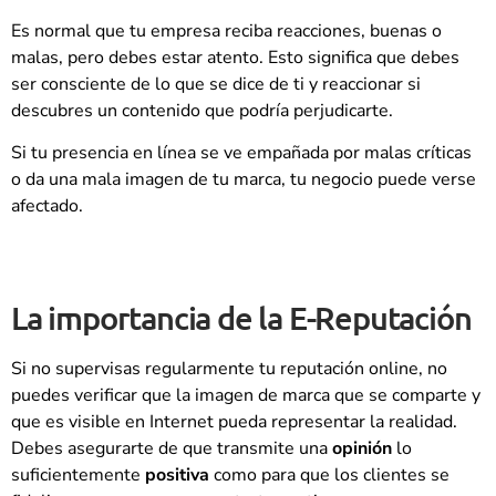
Es normal que tu empresa reciba reacciones, buenas o
malas, pero debes estar atento. Esto significa que debes
ser consciente de lo que se dice de ti y reaccionar si
descubres un contenido que podría perjudicarte.
Si tu presencia en línea se ve empañada por malas críticas
o da una mala imagen de tu marca, tu negocio puede verse
afectado.
La importancia de la E-Reputación
Si no supervisas regularmente tu reputación online, no
puedes verificar que la imagen de marca que se comparte y
que es visible en Internet pueda representar la realidad.
Debes asegurarte de que transmite una
opinión
lo
suficientemente
positiva
como para que los clientes se