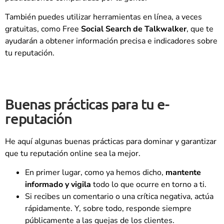
También puedes utilizar herramientas en línea, a veces
gratuitas, como Free
Social Search de Talkwalker
, que te
ayudarán a obtener información precisa e indicadores sobre
tu reputación.
Buenas prácticas para tu e-
reputación
He aquí algunas buenas prácticas para dominar y garantizar
que tu reputación online sea la mejor.
En primer lugar, como ya hemos dicho,
mantente
informado y vigila
todo lo que ocurre en torno a ti.
Si recibes un comentario o una crítica negativa, actúa
rápidamente. Y, sobre todo, responde siempre
públicamente a las quejas de los clientes.