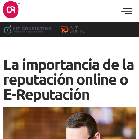
La importancia de la
reputación online o
E-Reputación