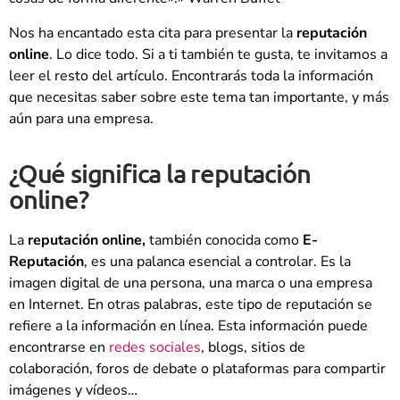
Nos ha encantado esta cita para presentar la
reputación
online
. Lo dice todo. Si a ti también te gusta, te invitamos a
leer el resto del artículo. Encontrarás toda la información
que necesitas saber sobre este tema tan importante, y más
aún para una empresa.
¿Qué significa la reputación
online?
La
reputación online,
también conocida como
E-
Reputación
, es una palanca esencial a controlar. Es la
imagen digital de una persona, una marca o una empresa
en Internet. En otras palabras, este tipo de reputación se
refiere a la información en línea. Esta información puede
encontrarse en
redes sociales
, blogs, sitios de
colaboración, foros de debate o plataformas para compartir
imágenes y vídeos…