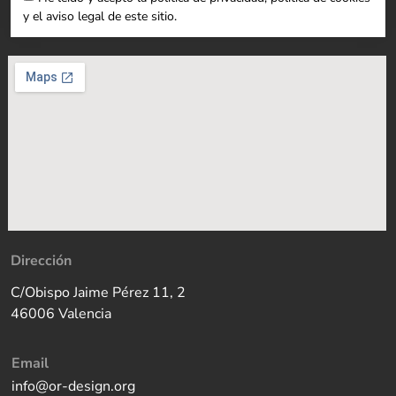
y el aviso legal de este sitio.
Dirección
C/Obispo Jaime Pérez 11, 2
46006 Valencia
Email
info@or-design.org