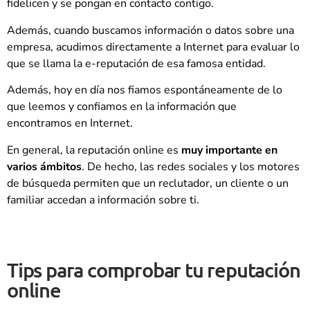
fidelicen y se pongan en contacto contigo.
Además, cuando buscamos información o datos sobre una
empresa, acudimos directamente a Internet para evaluar lo
que se llama la e-reputación de esa famosa entidad.
Además, hoy en día nos fiamos espontáneamente de lo
que leemos y confiamos en la información que
encontramos en Internet.
En general, la reputación online es
muy importante en
varios ámbitos
. De hecho, las redes sociales y los motores
de búsqueda permiten que un reclutador, un cliente o un
familiar accedan a información sobre ti.
Tips para comprobar tu reputación
online