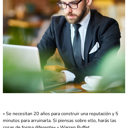
« Se necesitan 20 años para construir una reputación y 5
minutos para arruinarla. Si piensas sobre ello, harás las
cosas de forma diferente».» Warren Buffet