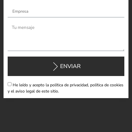
ENVIAR
He leído y acepto la política de privacidad, política de cookies
y el aviso legal de este sitio.