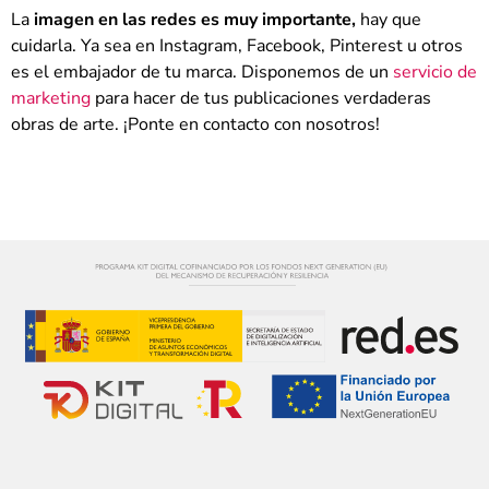
La
imagen en las redes es muy importante,
hay que
cuidarla. Ya sea en Instagram, Facebook, Pinterest u otros
es el embajador de tu marca. Disponemos de un
servicio de
marketing
para hacer de tus publicaciones verdaderas
obras de arte. ¡Ponte en contacto con nosotros!