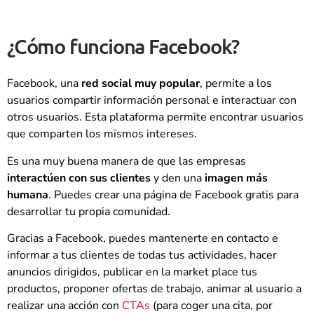
¿Cómo funciona Facebook?
Facebook, una
red social muy popular
, permite a los
usuarios compartir información personal e interactuar con
otros usuarios. Esta plataforma permite encontrar usuarios
que comparten los mismos intereses.
Es una muy buena manera de que las empresas
interactúen con sus clientes
y den una
imagen
más
humana
. Puedes crear una página de Facebook gratis para
desarrollar tu propia comunidad.
Gracias a Facebook, puedes mantenerte en contacto e
informar a tus clientes de todas tus actividades, hacer
anuncios dirigidos, publicar en la market place tus
productos, proponer ofertas de trabajo, animar al usuario a
realizar una acción con
CTAs
(para coger una cita, por