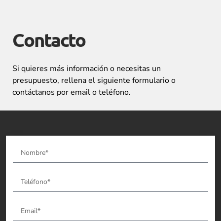
Contacto
Si quieres más información o necesitas un
presupuesto, rellena el siguiente formulario o
contáctanos por email o teléfono.