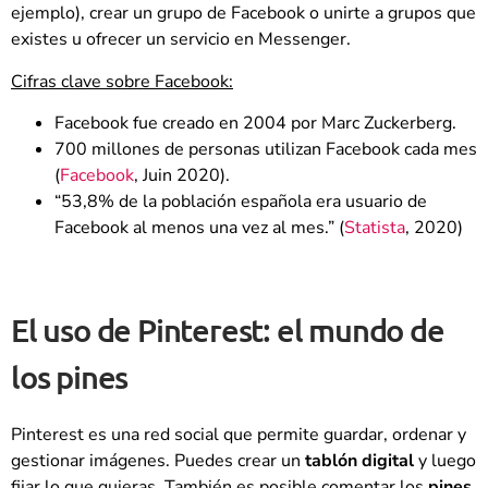
ejemplo), crear un grupo de Facebook o unirte a grupos que
existes u ofrecer un servicio en Messenger.
Cifras clave sobre Facebook:
Facebook fue creado en 2004 por Marc Zuckerberg.
700 millones de personas utilizan Facebook cada mes
(
Facebook
, Juin 2020).
“53,8% de la población española era usuario de
Facebook al menos una vez al mes.” (
Statista
, 2020)
El uso de Pinterest: el mundo de
los pines
Pinterest es una red social que permite guardar, ordenar y
gestionar imágenes. Puedes crear un
tablón digital
y luego
fijar lo que quieras. También es posible comentar los
pines