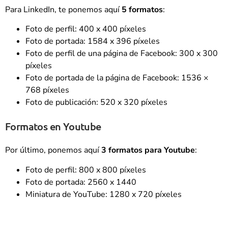
Para LinkedIn, te ponemos aquí
5 formatos
:
Foto de perfil: 400 x 400 píxeles
Foto de portada: 1584 x 396 píxeles
Foto de perfil de una página de Facebook: 300 x 300
píxeles
Foto de portada de la página de Facebook: 1536 ×
768 píxeles
Foto de publicación: 520 x 320 píxeles
Formatos en Youtube
Por último, ponemos aquí
3 formatos para Youtube
:
Foto de perfil: 800 x 800 píxeles
Foto de portada: 2560 x 1440
Miniatura de YouTube: 1280 x 720 píxeles