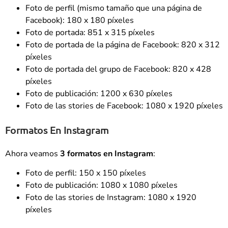
Foto de perfil (mismo tamaño que una página de
Facebook): 180 x 180 píxeles
Foto de portada: 851 x 315 píxeles
Foto de portada de la página de Facebook: 820 x 312
píxeles
Foto de portada del grupo de Facebook: 820 x 428
píxeles
Foto de publicación: 1200 x 630 píxeles
Foto de las stories de Facebook: 1080 x 1920 píxeles
Formatos En Instagram
Ahora veamos
3 formatos en Instagram
:
Foto de perfil: 150 x 150 píxeles
Foto de publicación: 1080 x 1080 píxeles
Foto de las stories de Instagram: 1080 x 1920
píxeles