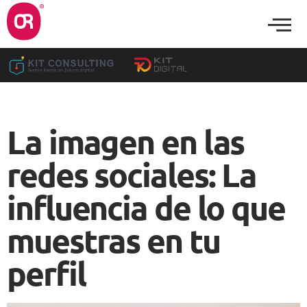
La imagen en las
redes sociales: La
influencia de lo que
muestras en tu
perfil