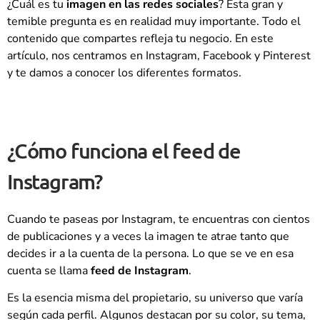
¿Cuál es tu
imagen en las redes sociales
? Esta gran y
temible pregunta es en realidad muy importante. Todo el
contenido que compartes refleja tu negocio. En este
artículo, nos centramos en Instagram, Facebook y Pinterest
y te damos a conocer los diferentes formatos.
¿Cómo funciona el feed de
Instagram?
Cuando te paseas por Instagram, te encuentras con cientos
de publicaciones y a veces la imagen te atrae tanto que
decides ir a la cuenta de la persona. Lo que se ve en esa
cuenta se llama
feed de Instagram
.
Es la esencia misma del propietario, su universo que varía
según cada perfil. Algunos destacan por su color, su tema,