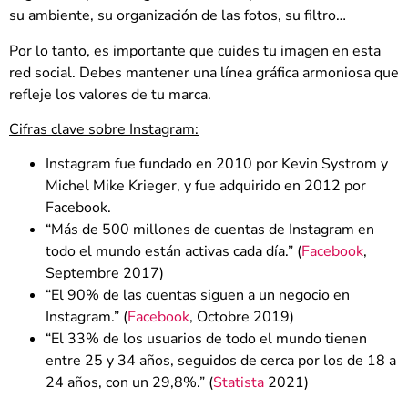
su ambiente, su organización de las fotos, su filtro…
Por lo tanto, es importante que cuides tu imagen en esta
red social. Debes mantener una línea gráfica armoniosa que
refleje los valores de tu marca.
Cifras clave sobre Instagram:
Instagram fue fundado en 2010 por Kevin Systrom y
Michel Mike Krieger, y fue adquirido en 2012 por
Facebook.
“Más de 500 millones de cuentas de Instagram en
todo el mundo están activas cada día.” (
Facebook
,
Septembre 2017)
“El 90% de las cuentas siguen a un negocio en
Instagram.” (
Facebook
, Octobre 2019)
“El 33% de los usuarios de todo el mundo tienen
entre 25 y 34 años, seguidos de cerca por los de 18 a
24 años, con un 29,8%.” (
Statista
2021)