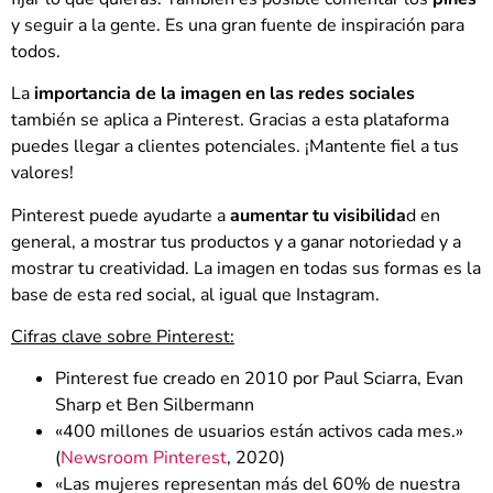
y seguir a la gente. Es una gran fuente de inspiración para
todos.
La
importancia de la imagen en las redes sociales
también se aplica a Pinterest. Gracias a esta plataforma
puedes llegar a clientes potenciales. ¡Mantente fiel a tus
valores!
Pinterest puede ayudarte a
aumentar tu visibilida
d en
general, a mostrar tus productos y a ganar notoriedad y a
mostrar tu creatividad. La imagen en todas sus formas es la
base de esta red social, al igual que Instagram.
Cifras clave sobre Pinterest:
Pinterest fue creado en 2010 por Paul Sciarra, Evan
Sharp et Ben Silbermann
«400 millones de usuarios están activos cada mes.»
(
Newsroom Pinterest
, 2020)
«Las mujeres representan más del 60% de nuestra