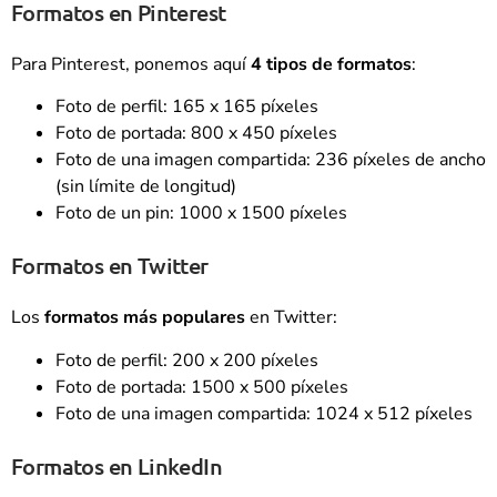
Formatos en Pinterest
Para Pinterest, ponemos aquí
4 tipos de formatos
:
Foto de perfil: 165 x 165 píxeles
Foto de portada: 800 x 450 píxeles
Foto de una imagen compartida: 236 píxeles de ancho
(sin límite de longitud)
Foto de un pin: 1000 x 1500 píxeles
Formatos en Twitter
Los
formatos más populares
en Twitter:
Foto de perfil: 200 x 200 píxeles
Foto de portada: 1500 x 500 píxeles
Foto de una imagen compartida: 1024 x 512 píxeles
Formatos en LinkedIn