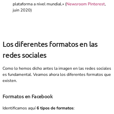
plataforma a nivel mundial.» (
Newsroom Pinterest
,
juin 2020)
Los diferentes formatos en las
redes sociales
Como lo hemos dicho antes la imagen en las redes sociales
es fundamental. Veamos ahora los diferentes formatos que
existen.
Formatos en Facebook
Identificamos aquí
6 tipos de formatos
: