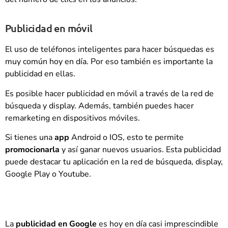
Publicidad en móvil
El uso de teléfonos inteligentes para hacer búsquedas es
muy común hoy en día. Por eso también es importante la
publicidad en ellas.
Es posible hacer publicidad en móvil a través de la red de
búsqueda y display. Además, también puedes hacer
remarketing en dispositivos móviles.
Si tienes una
app
Android o IOS, esto te permite
promocionarla
y así ganar nuevos usuarios. Esta publicidad
puede destacar tu aplicación en la red de búsqueda, display,
Google Play o Youtube.
La
publicidad en Google
es hoy en día casi imprescindible