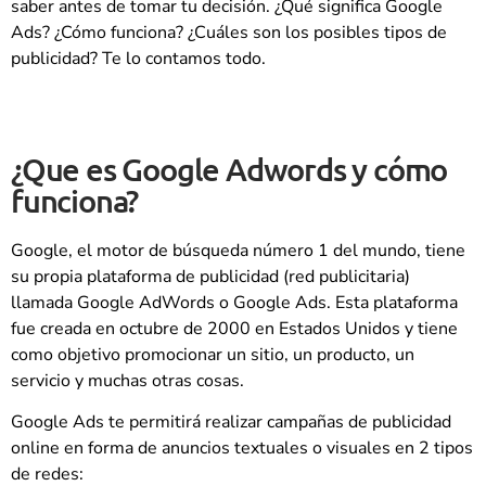
saber antes de tomar tu decisión. ¿Qué significa Google
Ads? ¿Cómo funciona? ¿Cuáles son los posibles tipos de
publicidad? Te lo contamos todo.
¿Que es Google Adwords y cómo
funciona?
Google, el motor de búsqueda número 1 del mundo, tiene
su propia plataforma de publicidad (red publicitaria)
llamada Google AdWords o Google Ads. Esta plataforma
fue creada en octubre de 2000 en Estados Unidos y tiene
como objetivo promocionar un sitio, un producto, un
servicio y muchas otras cosas.
Google Ads te permitirá realizar campañas de publicidad
online en forma de anuncios textuales o visuales en 2 tipos
de redes: