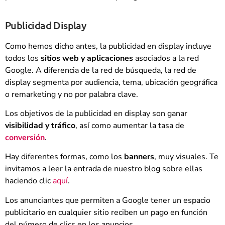
Publicidad Display
Como hemos dicho antes, la publicidad en display incluye
todos los
sitios web y aplicaciones
asociados a la red
Google. A diferencia de la red de búsqueda, la red de
display segmenta por audiencia, tema, ubicación geográfica
o remarketing y no por palabra clave.
Los objetivos de la publicidad en display son ganar
visibilidad y tráfico
, así como aumentar la tasa de
conversión
.
Hay diferentes formas, como los
banners
, muy visuales. Te
invitamos a leer la entrada de nuestro blog sobre ellas
haciendo clic
aquí
.
Los anunciantes que permiten a Google tener un espacio
publicitario en cualquier sitio reciben un pago en función
del número de clics en los anuncios.