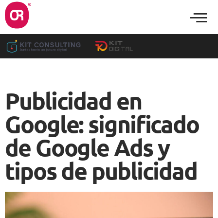
Publicidad en
Google: significado
de Google Ads y
tipos de publicidad