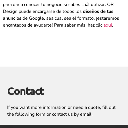
para dar a conocer tu negocio si sabes cuál utilizar. OR
Design puede encargarse de todos los
diseños de tus
anuncios
de Google, sea cual sea el formato, ¡estaremos
encantados de ayudarte! Para saber más, haz clic
aquí
.
Contact
If you want more information or need a quote, fill out
the following form or contact us by email.