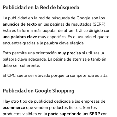
Publicidad en la Red de búsqueda
La publicidad en la red de búsqueda de Google son los
anuncios de texto
en las páginas de resultados (SERP).
Esta es la forma más popular de atraer tráfico dirigido con
una palabra clave
muy específica. Es el usuario el que te
encuentra gracias a la palabra clave elegida.
Esto permite una orientación
muy precisa
si utilizas la
palabra clave adecuada. La página de aterrizaje también
debe ser coherente.
El CPC suele ser elevado porque la competencia es alta.
Publicidad en Google Shopping
Hay otro tipo de publicidad dedicada a las empresas de
ecommerce
que venden productos físicos. Son los
productos visibles en la
parte superior de las SERP
con