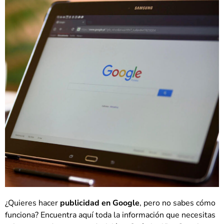
¿Quieres hacer
publicidad en Google
, pero no sabes cómo
funciona? Encuentra aquí toda la información que necesitas