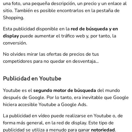
una foto, una pequeña descripción, un precio y un enlace al
sitio. También es posible encontrarlos en la pestaña de
Shopping.
Esta publicidad disponible en la
red de búsqueda y en
display
puede aumentar el tráfico web y, por tanto, la
conversión.
No olvides mirar las ofertas de precios de tus
competidores para no quedar en desventaja…
Publicidad en Youtube
Youtube es el
segundo motor de búsqueda
del mundo
después de Google. Por lo tanto, era inevitable que Google
hiciera accesible Youtube a Google Ads.
La publicidad en vídeo puede realizarse en Youtube o, de
forma más general, en la red de display. Este tipo de
publicidad se utiliza a menudo para ganar
notoriedad
.