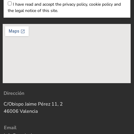
I have read and accept the privacy policy, cookie policy and
the legal notice of this site.
Dirección
C/Obispo Jaime Pérez 11, 2
46006 Valencia
Email