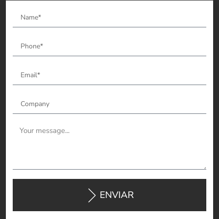
ENVIAR