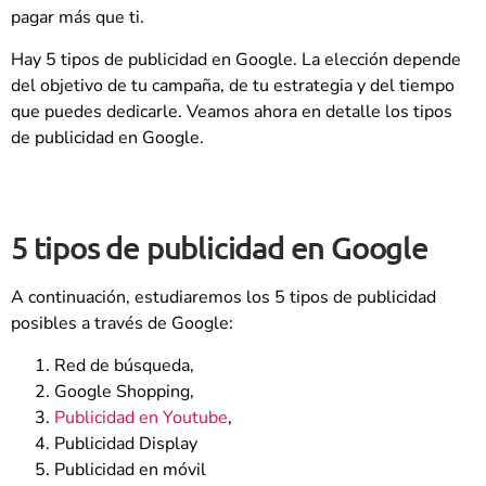
pagar más que ti.
Hay 5 tipos de publicidad en Google. La elección depende
del objetivo de tu campaña, de tu estrategia y del tiempo
que puedes dedicarle. Veamos ahora en detalle los tipos
de publicidad en Google.
5 tipos de publicidad en Google
A continuación, estudiaremos los 5 tipos de publicidad
posibles a través de Google:
Red de búsqueda,
Google Shopping,
Publicidad en Youtube
,
Publicidad Display
Publicidad en móvil