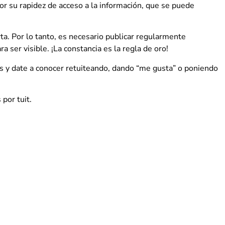
por su rapidez de acceso a la información, que se puede
ta. Por lo tanto, es necesario publicar regularmente
 ser visible. ¡La constancia es la regla de oro!
s y date a conocer retuiteando, dando “me gusta” o poniendo
por tuit.