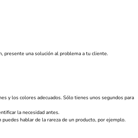
, presente una solución al problema a tu cliente.
genes y los colores adecuados. Sólo tienes unos segundos para
ntificar la necesidad antes.
 puedes hablar de la rareza de un producto, por ejemplo.