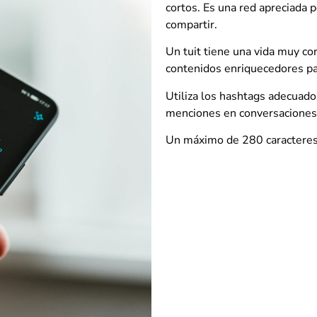
cortos. Es una red apreciada 
compartir.
Un tuit tiene una vida muy cor
contenidos enriquecedores para
Utiliza los hashtags adecuado
menciones en conversaciones
Un máximo de 280 caracteres 