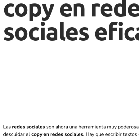
copy en red
sociales efic
Las
redes sociales
son ahora una herramienta muy poderosa y 
descuidar el
copy en redes sociales
. Hay que escribir textos