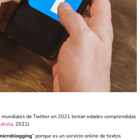
s mundiales de Twitter en 2021 tenían edades comprendidas
atista
, 2021)
microblogging
” porque es un servicio online de textos