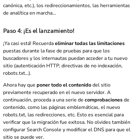
canónica, etc.), los redireccionamientos, las herramientas
de analítica en marcha…
Paso 4: ¡Es el lanzamiento!
¡Ya casi está! Recuerda
eliminar todas las limitaciones
puestas durante la fase de pruebas para que los
buscadores y los internautas puedan acceder a tu nuevo
sitio (autenticación HTTP, directivas de no indexación,
robots.txt…).
Ahora hay que
poner todo el contenido
del sitio
previamente recuperado en el nuevo servidor. A
continuación, proceda a una serie de
comprobaciones
de
contenido, como las páginas emblemáticas, el nuevo
robots.txt, las redirecciones, etc. Esto es esencial para
verificar que la migración fue exitosa. No olvides también
configurar Search Console y modificar el DNS para que el
sitio se puede ver.