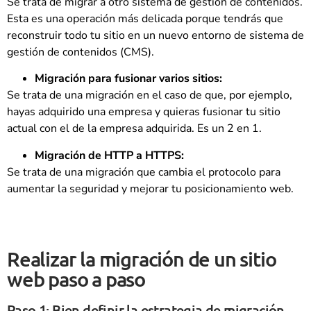
Se trata de migrar a otro sistema de gestión de contenidos.
Esta es una operación más delicada porque tendrás que
reconstruir todo tu sitio en un nuevo entorno de sistema de
gestión de contenidos (CMS).
Migración para fusionar varios sitios:
Se trata de una migración en el caso de que, por ejemplo,
hayas adquirido una empresa y quieras fusionar tu sitio
actual con el de la empresa adquirida. Es un 2 en 1.
Migración de HTTP a HTTPS:
Se trata de una migración que cambia el protocolo para
aumentar la seguridad y mejorar tu posicionamiento web.
Realizar la migración de un sitio
web paso a paso
Paso 1: Bien definir la estrategia de migración