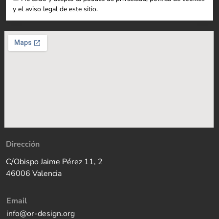
y el aviso legal de este sitio.
Dirección
C/Obispo Jaime Pérez 11, 2
46006 Valencia
Email
info@or-design.org