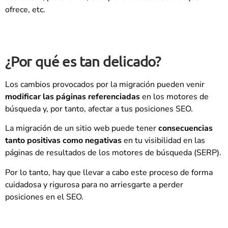
ofrece, etc.
¿Por qué es tan delicado?
Los cambios provocados por la migración pueden venir
modificar las páginas referenciadas
en los motores de
búsqueda y, por tanto, afectar a tus posiciones SEO.
La migración de un sitio web puede tener
consecuencias
tanto positivas como negativas
en tu visibilidad en las
páginas de resultados de los motores de búsqueda (SERP).
Por lo tanto, hay que llevar a cabo este proceso de forma
cuidadosa y rigurosa para no arriesgarte a perder
posiciones en el SEO.