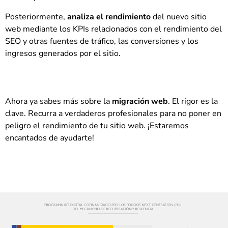
Posteriormente,
analiza el rendimiento
del nuevo sitio
web mediante los KPIs relacionados con el rendimiento del
SEO y otras fuentes de tráfico, las conversiones y los
ingresos generados por el sitio.
Ahora ya sabes más sobre la
migración web
. El rigor es la
clave. Recurra a verdaderos profesionales para no poner en
peligro el rendimiento de tu sitio web. ¡Estaremos
encantados de ayudarte!