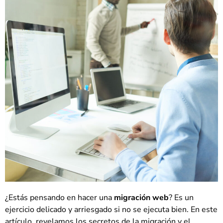
¿Estás pensando en hacer una
migración web
? Es un
ejercicio delicado y arriesgado si no se ejecuta bien. En este
artículo, revelamos los secretos de la migración y el