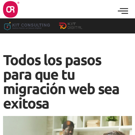
Todos los pasos
para que tu
migración web sea
exitosa