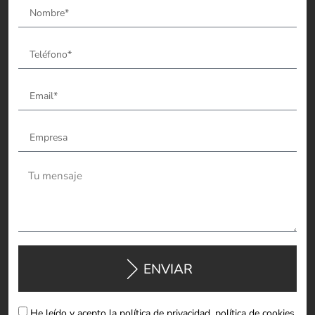
ENVIAR
He leído y acepto la política de privacidad, política de cookies