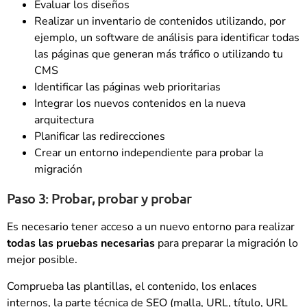
Evaluar los diseños
Realizar un inventario de contenidos utilizando, por
ejemplo, un software de análisis para identificar todas
las páginas que generan más tráfico o utilizando tu
CMS
Identificar las páginas web prioritarias
Integrar los nuevos contenidos en la nueva
arquitectura
Planificar las redirecciones
Crear un entorno independiente para probar la
migración
Paso 3: Probar, probar y probar
Es necesario tener acceso a un nuevo entorno para realizar
todas las pruebas necesarias
para preparar la migración lo
mejor posible.
Comprueba las plantillas, el contenido, los enlaces
internos, la parte técnica de SEO (malla, URL, título, URL