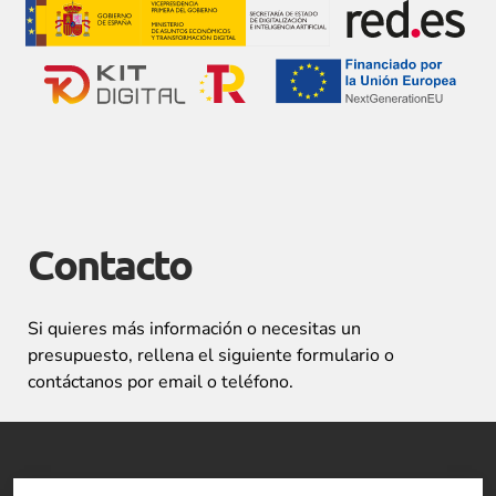
Contacto
Si quieres más información o necesitas un
presupuesto, rellena el siguiente formulario o
contáctanos por email o teléfono.