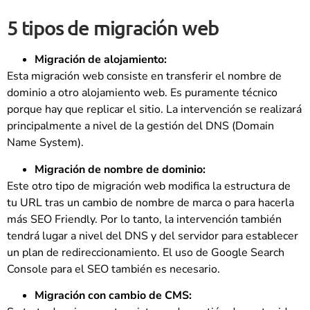
5 tipos de migración web
Migración de alojamiento:
Esta migración web consiste en transferir el nombre de
dominio a otro alojamiento web. Es puramente técnico
porque hay que replicar el sitio. La intervención se realizará
principalmente a nivel de la gestión del DNS (Domain
Name System).
Migración de nombre de dominio:
Este otro tipo de migración web modifica la estructura de
tu URL tras un cambio de nombre de marca o para hacerla
más SEO Friendly. Por lo tanto, la intervención también
tendrá lugar a nivel del DNS y del servidor para establecer
un plan de redireccionamiento. El uso de Google Search
Console para el SEO también es necesario.
Migración con cambio de CMS: