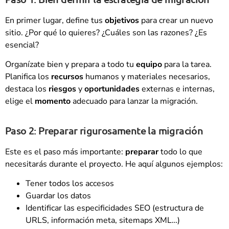
En primer lugar, define tus
objetivos
para crear un nuevo
sitio. ¿Por qué lo quieres? ¿Cuáles son las razones? ¿Es
esencial?
Organízate bien y prepara a todo tu
equipo
para la tarea.
Planifica los
recursos
humanos y materiales necesarios,
destaca los
riesgos
y
oportunidades
externas e internas,
elige el
momento
adecuado para lanzar la migración.
Paso 2: Preparar rigurosamente la migración
Este es el paso más importante:
preparar
todo lo que
necesitarás durante el proyecto. He aquí algunos ejemplos:
Tener todos los accesos
Guardar los datos
Identificar las especificidades SEO (estructura de
URLS, información meta, sitemaps XML…)