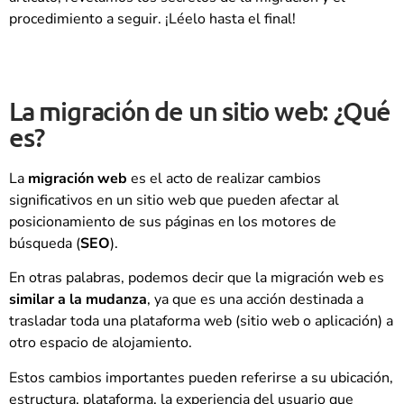
procedimiento a seguir. ¡Léelo hasta el final!
La migración de un sitio web: ¿Qué
es?
La
migración web
es el acto de realizar cambios
significativos en un sitio web que pueden afectar al
posicionamiento de sus páginas en los motores de
búsqueda (
SEO
).
En otras palabras, podemos decir que la migración web es
similar a la mudanza
, ya que es una acción destinada a
trasladar toda una plataforma web (sitio web o aplicación) a
otro espacio de alojamiento.
Estos cambios importantes pueden referirse a su ubicación,
estructura, plataforma, la experiencia del usuario que