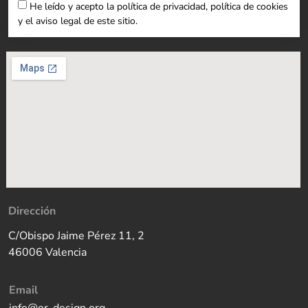
He leído y acepto la política de privacidad, política de cookies
y el aviso legal de este sitio.
Dirección
C/Obispo Jaime Pérez 11, 2
46006 Valencia
Email