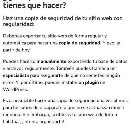
tienes que hacer?
Haz una copia de seguridad de tu sitio web con
regularidad:
Deberías exportar tu sitio web de forma regular y
automática para hacer una
copia de seguridad
. Y eso, ¡a
partir de hoy!
Puedes hacerlo
manualmente
exportando tu base de datos
y archivos regularmente. También puedes llamar a un
especialista
para asegurarte de que no cometes ningún
error. Y, por último, puedes instalar un
plugin
de
WordPress.
Es aconsejable hacer una copia de seguridad una vez al mes
para los sitios de escaparate o que no se actualizan muy a
menudo. Sin embargo, si utilizas tu sitio web de forma
habitual, ¡intenta organizarte!