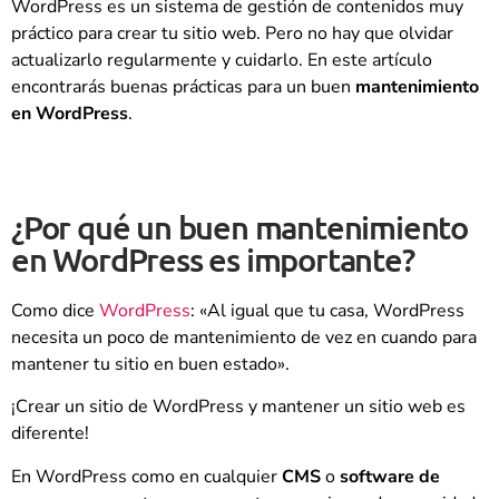
WordPress es un sistema de gestión de contenidos muy
práctico para crear tu sitio web. Pero no hay que olvidar
actualizarlo regularmente y cuidarlo. En este artículo
encontrarás buenas prácticas para un buen
mantenimiento
en WordPress
.
¿Por qué un buen mantenimiento
en WordPress es importante?
Como dice
WordPress
: «Al igual que tu casa, WordPress
necesita un poco de mantenimiento de vez en cuando para
mantener tu sitio en buen estado».
¡Crear un sitio de WordPress y mantener un sitio web es
diferente!
En WordPress como en cualquier
CMS
o
software de