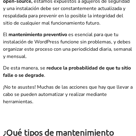
open-source,
estamos expuestos a agujeros de seguridad
y una instalación debe ser constantemente actualizada y
respaldada para prevenir en lo posible la integridad del
sitio de cualquier mal funcionamiento futuro.
El
mantenimiento preventivo
es esencial para que tu
instalación de WordPress funcione sin problemas, y debes
organizar este proceso con una periodicidad diaria, semanal
y mensual.
De esta manera, se
reduce la probabilidad de que tu sitio
falle o se degrade
.
¡No te asustes! Muchas de las acciones que hay que llevar a
cabo se pueden automatizar y realizar mediante
herramientas.
¿Qué tipos de mantenimiento