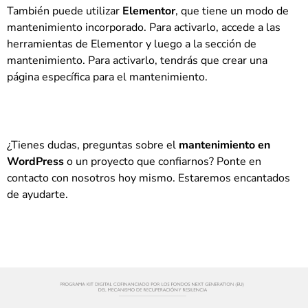
También puede utilizar
Elementor
, que tiene un modo de
mantenimiento incorporado. Para activarlo, accede a las
herramientas de Elementor y luego a la sección de
mantenimiento. Para activarlo, tendrás que crear una
página específica para el mantenimiento.
¿Tienes dudas, preguntas sobre el
mantenimiento en
WordPress
o un proyecto que confiarnos? Ponte en
contacto con nosotros hoy mismo. Estaremos encantados
de ayudarte.