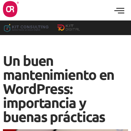
Un buen
mantenimiento en
WordPress:
importancia y
buenas prácticas