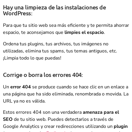
Hay una limpieza de las instalaciones de
WordPress:
Para que tu sitio web sea más eficiente y te permita ahorrar
espacio, te aconsejamos que
limpies el espacio
.
Ordena tus plugins, tus archivos, tus imágenes no
utilizadas, elimina tus spams, tus temas antiguos, etc.
¡Limpia todo lo que puedas!
Corrige o borra los errores 404:
Un
error 404
se produce cuando se hace clic en un enlace a
una página que ha sido eliminada, renombrada o movida. La
URL ya no es válida.
Estos errores 404 son una verdadera
amenaza para el
SEO
de tu sitio web. Puedes detectarlos a través de
Google Analytics y crear redirecciones utilizando un
plugin