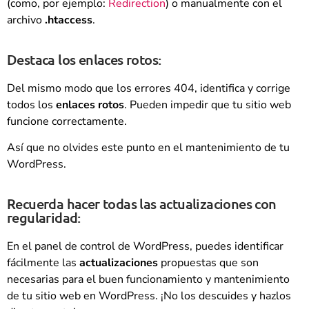
(como, por ejemplo:
Redirection
) o manualmente con el
archivo
.htaccess
.
Destaca los enlaces rotos:
Del mismo modo que los errores 404, identifica y corrige
todos los
enlaces rotos
. Pueden impedir que tu sitio web
funcione correctamente.
Así que no olvides este punto en el mantenimiento de tu
WordPress.
Recuerda hacer todas las actualizaciones con
regularidad:
En el panel de control de WordPress, puedes identificar
fácilmente las
actualizaciones
propuestas que son
necesarias para el buen funcionamiento y mantenimiento
de tu sitio web en WordPress. ¡No los descuides y hazlos