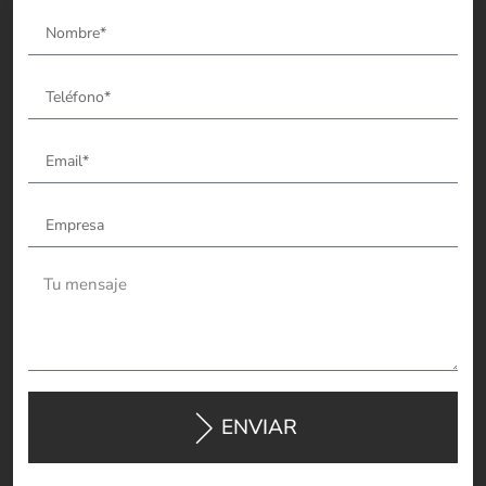
ENVIAR