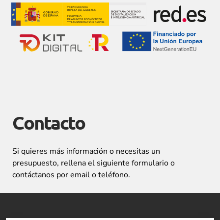
Contacto
Si quieres más información o necesitas un
presupuesto, rellena el siguiente formulario o
contáctanos por email o teléfono.