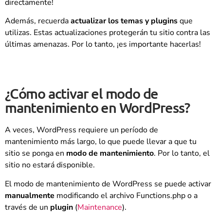
directamente!
Además, recuerda
actualizar los temas y plugins
que
utilizas. Estas actualizaciones protegerán tu sitio contra las
últimas amenazas. Por lo tanto, ¡es importante hacerlas!
¿Cómo activar el modo de
mantenimiento en WordPress?
A veces, WordPress requiere un período de
mantenimiento más largo, lo que puede llevar a que tu
sitio se ponga en
modo de mantenimiento
. Por lo tanto, el
sitio no estará disponible.
El modo de mantenimiento de WordPress se puede activar
manualmente
modificando el archivo Functions.php o a
través de un
plugin
(
Maintenance
).