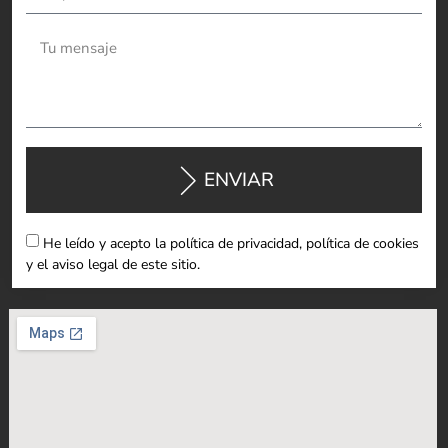
ENVIAR
He leído y acepto la política de privacidad, política de cookies
y el aviso legal de este sitio.