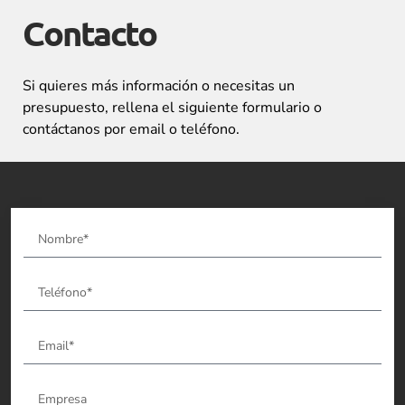
Contacto
Si quieres más información o necesitas un
presupuesto, rellena el siguiente formulario o
contáctanos por email o teléfono.