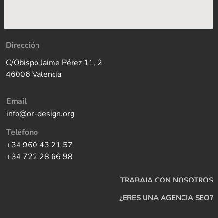
Dirección
C/Obispo Jaime Pérez 11, 2
46006 Valencia
Email
info@or-design.org
Teléfono
+34 960 43 21 57
+34 722 28 66 98
TRABAJA CON NOSOTROS
¿ERES UNA AGENCIA SEO?