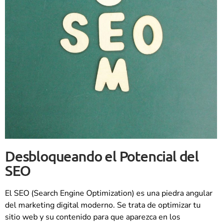
Desbloqueando el Potencial del
SEO
El SEO (Search Engine Optimization) es una piedra angular
del marketing digital moderno. Se trata de optimizar tu
sitio web y su contenido para que aparezca en los