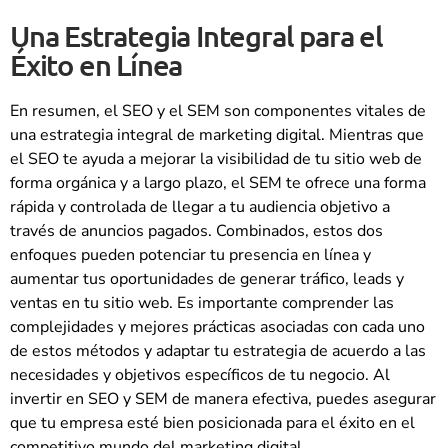
Una Estrategia Integral para el
Éxito en Línea
En resumen, el SEO y el SEM son componentes vitales de
una estrategia integral de marketing digital. Mientras que
el SEO te ayuda a mejorar la visibilidad de tu sitio web de
forma orgánica y a largo plazo, el SEM te ofrece una forma
rápida y controlada de llegar a tu audiencia objetivo a
través de anuncios pagados. Combinados, estos dos
enfoques pueden potenciar tu presencia en línea y
aumentar tus oportunidades de generar tráfico, leads y
ventas en tu sitio web. Es importante comprender las
complejidades y mejores prácticas asociadas con cada uno
de estos métodos y adaptar tu estrategia de acuerdo a las
necesidades y objetivos específicos de tu negocio. Al
invertir en SEO y SEM de manera efectiva, puedes asegurar
que tu empresa esté bien posicionada para el éxito en el
competitivo mundo del marketing digital.