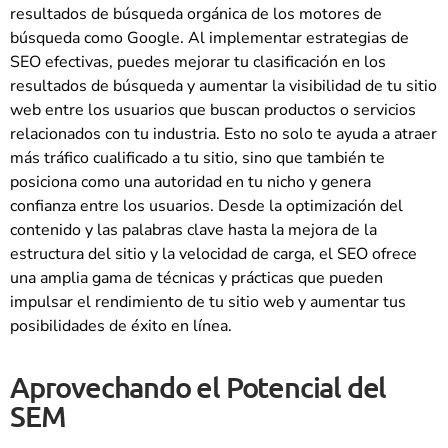
resultados de búsqueda orgánica de los motores de
búsqueda como Google. Al implementar estrategias de
SEO efectivas, puedes mejorar tu clasificación en los
resultados de búsqueda y aumentar la visibilidad de tu sitio
web entre los usuarios que buscan productos o servicios
relacionados con tu industria. Esto no solo te ayuda a atraer
más tráfico cualificado a tu sitio, sino que también te
posiciona como una autoridad en tu nicho y genera
confianza entre los usuarios. Desde la optimización del
contenido y las palabras clave hasta la mejora de la
estructura del sitio y la velocidad de carga, el SEO ofrece
una amplia gama de técnicas y prácticas que pueden
impulsar el rendimiento de tu sitio web y aumentar tus
posibilidades de éxito en línea.
Aprovechando el Potencial del
SEM