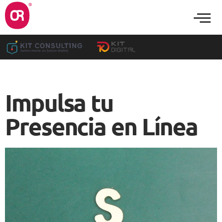
Impulsa tu
Presencia en Línea