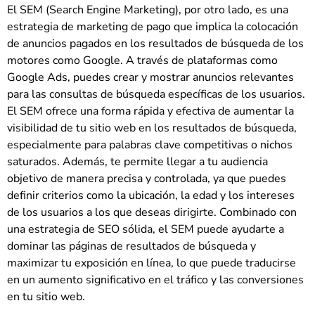
El SEM (Search Engine Marketing), por otro lado, es una
estrategia de marketing de pago que implica la colocación
de anuncios pagados en los resultados de búsqueda de los
motores como Google. A través de plataformas como
Google Ads, puedes crear y mostrar anuncios relevantes
para las consultas de búsqueda específicas de los usuarios.
El SEM ofrece una forma rápida y efectiva de aumentar la
visibilidad de tu sitio web en los resultados de búsqueda,
especialmente para palabras clave competitivas o nichos
saturados. Además, te permite llegar a tu audiencia
objetivo de manera precisa y controlada, ya que puedes
definir criterios como la ubicación, la edad y los intereses
de los usuarios a los que deseas dirigirte. Combinado con
una estrategia de SEO sólida, el SEM puede ayudarte a
dominar las páginas de resultados de búsqueda y
maximizar tu exposición en línea, lo que puede traducirse
en un aumento significativo en el tráfico y las conversiones
en tu sitio web.