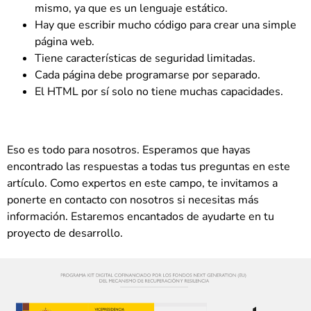
mismo, ya que es un lenguaje estático.
Hay que escribir mucho código para crear una simple
página web.
Tiene características de seguridad limitadas.
Cada página debe programarse por separado.
El HTML por sí solo no tiene muchas capacidades.
Eso es todo para nosotros. Esperamos que hayas
encontrado las respuestas a todas tus preguntas en este
artículo. Como expertos en este campo, te invitamos a
ponerte en contacto con nosotros si necesitas más
información. Estaremos encantados de ayudarte en tu
proyecto de desarrollo.