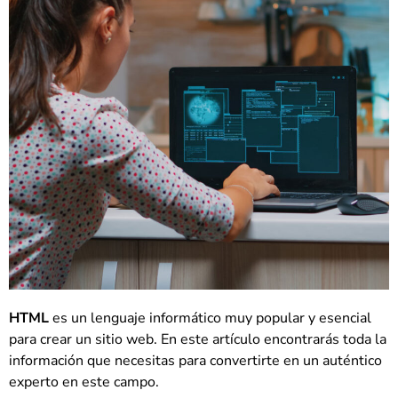
HTML
es un lenguaje informático muy popular y esencial
para crear un sitio web. En este artículo encontrarás toda la
información que necesitas para convertirte en un auténtico
experto en este campo.