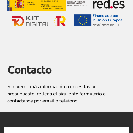
Contacto
Si quieres más información o necesitas un
presupuesto, rellena el siguiente formulario o
contáctanos por email o teléfono.