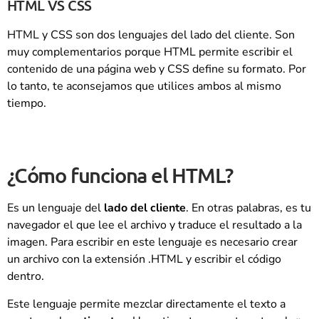
HTML VS CSS
HTML y CSS son dos lenguajes del lado del cliente. Son
muy complementarios porque HTML permite escribir el
contenido de una página web y CSS define su formato. Por
lo tanto, te aconsejamos que utilices ambos al mismo
tiempo.
¿Cómo funciona el HTML?
Es un lenguaje del
lado del cliente
. En otras palabras, es tu
navegador el que lee el archivo y traduce el resultado a la
imagen. Para escribir en este lenguaje es necesario crear
un archivo con la extensión .HTML y escribir el código
dentro.
Este lenguaje permite mezclar directamente el texto a