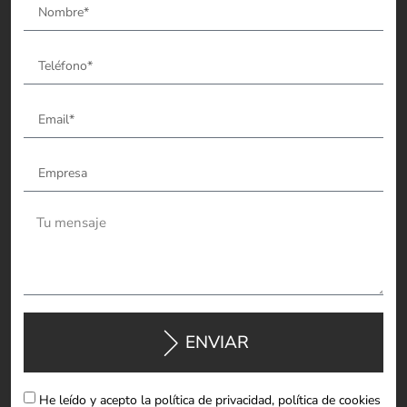
ENVIAR
He leído y acepto la política de privacidad, política de cookies