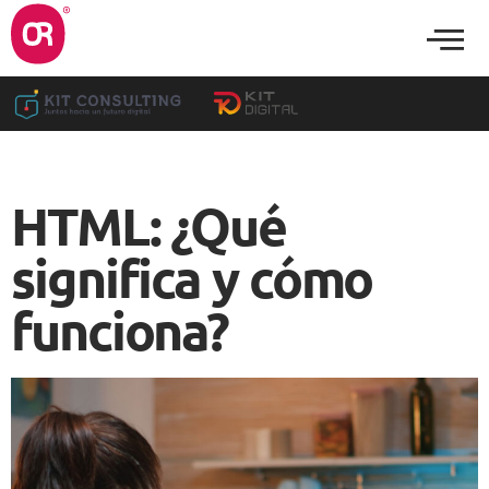
HTML: ¿Qué
significa y cómo
funciona?