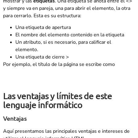
mostrar y las
etiquetas
. Una etiqueta se anota entre el <>
y siempre va en pareja, una para abrir el elemento, la otra
para cerrarlo. Esta es su estructura:
Una etiqueta de apertura
El nombre del elemento contenido en la etiqueta
Un atributo, si es necesario, para calificar el
elemento.
Una etiqueta de cierre >
Por ejemplo, el título de la página se escribe como
Las ventajas y límites de este
lenguaje informático
Ventajas
Aquí presentamos las principales ventajas e intereses de