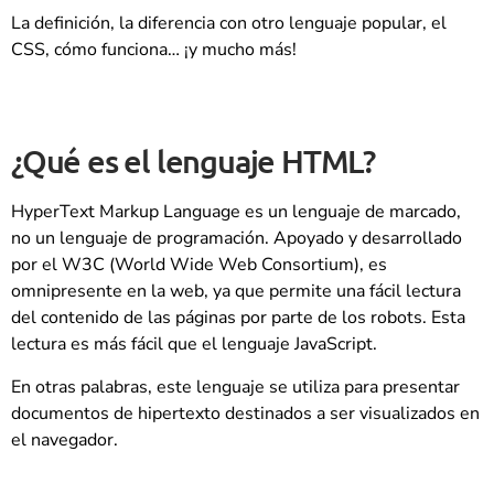
La definición, la diferencia con otro lenguaje popular, el
CSS, cómo funciona… ¡y mucho más!
¿Qué es el lenguaje HTML?
HyperText Markup Language es un lenguaje de marcado,
no un lenguaje de programación. Apoyado y desarrollado
por el W3C (World Wide Web Consortium), es
omnipresente en la web, ya que permite una fácil lectura
del contenido de las páginas por parte de los robots. Esta
lectura es más fácil que el lenguaje JavaScript.
En otras palabras, este lenguaje se utiliza para presentar
documentos de hipertexto destinados a ser visualizados en
el navegador.