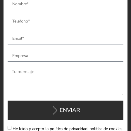
ENVIAR
He leído y acepto la política de privacidad, política de cookies