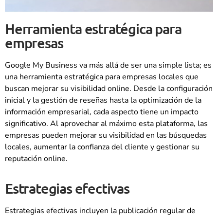
Herramienta estratégica para
empresas
Google My Business va más allá de ser una simple lista; es
una herramienta estratégica para empresas locales que
buscan mejorar su visibilidad online. Desde la configuración
inicial y la gestión de reseñas hasta la optimización de la
información empresarial, cada aspecto tiene un impacto
significativo. Al aprovechar al máximo esta plataforma, las
empresas pueden mejorar su visibilidad en las búsquedas
locales, aumentar la confianza del cliente y gestionar su
reputación online.
Estrategias efectivas
Estrategias efectivas incluyen la publicación regular de