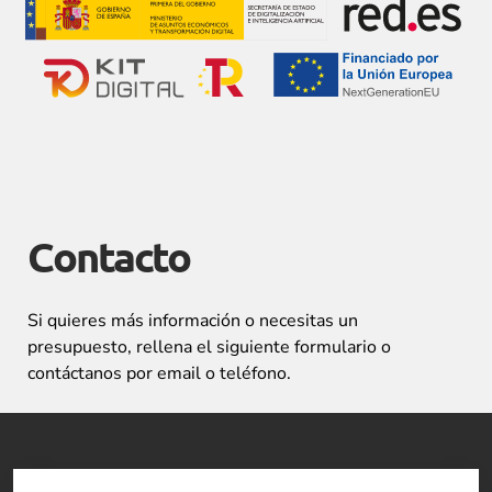
Contacto
Si quieres más información o necesitas un
presupuesto, rellena el siguiente formulario o
contáctanos por email o teléfono.