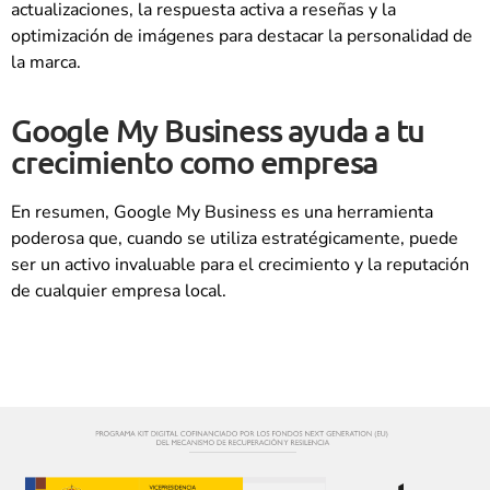
actualizaciones, la respuesta activa a reseñas y la
optimización de imágenes para destacar la personalidad de
la marca.
Google My Business ayuda a tu
crecimiento como empresa
En resumen, Google My Business es una herramienta
poderosa que, cuando se utiliza estratégicamente, puede
ser un activo invaluable para el crecimiento y la reputación
de cualquier empresa local.