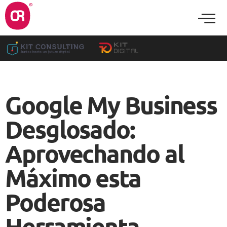
Google My Business
Desglosado:
Aprovechando al
Máximo esta
Poderosa
Herramienta