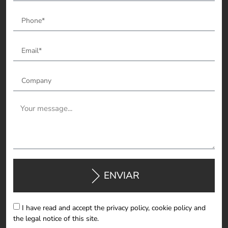
ENVIAR
I have read and accept the privacy policy, cookie policy and
the legal notice of this site.