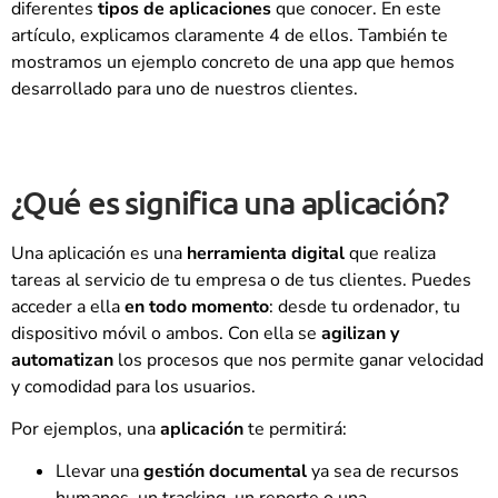
diferentes
tipos de aplicaciones
que conocer. En este
artículo, explicamos claramente 4 de ellos. También te
mostramos un ejemplo concreto de una app que hemos
desarrollado para uno de nuestros clientes.
¿Qué es significa una aplicación?
Una aplicación es una
herramienta digital
que realiza
tareas al servicio de tu empresa o de tus clientes. Puedes
acceder a ella
en todo momento
: desde tu ordenador, tu
dispositivo móvil o ambos. Con ella se
agilizan y
automatizan
los procesos que nos permite ganar velocidad
y comodidad para los usuarios.
Por ejemplos, una
aplicación
te permitirá:
Llevar una
gestión documental
ya sea de recursos