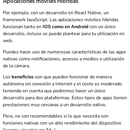
Aplicaciones móviles Hibridas
Por ejemplo, con un desarrollo en React Native, un
framework JavaScript. Las aplicaciones móviles hibridas
funcionan tanto en
IOS como en Android
con un único
desarrollo, incluso se puede plantear para tu utilización en
web.
Puedes hacer uso de numerosas características de las apps
nativas como notificaciones, accesos a medios o utilización
de la cámara.
Los
beneficios
son que pueden funcionar de manera
autónoma sin conexión a internet y el coste es moderado
teniendo en cuenta que podremos hacer un único
desarrollo para dos plataformas. Estos tipos de apps tienen
prestaciones muy cercanas a un desarrollo nativo.
Pero, no son recomendables si lo que necesita son
funciones nativas con un alto rendimiento del dispositivo
(juegos, visuales en 3d…).