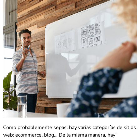
Como probablemente sepas, hay varias categorías de sitios
web: ecommerce, blog… De la misma manera, hay