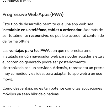
Windows o Mac.
Progressive Web Apps (PWA)
Este tipo de desarrollo permite que una app web sea
instalable en un teléfono, tablet u ordenador.
Además de
ser totalmente
responsive
, es posible acceder al contenido
de forma offline.
Las
ventajas para los PWA
son que no precisa tener
instalado ningún navegador web para poder acceder a ella y
el contenido generado podrá ser posteriormente
sincronizado con un servidor. Además, representa un precio
muy comedido y es ideal para adaptar tu app web a un uso
móvil.
Como desventaja, no es tan potente como las aplicaciones
móviles ya sean hibrida o nativas.