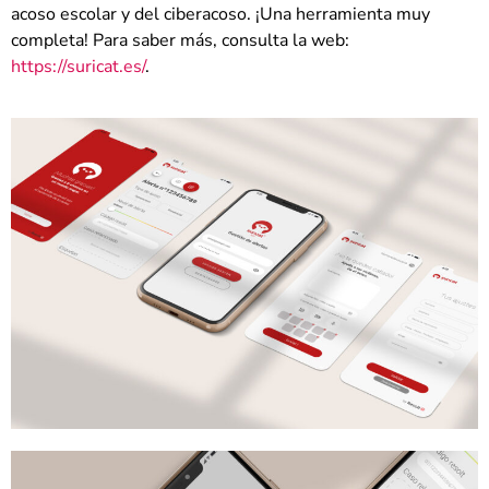
acoso escolar y del ciberacoso. ¡Una herramienta muy
completa! Para saber más, consulta la web:
https://suricat.es/
.