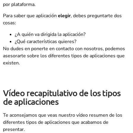
por plataforma.
Para saber que aplicación
elegir
, debes preguntarte dos
cosas:
¿A quién va dirigida la aplicación?
¿Qué características quieres?
No dudes en ponerte en contacto con nosotros, podemos
asesorarte sobre los diferentes tipos de aplicaciones que
existen.
Vídeo recapitulativo de los tipos
de aplicaciones
Te aconsejamos que veas nuestro vídeo resumen de los
diferentes tipos de aplicaciones que acabamos de
presentar.