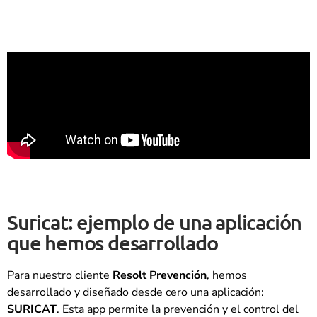
Suricat: ejemplo de una aplicación
que hemos desarrollado
Para nuestro cliente
Resolt Prevención
, hemos
desarrollado y diseñado desde cero una aplicación:
SURICAT
. Esta app permite la prevención y el control del