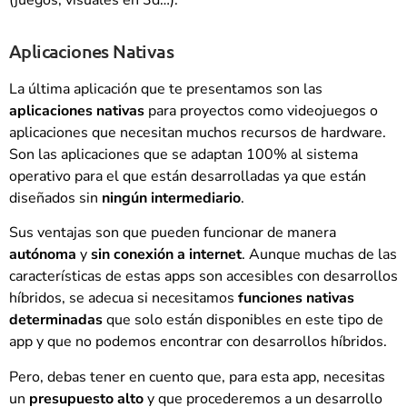
Aplicaciones Nativas
La última aplicación que te presentamos son las
aplicaciones nativas
para proyectos como videojuegos o
aplicaciones que necesitan muchos recursos de hardware.
Son las aplicaciones que se adaptan 100% al sistema
operativo para el que están desarrolladas ya que están
diseñados sin
ningún intermediario
.
Sus ventajas son que pueden funcionar de manera
autónoma
y
sin conexión a internet
. Aunque muchas de las
características de estas apps son accesibles con desarrollos
híbridos, se adecua si necesitamos
funciones nativas
determinadas
que solo están disponibles en este tipo de
app y que no podemos encontrar con desarrollos híbridos.
Pero, debas tener en cuento que, para esta app, necesitas
un
presupuesto alto
y que procederemos a un desarrollo