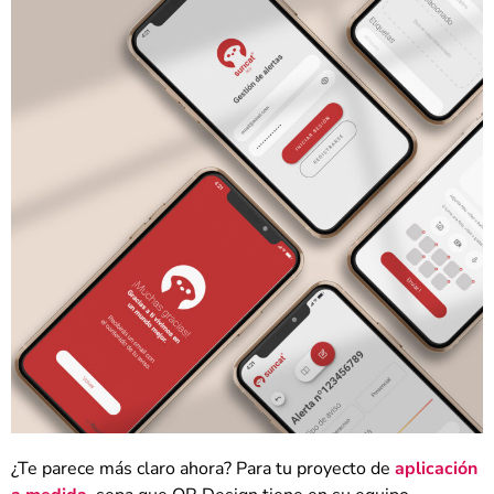
¿Te parece más claro ahora? Para tu proyecto de
aplicación