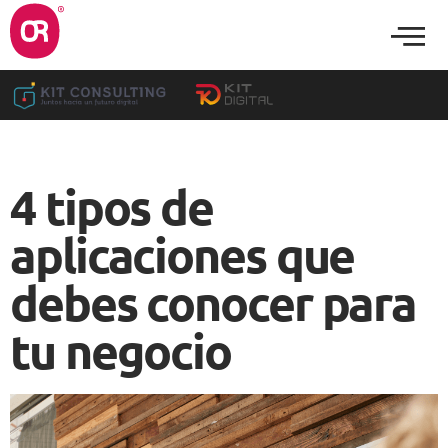
4 tipos de
aplicaciones que
debes conocer para
tu negocio