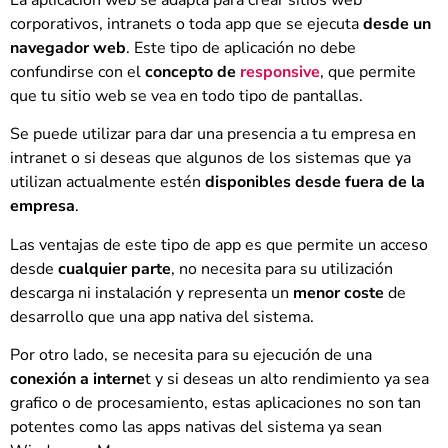
corporativos, intranets o toda app que se ejecuta
desde un
navegador web
. Este tipo de aplicación no debe
confundirse con el
concepto de
responsive
, que permite
que tu sitio web se vea en todo tipo de pantallas.
Se puede utilizar para dar una presencia a tu empresa en
intranet o si deseas que algunos de los sistemas que ya
utilizan actualmente estén
disponibles desde fuera de la
empresa
.
Las ventajas de este tipo de app es que permite un acceso
desde
cualquier parte
, no necesita para su utilización
descarga ni instalación y representa un
menor coste
de
desarrollo que una app nativa del sistema.
Por otro lado, se necesita para su ejecución de una
conexión a interne
t y si deseas un alto rendimiento ya sea
grafico o de procesamiento, estas aplicaciones no son tan
potentes como las apps nativas del sistema ya sean