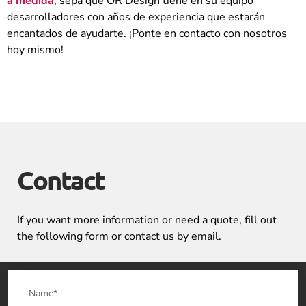
a medida
, sepa que OR Design tiene en su equipo
desarrolladores con años de experiencia que estarán
encantados de ayudarte. ¡Ponte en contacto con nosotros
hoy mismo!
Contact
If you want more information or need a quote, fill out
the following form or contact us by email.