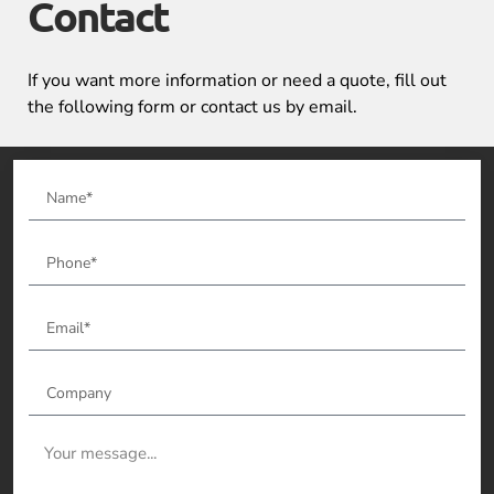
Contact
If you want more information or need a quote, fill out
the following form or contact us by email.