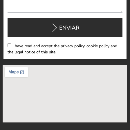
ENVIAR
I have read and accept the privacy policy, cookie policy and
the legal notice of this site.