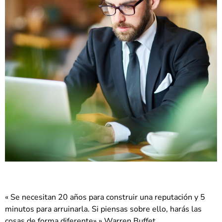
« Se necesitan 20 años para construir una reputación y 5
minutos para arruinarla. Si piensas sobre ello, harás las
cosas de forma diferente».» Warren Buffet