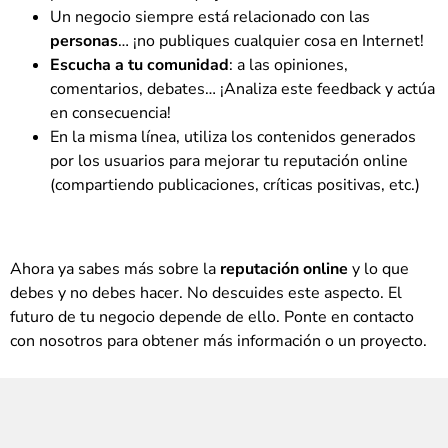
Un negocio siempre está relacionado con las
personas
… ¡no publiques cualquier cosa en Internet!
Escucha a tu comunidad
: a las opiniones,
comentarios, debates… ¡Analiza este feedback y actúa
en consecuencia!
En la misma línea, utiliza los contenidos generados
por los usuarios para mejorar tu reputación online
(compartiendo publicaciones, críticas positivas, etc.)
Ahora ya sabes más sobre la
reputación online
y lo que
debes y no debes hacer. No descuides este aspecto. El
futuro de tu negocio depende de ello. Ponte en contacto
con nosotros para obtener más información o un proyecto.