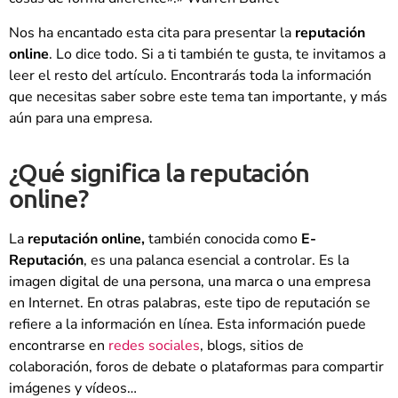
Nos ha encantado esta cita para presentar la
reputación
online
. Lo dice todo. Si a ti también te gusta, te invitamos a
leer el resto del artículo. Encontrarás toda la información
que necesitas saber sobre este tema tan importante, y más
aún para una empresa.
¿Qué significa la reputación
online?
La
reputación online,
también conocida como
E-
Reputación
, es una palanca esencial a controlar. Es la
imagen digital de una persona, una marca o una empresa
en Internet. En otras palabras, este tipo de reputación se
refiere a la información en línea. Esta información puede
encontrarse en
redes sociales
, blogs, sitios de
colaboración, foros de debate o plataformas para compartir
imágenes y vídeos…