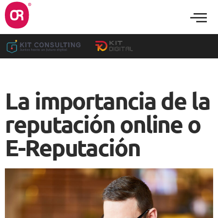
La importancia de la
reputación online o
E-Reputación