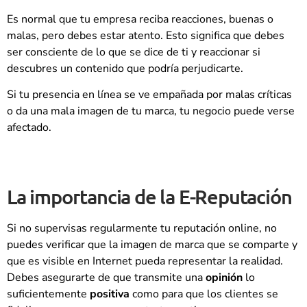
Es normal que tu empresa reciba reacciones, buenas o
malas, pero debes estar atento. Esto significa que debes
ser consciente de lo que se dice de ti y reaccionar si
descubres un contenido que podría perjudicarte.
Si tu presencia en línea se ve empañada por malas críticas
o da una mala imagen de tu marca, tu negocio puede verse
afectado.
La importancia de la E-Reputación
Si no supervisas regularmente tu reputación online, no
puedes verificar que la imagen de marca que se comparte y
que es visible en Internet pueda representar la realidad.
Debes asegurarte de que transmite una
opinión
lo
suficientemente
positiva
como para que los clientes se