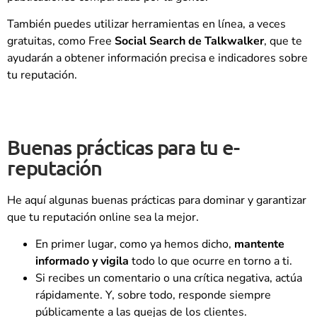
También puedes utilizar herramientas en línea, a veces
gratuitas, como Free
Social Search de Talkwalker
, que te
ayudarán a obtener información precisa e indicadores sobre
tu reputación.
Buenas prácticas para tu e-
reputación
He aquí algunas buenas prácticas para dominar y garantizar
que tu reputación online sea la mejor.
En primer lugar, como ya hemos dicho,
mantente
informado y vigila
todo lo que ocurre en torno a ti.
Si recibes un comentario o una crítica negativa, actúa
rápidamente. Y, sobre todo, responde siempre
públicamente a las quejas de los clientes.