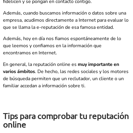
fidelicen y se pongan en contacto contigo.
Además, cuando buscamos información o datos sobre una
empresa, acudimos directamente a Internet para evaluar lo
que se llama la e-reputación de esa famosa entidad.
Además, hoy en día nos fiamos espontáneamente de lo
que leemos y confiamos en la información que
encontramos en Internet.
En general, la reputación online es
muy importante en
varios ámbitos
. De hecho, las redes sociales y los motores
de búsqueda permiten que un reclutador, un cliente o un
familiar accedan a información sobre ti.
Tips para comprobar tu reputación
online