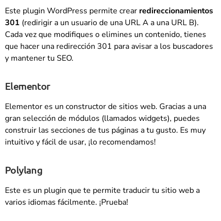
Este plugin WordPress permite crear
redireccionamientos
301
(redirigir a un usuario de una URL A a una URL B).
Cada vez que modifiques o elimines un contenido, tienes
que hacer una redirección 301 para avisar a los buscadores
y mantener tu SEO.
Elementor
Elementor es un constructor de sitios web. Gracias a una
gran selección de módulos (llamados widgets), puedes
construir las secciones de tus páginas a tu gusto. Es muy
intuitivo y fácil de usar, ¡lo recomendamos!
Polylang
Este es un plugin que te permite traducir tu sitio web a
varios idiomas fácilmente. ¡Prueba!