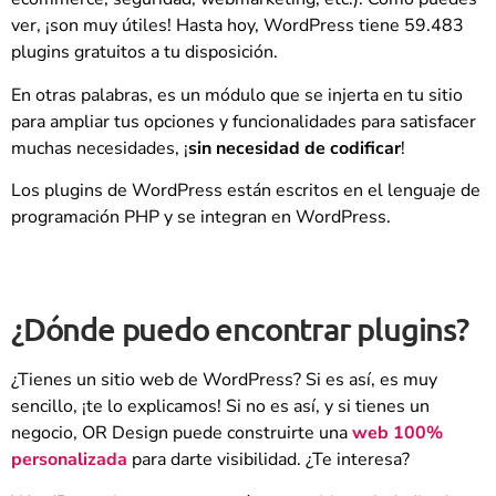
ver, ¡son muy útiles! Hasta hoy, WordPress tiene 59.483
plugins gratuitos a tu disposición.
En otras palabras, es un módulo que se injerta en tu sitio
para ampliar tus opciones y funcionalidades para satisfacer
muchas necesidades, ¡
sin necesidad de codificar
!
Los plugins de WordPress están escritos en el lenguaje de
programación PHP y se integran en WordPress.
¿Dónde puedo encontrar plugins?
¿Tienes un sitio web de WordPress? Si es así, es muy
sencillo, ¡te lo explicamos! Si no es así, y si tienes un
negocio, OR Design puede construirte una
web 100%
personalizada
para darte visibilidad. ¿Te interesa?