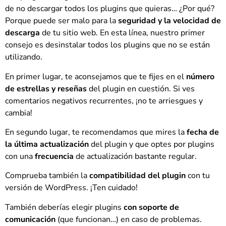
de no descargar todos los plugins que quieras… ¿Por qué?
Porque puede ser malo para la
seguridad y la velocidad de
descarga
de tu sitio web. En esta línea, nuestro primer
consejo es desinstalar todos los plugins que no se están
utilizando.
En primer lugar, te aconsejamos que te fijes en el
número
de estrellas y reseñas
del plugin en cuestión. Si ves
comentarios negativos recurrentes, ¡no te arriesgues y
cambia!
En segundo lugar, te recomendamos que mires la
fecha de
la última actualización
del plugin y que optes por plugins
con una
frecuencia
de actualización bastante regular.
Comprueba también la
compatibilidad del plugin
con tu
versión de WordPress. ¡Ten cuidado!
También deberías elegir plugins
con soporte de
comunicación
(que funcionan…) en caso de problemas.