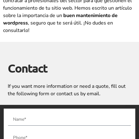
contratar a profesionales del sector para que gestionen el
funcionamiento de tu sitio web. Hemos escrito un artículo
sobre la importancia de un
buen mantenimiento de
wordpress
, seguro que te será útil. ¡No dudes en
consultarlo!
Contact
If you want more information or need a quote, fill out
the following form or contact us by email.