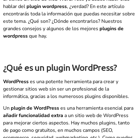
hablar del
plugin wordpress
, ¿verdad? En este artículo
encontrarás toda la información que puedas necesitar sobre
este tema. ¿Qué son? ¿Dónde encontrarlos? Nuestros
grandes consejos y algunos de los mejores
plugins de
wordpress
que hay.
¿Qué es un plugin WordPress?
WordPress
es una potente herramienta para crear y
gestionar sitios web sin ser un profesional de la
informática, gracias a los numerosos plugins disponibles.
Un
plugin de WordPress
es una herramienta esencial para
añadir funcionalidad extra
a un sitio web de WordPress
para mejorar ciertos aspectos. Hay muchos plugins, tanto
de pago como gratuitos, en muchos campos (SEO,
ecommerce, seguridad, webmarketing, etc.). Como puedes