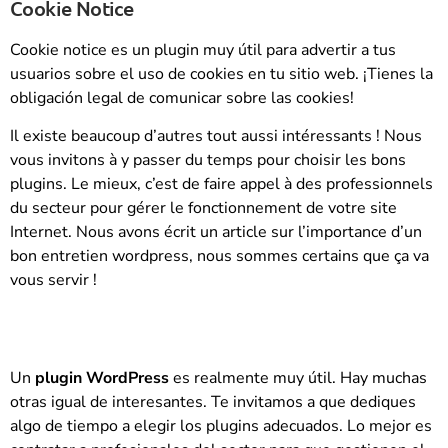
Cookie Notice
Cookie notice es un plugin muy útil para advertir a tus
usuarios sobre el uso de cookies en tu sitio web. ¡Tienes la
obligación legal de comunicar sobre las cookies!
Il existe beaucoup d’autres tout aussi intéressants ! Nous
vous invitons à y passer du temps pour choisir les bons
plugins. Le mieux, c’est de faire appel à des professionnels
du secteur pour gérer le fonctionnement de votre site
Internet. Nous avons écrit un article sur l’importance d’un
bon entretien wordpress, nous sommes certains que ça va
vous servir !
Un
plugin WordPress
es realmente muy útil. Hay muchas
otras igual de interesantes. Te invitamos a que dediques
algo de tiempo a elegir los plugins adecuados. Lo mejor es