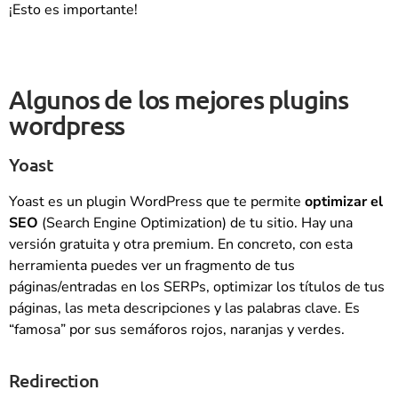
¡Esto es importante!
Algunos de los mejores plugins
wordpress
Yoast
Yoast es un plugin WordPress que te permite
optimizar el
SEO
(Search Engine Optimization) de tu sitio. Hay una
versión gratuita y otra premium. En concreto, con esta
herramienta puedes ver un fragmento de tus
páginas/entradas en los SERPs, optimizar los títulos de tus
páginas, las meta descripciones y las palabras clave. Es
“famosa” por sus semáforos rojos, naranjas y verdes.
Redirection