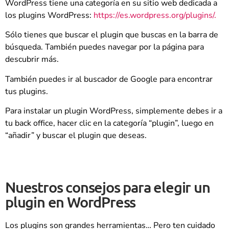
WordPress tiene una categoría en su sitio web dedicada a
los plugins WordPress:
https://es.wordpress.org/plugins/.
Sólo tienes que buscar el plugin que buscas en la barra de
búsqueda. También puedes navegar por la página para
descubrir más.
También puedes ir al buscador de Google para encontrar
tus plugins.
Para instalar un plugin WordPress, simplemente debes ir a
tu back office, hacer clic en la categoría “plugin”, luego en
“añadir” y buscar el plugin que deseas.
Nuestros consejos para elegir un
plugin en WordPress
Los plugins son grandes herramientas… Pero ten cuidado