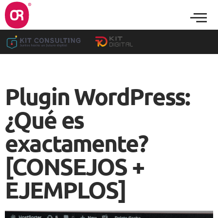
Plugin WordPress:
¿Qué es
exactamente?
[CONSEJOS +
EJEMPLOS]