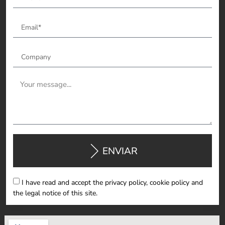
ENVIAR
I have read and accept the privacy policy, cookie policy and
the legal notice of this site.