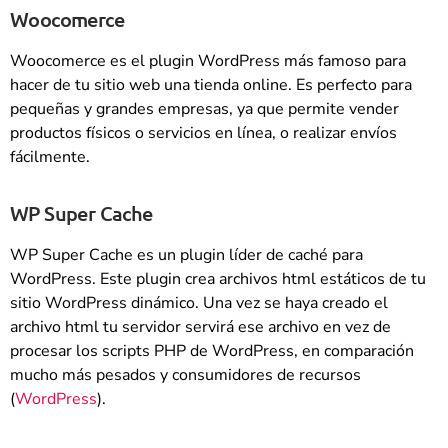
Woocomerce
Woocomerce es el plugin WordPress más famoso para
hacer de tu sitio web una tienda online. Es perfecto para
pequeñas y grandes empresas, ya que permite vender
productos físicos o servicios en línea, o realizar envíos
fácilmente.
WP Super Cache
WP Super Cache es un plugin líder de caché para
WordPress. Este plugin crea archivos html estáticos de tu
sitio WordPress dinámico. Una vez se haya creado el
archivo html tu servidor servirá ese archivo en vez de
procesar los scripts PHP de WordPress, en comparación
mucho más pesados y consumidores de recursos
(
WordPress
).