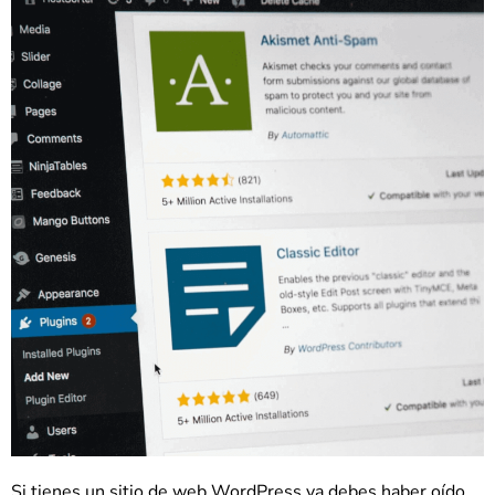
Si tienes un sitio de web WordPress ya debes haber oído