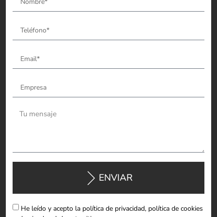
ENVIAR
He leído y acepto la política de privacidad, política de cookies