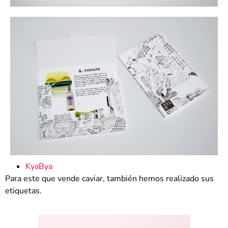
KyaBya
Para este que vende caviar, también hemos realizado sus
etiquetas.