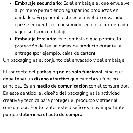
Embalaje secundario
: Es el embalaje el que envuelve
al primero permitiendo agrupar los productos en
unidades. En general, este es el nivel de envasado
que se encuentra el consumidor en un supermercado
y que se llama embalaje.
Embalaje terciario
: Es el embalaje que permite la
protección de las unidades de producto durante la
entrega (por ejemplo, cajas de cartón).
Un packaging es el conjunto del envasado y del embalaje.
El concepto del packaging
no es solo funcional
, sino que
debe tener un
diseño atractivo
que cumpla su función
principal. Es un
medio de comunicación
con el consumidor.
En este sentido, el diseño del packaging es la actividad
creativa y técnica para proteger el producto y atraer al
consumidor. Por lo tanto, este diseño es muy importante
porque
determina el acto de compra
.