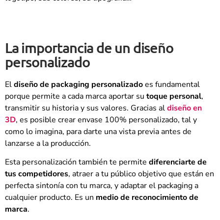
La importancia de un diseño
personalizado
El
diseño de packaging personalizado
es fundamental
porque permite a cada marca aportar su
toque personal
,
transmitir su historia y sus valores. Gracias al
diseño en
3D
, es posible crear envase 100% personalizado, tal y
como lo imagina, para darte una vista previa antes de
lanzarse a la producción.
Esta personalización también te permite
diferenciarte de
tus competidores
, atraer a tu público objetivo que están en
perfecta sintonía con tu marca, y adaptar el packaging a
cualquier producto. Es un
medio de reconocimiento de
marca
.