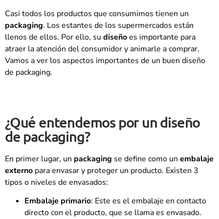
Casi todos los productos que consumimos tienen un
packaging
. Los estantes de los supermercados están
llenos de ellos. Por ello, su
diseño
es importante para
atraer la atención del consumidor y animarle a comprar.
Vamos a ver los aspectos importantes de un buen diseño
de packaging.
¿Qué entendemos por un diseño
de packaging?
En primer lugar, un
packaging
se define como un
embalaje
externo
para envasar y proteger un producto. Existen 3
tipos o niveles de envasados:
Embalaje primario
: Este es el embalaje en contacto
directo con el producto, que se llama es envasado.