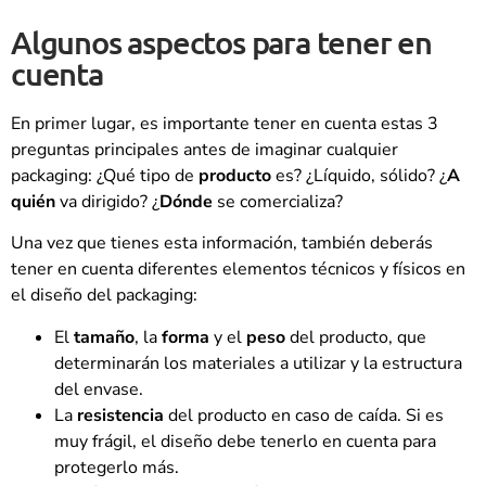
Algunos aspectos para tener en
cuenta
En primer lugar, es importante tener en cuenta estas 3
preguntas principales antes de imaginar cualquier
packaging: ¿Qué tipo de
producto
es? ¿Líquido, sólido? ¿
A
quién
va dirigido? ¿
Dónde
se comercializa?
Una vez que tienes esta información, también deberás
tener en cuenta diferentes elementos técnicos y físicos en
el diseño del packaging:
El
tamaño
, la
forma
y el
peso
del producto, que
determinarán los materiales a utilizar y la estructura
del envase.
La
resistencia
del producto en caso de caída. Si es
muy frágil, el diseño debe tenerlo en cuenta para
protegerlo más.