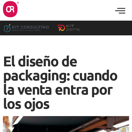
El diseño de
packaging: cuando
la venta entra por
los ojos