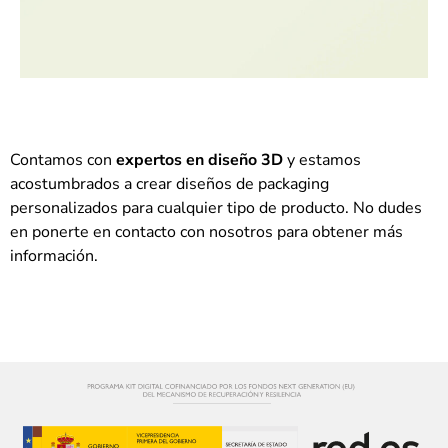
Contamos con
expertos en diseño 3D
y estamos
acostumbrados a crear diseños de packaging
personalizados para cualquier tipo de producto. No dudes
en ponerte en contacto con nosotros para obtener más
información.