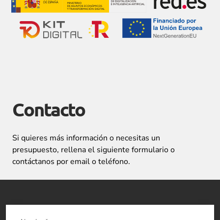
Contacto
Si quieres más información o necesitas un
presupuesto, rellena el siguiente formulario o
contáctanos por email o teléfono.