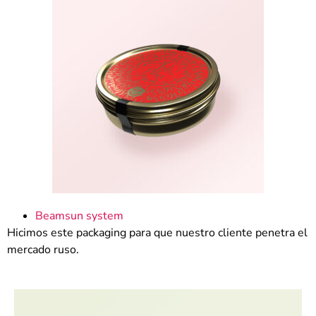
Beamsun system
Hicimos este packaging para que nuestro cliente penetra el
mercado ruso.