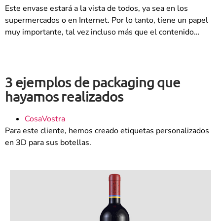
Este envase estará a la vista de todos, ya sea en los
supermercados o en Internet. Por lo tanto, tiene un papel
muy importante, tal vez incluso más que el contenido…
3 ejemplos de packaging que
hayamos realizados
CosaVostra
Para este cliente, hemos creado etiquetas personalizados
en 3D para sus botellas.