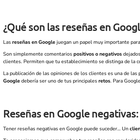
¿Qué son las reseñas en Goog
Las
reseñas en Google
juegan un papel muy importante para
Son simplemente comentarios
positivos o negativos
dejados
clientes. Permiten que tu establecimiento se distinga de la 
La publicación de las opiniones de los clientes es una de las
Google
debería ser uno de tus principales
retos
. Para Googl
Reseñas en Google negativas:
Tener reseñas negativas en Google puede suceder… Un
clie