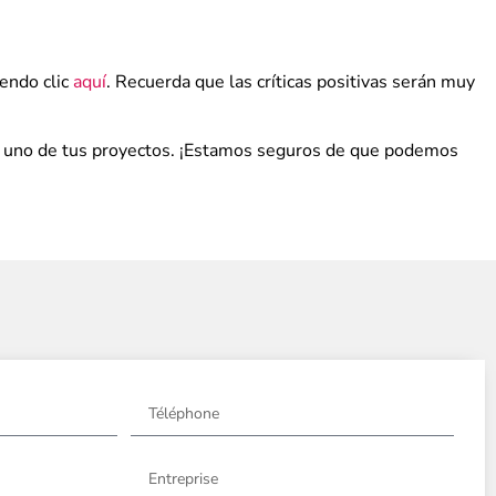
iendo clic
aquí
. Recuerda que las críticas positivas serán muy
de uno de tus proyectos. ¡Estamos seguros de que podemos