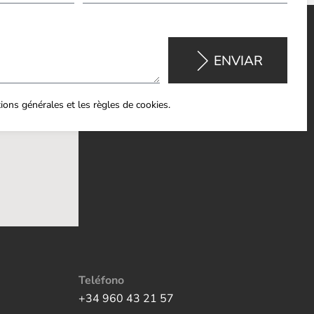
ENVIAR
itions générales et les règles de cookies.
Teléfono
+34 960 43 21 57