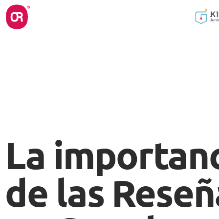
La importan
de las Reseñ