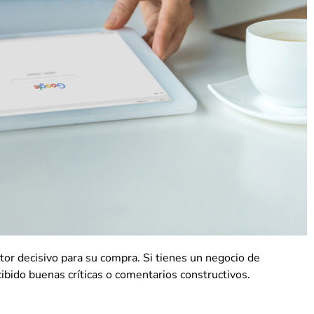
tor decisivo para su compra. Si tienes un negocio de
ibido buenas críticas o comentarios constructivos.