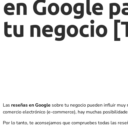
en Google p
tu negocio [
Las
reseñas en Google
sobre tu negocio pueden influir muy r
comercio electrónico (e-commerce), hay muchas posibilidades 
Por lo tanto, te aconsejamos que compruebes todas las reseñ