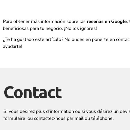
Para obtener más información sobre las
reseñas en Google
,
beneficiosas para tu negocio. ¡No los ignores!
¿Te ha gustado este artículo? No dudes en ponerte en conta
ayudarte!
Contact
Si vous désirez plus d’information ou si vous désirez un devi
formulaire ou contactez-nous par mail ou téléphone.