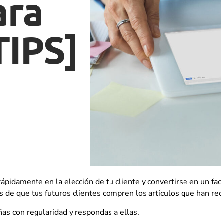
ara
TIPS]
ápidamente en la elección de tu cliente y convertirse en un fac
de que tus futuros clientes compren los artículos que han rec
as con regularidad y respondas a ellas.