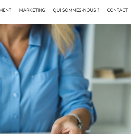
MENT
MARKETING
QUI SOMMES-NOUS ?
CONTACT