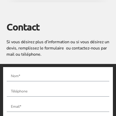
Contact
Si vous désirez plus d’information ou si vous désirez un
devis, remplissez le formulaire ou contactez-nous par
mail ou téléphone.