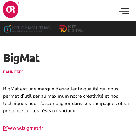
BigMat
BANNIÈRES
BigMat est une marque d’excellente qualité qui nous
permet d’utiliser au maximum notre créativité et nos
techniques pour l’accompagner dans ses campagnes et sa
présence sur les réseaux sociaux.
www.bigmat.fr