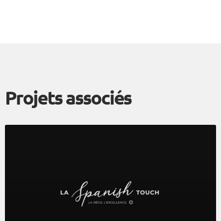
Projets associés