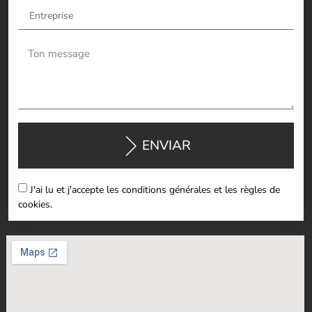
ENVIAR
J'ai lu et j'accepte les conditions générales et les règles de
cookies.