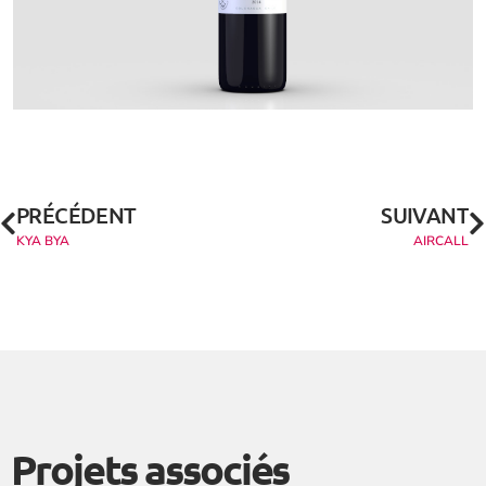
PRÉCÉDENT
SUIVANT
KYA BYA
AIRCALL
Projets associés