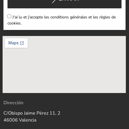
J'ai lu et j'accepte les conditions générales et les règles de
cookies.
Dirección
C/Obispo Jaime Pérez 11, 2
46006 Valencia