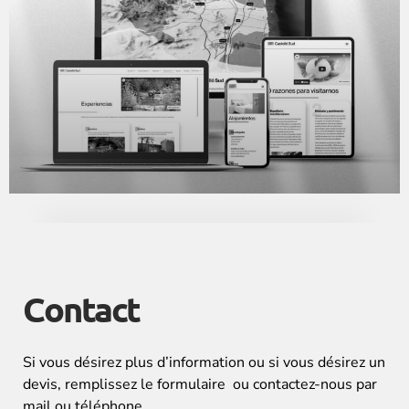
Contact
Si vous désirez plus d’information ou si vous désirez un
devis, remplissez le formulaire ou contactez-nous par
mail ou téléphone.