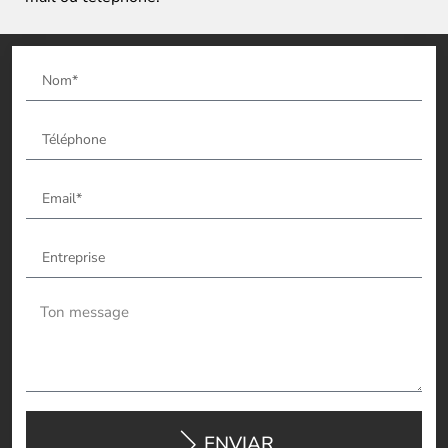
ENVIAR