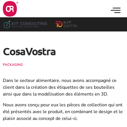
CosaVostra
PACKAGING
Dans le secteur alimentaire, nous avons accompagné ce
client dans la création des étiquettes de ses bouteilles
ainsi que dans la modélisation des éléments en 3D.
Nous avons conçu pour eux les pièces de collection qui ont
été présentés avec le produit, en combinant le design et le
plaisir associé au concept de celui-ci.