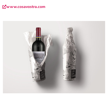
www.cosavostra.com