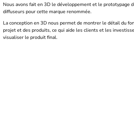
Nous avons fait en 3D le développement et le prototypage d
diffuseurs pour cette marque renommée.
La conception en 3D nous permet de montrer le détail du f
projet et des produits, ce qui aide les clients et les investis
visualiser le produit final.