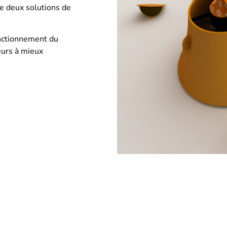
e deux solutions de
onctionnement du
seurs à mieux