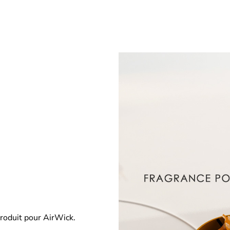
roduit pour AirWick.