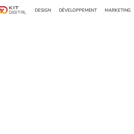
DESIGN
DÉVELOPPEMENT
MARKETING