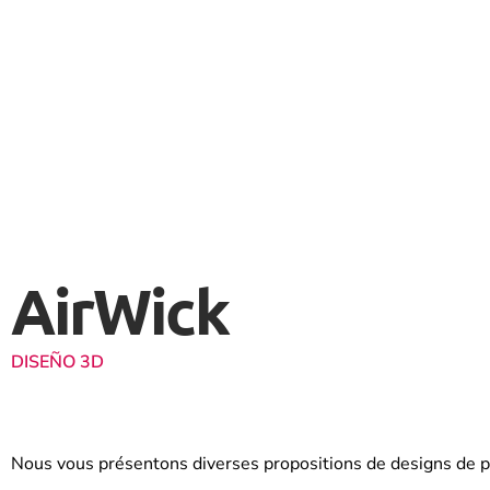
AirWick
DISEÑO 3D
Nous vous présentons diverses propositions de designs de p