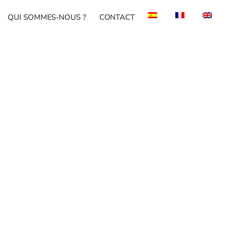
QUI SOMMES-NOUS ?
CONTACT