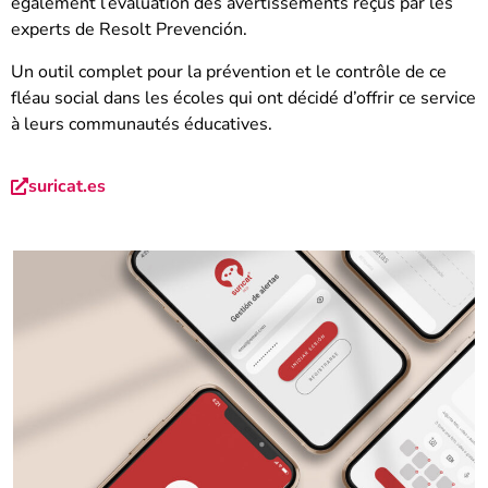
également l’évaluation des avertissements reçus par les
experts de Resolt Prevención.
Un outil complet pour la prévention et le contrôle de ce
fléau social dans les écoles qui ont décidé d’offrir ce service
à leurs communautés éducatives.
suricat.es