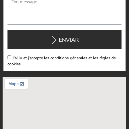
ENVIAR
J'ai lu et j'accepte les conditions générales et les règles de
cookies.