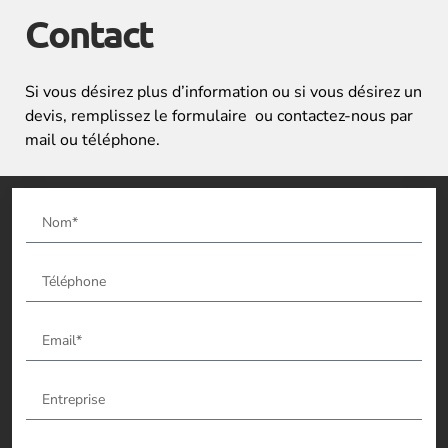
Contact
Si vous désirez plus d’information ou si vous désirez un
devis, remplissez le formulaire ou contactez-nous par
mail ou téléphone.