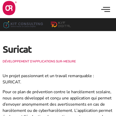
Suricat
DÉVELOPPEMENT D’APPLICATIONS SUR-MESURE
Un projet passionnant et un travail remarquable :
SURICAT.
Pour ce plan de prévention contre le harcèlement scolaire,
nous avons développé et conçu une application qui permet
d’envoyer anonymement des avertissements en cas de
harcèlement ou de cyberharcèlement. L’application permet