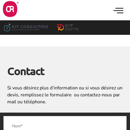
Contact
Si vous désirez plus d’information ou si vous désirez un
devis, remplissez le formulaire ou contactez-nous par
mail ou téléphone.