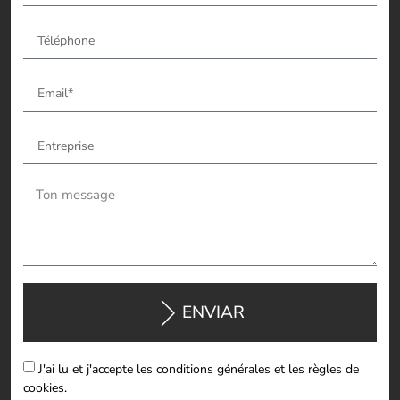
ENVIAR
J'ai lu et j'accepte les conditions générales et les règles de
cookies.