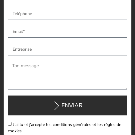
ENVIAR
J'ai lu et j'accepte les conditions générales et les règles de
cookies.