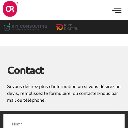
Contact
Si vous désirez plus d’information ou si vous désirez un
devis, remplissez le formulaire ou contactez-nous par
mail ou téléphone.