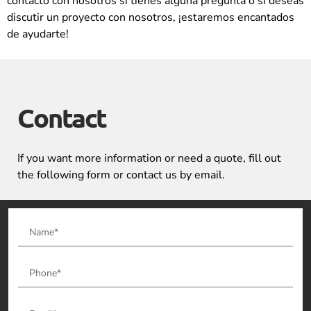
contacto con nosotros si tienes alguna pregunta o si deseas
discutir un proyecto con nosotros, ¡estaremos encantados
de ayudarte!
Contact
If you want more information or need a quote, fill out
the following form or contact us by email.