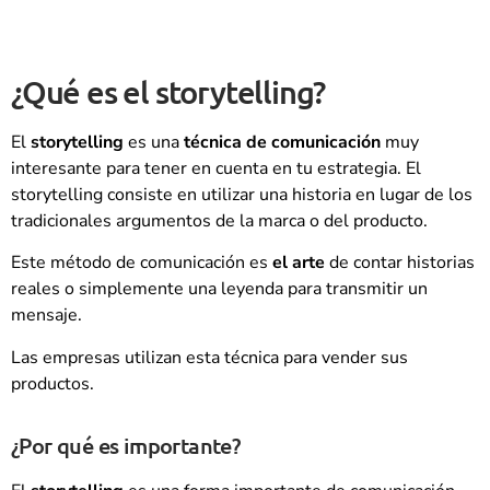
¿Qué es el storytelling?
El
storytelling
es una
técnica de comunicación
muy
interesante para tener en cuenta en tu estrategia. El
storytelling consiste en utilizar una historia en lugar de los
tradicionales argumentos de la marca o del producto.
Este método de comunicación es
el arte
de contar historias
reales o simplemente una leyenda para transmitir un
mensaje.
Las empresas utilizan esta técnica para vender sus
productos.
¿Por qué es importante?