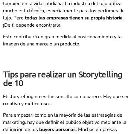
también en la vida cotidiana! La industria del lujo utiliza
mucho esta técnica, especialmente para los perfumes de
lujo. Pero
todas las empresas tienen su propia historia
.
¡De ti depende encontrarla!
Esto contribuirá en gran medida al posicionamiento y la
imagen de una marca o un producto.
Tips para realizar un Storytelling
de 10
El storytelling no es tan sencillo como parece. Hay que ser
creativo y meticuloso…
Para empezar, como en la mayoría de las estrategias de
marketing, hay que definir el público objetivo mediante la
definición de los
buyers personas
. Muchas empresas