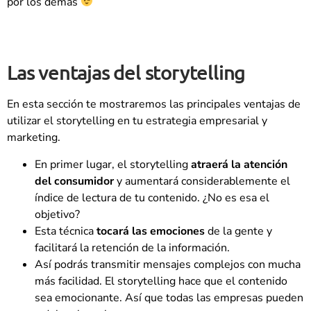
por los demás
Las ventajas del storytelling
En esta sección te mostraremos las principales ventajas de
utilizar el storytelling en tu estrategia empresarial y
marketing.
En primer lugar, el storytelling
atraerá la atención
del consumidor
y aumentará considerablemente el
índice de lectura de tu contenido. ¿No es esa el
objetivo?
Esta técnica
tocará las emociones
de la gente y
facilitará la retención de la información.
Así podrás transmitir mensajes complejos con mucha
más facilidad. El storytelling hace que el contenido
sea emocionante. Así que todas las empresas pueden