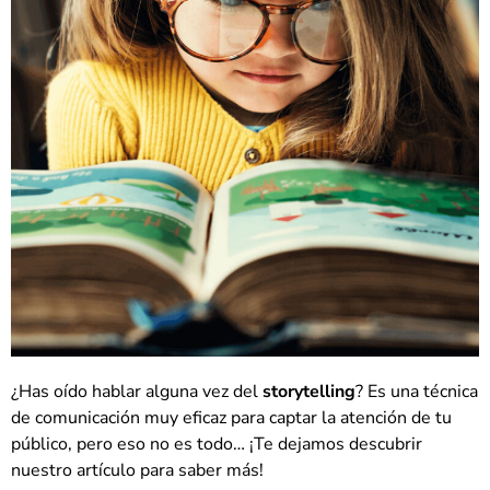
¿Has oído hablar alguna vez del
storytelling
? Es una técnica
de comunicación muy eficaz para captar la atención de tu
público, pero eso no es todo… ¡Te dejamos descubrir
nuestro artículo para saber más!