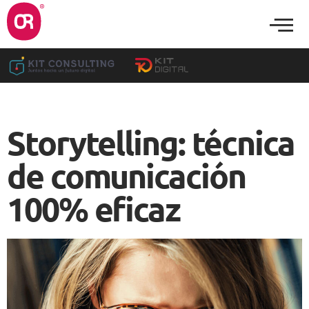
Storytelling: técnica
de comunicación
100% eficaz