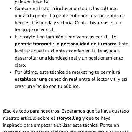
y deben hacerlo.
Contar una historia incluyendo todas las culturas
unirá a la gente. La gente entiende los conceptos de
héroes, búsqueda y victoria. Contar historias es un
lenguaje universal.
El storytelling también tiene ventajas para ti. Te
permite transmitir la personalidad de tu marca
. Esto
facilitará que tus clientes confíen en ti. Te ayuda a
desarrollar una identidad real y un posicionamiento
claro.
Por último, esta técnica de marketing te permitirá
establecer una conexión real
entre el lector y ti y así
crear un vínculo con tu público.
¡Eso es todo para nosotros! Esperamos que te haya gustado
nuestro artículo sobre el
storytelling
y que te haya
inspirado para empezar a utilizar esta técnica. Ponte en