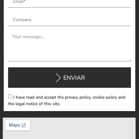
ENVIAR
I have read and accept the privacy policy, cookie policy and
the legal notice of this site.