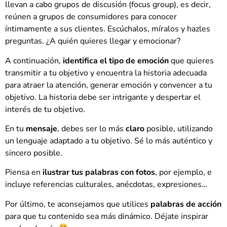
llevan a cabo grupos de discusión (focus group), es decir,
reúnen a grupos de consumidores para conocer
íntimamente a sus clientes. Escúchalos, míralos y hazles
preguntas. ¿A quién quieres llegar y emocionar?
A continuación,
identifica el tipo de emoción
que quieres
transmitir a tu objetivo y encuentra la historia adecuada
para atraer la atención, generar emoción y convencer a tu
objetivo. La historia debe ser intrigante y despertar el
interés de tu objetivo.
En tu
mensaje
, debes ser lo más
claro
posible, utilizando
un lenguaje adaptado a tu objetivo. Sé lo más auténtico y
sincero posible.
Piensa en
ilustrar tus palabras con fotos
, por ejemplo, e
incluye referencias culturales, anécdotas, expresiones…
Por último, te aconsejamos que utilices
palabras de acción
para que tu contenido sea más dinámico. Déjate inspirar