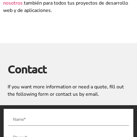
nosotros
también para todos tus proyectos de desarrollo
web y de aplicaciones.
Contact
If you want more information or need a quote, fill out
the following form or contact us by email.