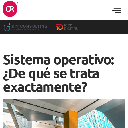
Sistema operativo:
¿De qué se trata
exactamente?