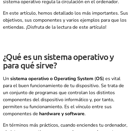
sistema operativo regula la circulación en el ordenador.
En este artículo, hemos detallado los más importantes. Sus
objetivos, sus componentes y varios ejemplos para que los
entiendas. ¡Disfruta de la lectura de este artículo!
¿Qué es un sistema operativo y
para qué sirve?
Un
sistema operativo o Operating System
(
OS
) es vital
para el buen funcionamiento de tu dispositivo. Se trata de
un conjunto de programas que controlan los distintos
componentes del dispositivo informático y, por tanto,
permiten su funcionamiento. Es el vínculo entre sus
componentes de
hardware y software
.
En términos más prácticos, cuando enciendes tu ordenador,