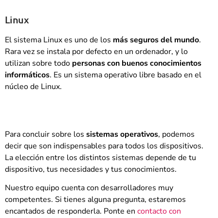
Linux
El sistema Linux es uno de los
más seguros del mundo
.
Rara vez se instala por defecto en un ordenador, y lo
utilizan sobre todo
personas con buenos conocimientos
informáticos
. Es un sistema operativo libre basado en el
núcleo de Linux.
Para concluir sobre los
sistemas operativos
, podemos
decir que son indispensables para todos los dispositivos.
La elección entre los distintos sistemas depende de tu
dispositivo, tus necesidades y tus conocimientos.
Nuestro equipo cuenta con desarrolladores muy
competentes. Si tienes alguna pregunta, estaremos
encantados de responderla. Ponte en
contacto con