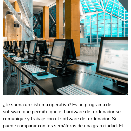
¿Te suena un sistema operativo? Es un programa de
software que permite que el hardware del ordenador se
comunique y trabaje con el software del ordenador. Se
puede comparar con los semáforos de una gran ciudad. El