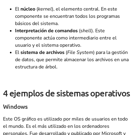
El
núcleo
(
kernel
), el elemento central. En este
componente se encuentran todos los programas
básicos del sistema.
Interpretación de comandos
(
shell
). Este
componente actúa como intermediario entre el
usuario y el sistema operativo.
El
sistema de archivos
(
File System
) para la gestión
de datos, que permite almacenar los archivos en una
estructura de árbol.
4 ejemplos de sistemas operativos
Windows
Este OS gráfico es utilizado por miles de usuarios en todo
el mundo. Es el más utilizado en los ordenadores
personales. Fue desarrollado y publicado por Microsoft y