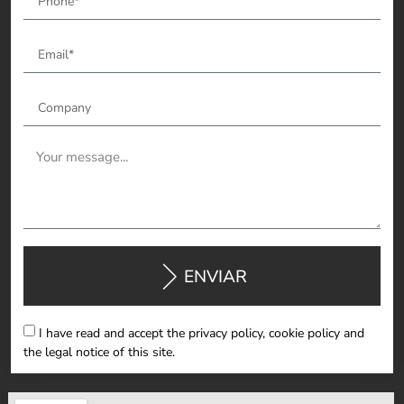
ENVIAR
I have read and accept the privacy policy, cookie policy and
the legal notice of this site.