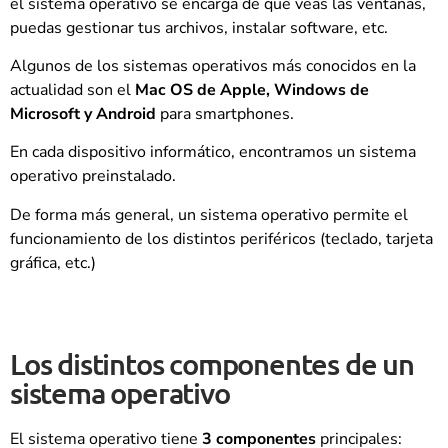
el sistema operativo se encarga de que veas las ventanas,
puedas gestionar tus archivos, instalar software, etc.
Algunos de los sistemas operativos más conocidos en la
actualidad son el
Mac OS de Apple, Windows de
Microsoft y Android
para smartphones.
En cada dispositivo informático, encontramos un sistema
operativo preinstalado.
De forma más general, un sistema operativo permite el
funcionamiento de los distintos periféricos (teclado, tarjeta
gráfica, etc.)
Los distintos componentes de un
sistema operativo
El sistema operativo tiene
3 componentes
principales: