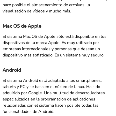
hace posible el almacenamiento de archivos, la
visualización de vídeos y mucho más.
Mac OS de Apple
El sistema Mac OS de Apple sólo está disponible en los
dispositivos de la marca Apple. Es muy utilizado por
empresas internacionales y personas que desean un
dispositivo más sofisticado. Es un sistema muy seguro.
Android
El sistema Android está adaptado a los smartphones,
tablets y PC y se basa en el núcleo de Linux. Ha sido
adquirido por Google. Una multitud de desarrolladores
especializados en la programación de aplicaciones
relacionadas con el sistema hacen posible todas las
funcionalidades de Android.