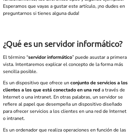
Esperamos que vayas a gustar este artículo, ¡no dudes en
preguntarnos si tienes alguna duda!
¿Qué es un servidor informático?
El término “
servidor informático
” puede asustar a primera
vista. Intentaremos explicar el concepto de la forma más
sencilla posible.
Es un dispositivo que ofrece un
conjunto de servicios a los
clientes a los que está conectado en una red
a través de
Internet o una intranet. En otras palabras, un servidor se
refiere al papel que desempeña un dispositivo diseñado
para ofrecer servicios a los clientes en una red de Internet
o intranet.
Es un ordenador que realiza operaciones en función de las