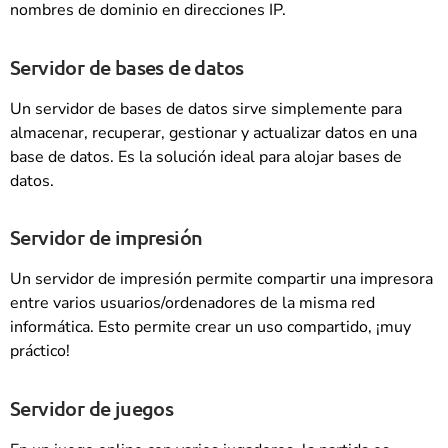
nombres de dominio en direcciones IP.
Servidor de bases de datos
Un servidor de bases de datos sirve simplemente para
almacenar, recuperar, gestionar y actualizar datos en una
base de datos. Es la solución ideal para alojar bases de
datos.
Servidor de impresión
Un servidor de impresión permite compartir una impresora
entre varios usuarios/ordenadores de la misma red
informática. Esto permite crear un uso compartido, ¡muy
práctico!
Servidor de juegos