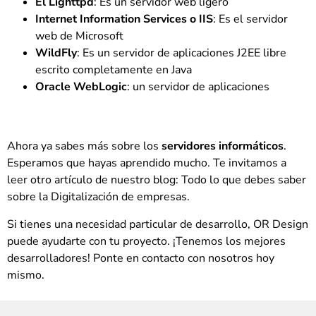
El Lighttpd
: Es un servidor web ligero
Internet Information Services o IIS
: Es el servidor
web de Microsoft
WildFly
: Es un servidor de aplicaciones J2EE libre
escrito completamente en Java
Oracle WebLogic
: un servidor de aplicaciones
Ahora ya sabes más sobre los
servidores informáticos
.
Esperamos que hayas aprendido mucho. Te invitamos a
leer otro artículo de nuestro blog: Todo lo que debes saber
sobre la Digitalización de empresas.
Si tienes una necesidad particular de desarrollo, OR Design
puede ayudarte con tu proyecto. ¡Tenemos los mejores
desarrolladores! Ponte en contacto con nosotros hoy
mismo.