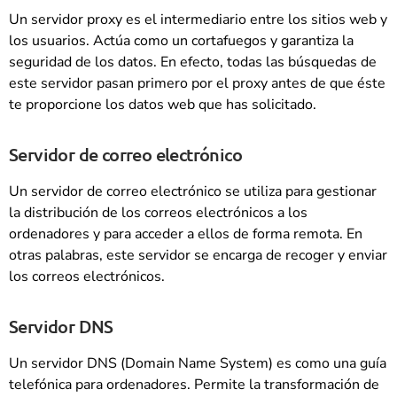
Un servidor proxy es el intermediario entre los sitios web y
los usuarios. Actúa como un cortafuegos y garantiza la
seguridad de los datos. En efecto, todas las búsquedas de
este servidor pasan primero por el proxy antes de que éste
te proporcione los datos web que has solicitado.
Servidor de correo electrónico
Un servidor de correo electrónico se utiliza para gestionar
la distribución de los correos electrónicos a los
ordenadores y para acceder a ellos de forma remota. En
otras palabras, este servidor se encarga de recoger y enviar
los correos electrónicos.
Servidor DNS
Un servidor DNS (Domain Name System) es como una guía
telefónica para ordenadores. Permite la transformación de