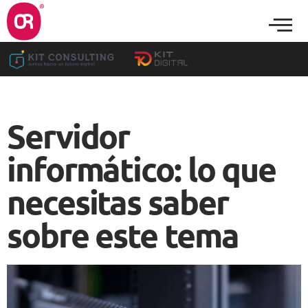
Servidor
informático: lo que
necesitas saber
sobre este tema