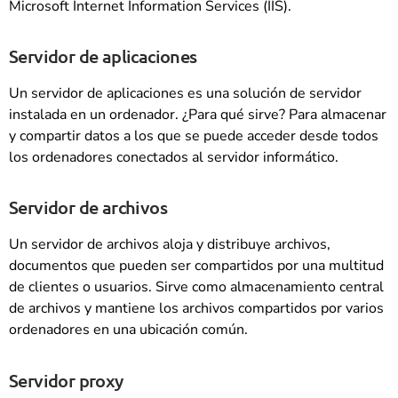
Microsoft Internet Information Services (IIS).
Servidor de aplicaciones
Un servidor de aplicaciones es una solución de servidor
instalada en un ordenador. ¿Para qué sirve? Para almacenar
y compartir datos a los que se puede acceder desde todos
los ordenadores conectados al servidor informático.
Servidor de archivos
Un servidor de archivos aloja y distribuye archivos,
documentos que pueden ser compartidos por una multitud
de clientes o usuarios. Sirve como almacenamiento central
de archivos y mantiene los archivos compartidos por varios
ordenadores en una ubicación común.
Servidor proxy