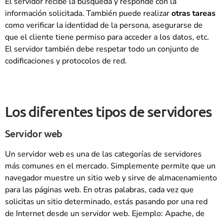
El servidor recibe la búsqueda y responde con la
información solicitada. También puede realizar
otras tareas
como verificar la identidad de la persona, asegurarse de
que el cliente tiene permiso para acceder a los datos, etc.
El servidor también debe respetar todo un conjunto de
codificaciones y protocolos de red.
Los diferentes tipos de servidores
Servidor web
Un servidor web es una de las categorías de servidores
más comunes en el mercado. Simplemente permite que un
navegador muestre un sitio web y sirve de almacenamiento
para las páginas web. En otras palabras, cada vez que
solicitas un sitio determinado, estás pasando por una red
de Internet desde un servidor web. Ejemplo: Apache, de