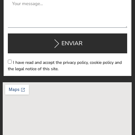
ENVIAR
I have read and accept the privacy policy, cookie policy and
the legal notice of this site.