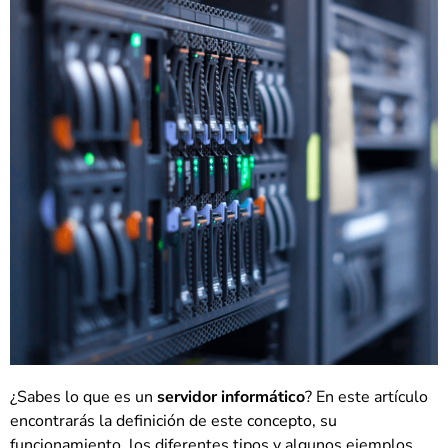
¿Sabes lo que es un
servidor informático
? En este artículo
encontrarás la definición de este concepto, su
funcionamiento, los diferentes tipos y algunos ejemplos.