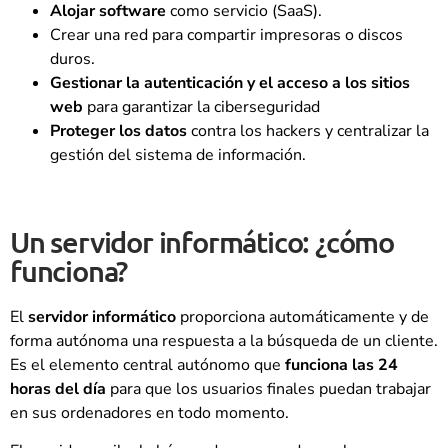
Alojar software
como servicio (SaaS).
Crear una red para compartir impresoras o discos
duros.
Gestionar la autenticación y el acceso a los sitios
web
para garantizar la ciberseguridad
Proteger los datos
contra los hackers y centralizar la
gestión del sistema de información.
Un servidor informático: ¿cómo
funciona?
El
servidor informático
proporciona automáticamente y de
forma autónoma una respuesta a la búsqueda de un cliente.
Es el elemento central autónomo que
funciona las 24
horas del día
para que los usuarios finales puedan trabajar
en sus ordenadores en todo momento.