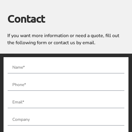
Contact
If you want more information or need a quote, fill out
the following form or contact us by email.