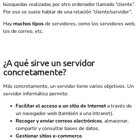
búsquedas realizadas por otro ordenador llamado “cliente”.
Por eso se suele hablar de una relación “cliente/servidor”.
Hay
muchos tipos
de servidores, como los servidores web,
los de correo, etc.
¿A qué sirve un servidor
concretamente?
Más concretamente, un servidor tiene varios objetivos. Un
servidor informático permite:
Facilitar el acceso a un sitio de Internet
a través de
un navegador web (también a una Intranet).
Recoger y enviar correos electrónicos
, almacenar,
compartir y consultar bases de datos.
Gestionar sitios e-commerce
.