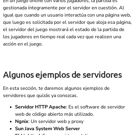
En un juego online con varios jugadores, la partida es
gestionada íntegramente por el servidor en cuestión. Al
igual que cuando un usuario interactúa con una página web,
que luego es solicitada por el servidor que aloja esa página,
el servidor del juego mostrará el estado de la partida de
los jugadores en tiempo real cada vez que realicen una
acción en el juego.
Algunos ejemplos de servidores
En esta sección, te daremos algunos ejemplos de
servidores que quizás ya conozcas.
Servidor HTTP Apache
: Es el software de servidor
web de código abierto más utilizado.
Ngnix
: Un servidor web y proxy
Sun Java System Web Server