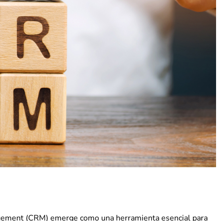
anagement (CRM) emerge como una herramienta esencial para