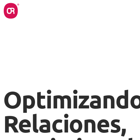
Optimizand
Relaciones,