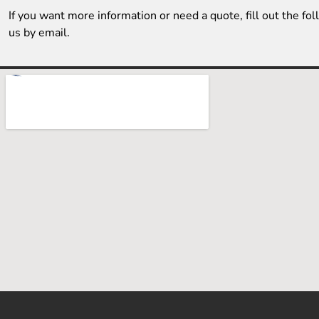
If you want more information or need a quote, fill out the fo
us by email.