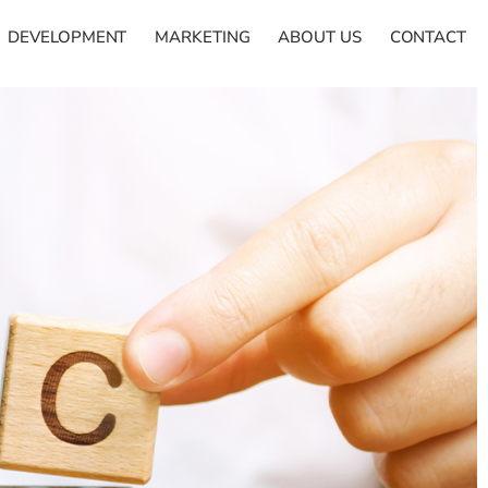
DEVELOPMENT
MARKETING
ABOUT US
CONTACT