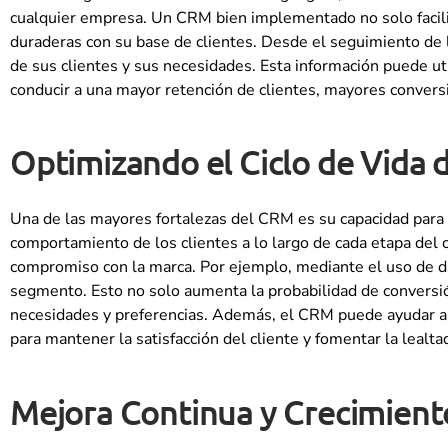
cualquier empresa. Un CRM bien implementado no solo facilita
duraderas con su base de clientes. Desde el seguimiento de 
de sus clientes y sus necesidades. Esta información puede uti
conducir a una mayor retención de clientes, mayores conversi
Optimizando el Ciclo de Vida d
Una de las mayores fortalezas del CRM es su capacidad para opti
comportamiento de los clientes a lo largo de cada etapa del c
compromiso con la marca. Por ejemplo, mediante el uso de d
segmento. Esto no solo aumenta la probabilidad de conversión
necesidades y preferencias. Además, el CRM puede ayudar a l
para mantener la satisfacción del cliente y fomentar la lealtad
Mejora Continua y Crecimient