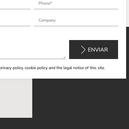
ENVIAR
rivacy policy, cookie policy and the legal notice of this site.