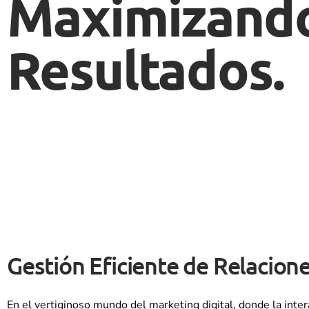
Maximizand
Resultados.
Gestión Eficiente de Relacion
En el vertiginoso mundo del marketing digital, donde la in