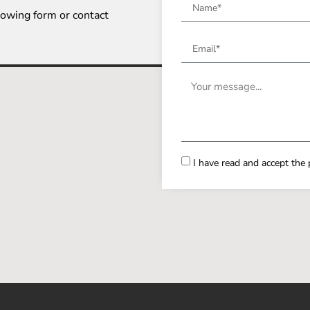
llowing form or contact
I have read and accept the p