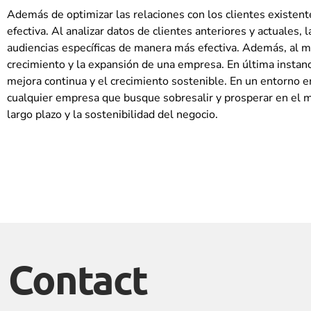
Además de optimizar las relaciones con los clientes existe
efectiva. Al analizar datos de clientes anteriores y actuales
audiencias específicas de manera más efectiva. Además, al mej
crecimiento y la expansión de una empresa. En última instan
mejora continua y el crecimiento sostenible. En un entorno e
cualquier empresa que busque sobresalir y prosperar en el mu
largo plazo y la sostenibilidad del negocio.
Contact