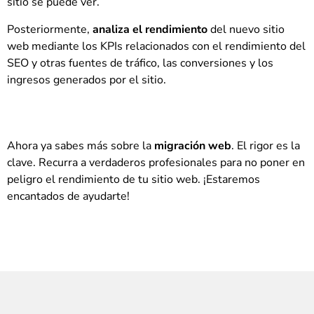
sitio se puede ver.
Posteriormente,
analiza el rendimiento
del nuevo sitio
web mediante los KPIs relacionados con el rendimiento del
SEO y otras fuentes de tráfico, las conversiones y los
ingresos generados por el sitio.
Ahora ya sabes más sobre la
migración web
. El rigor es la
clave. Recurra a verdaderos profesionales para no poner en
peligro el rendimiento de tu sitio web. ¡Estaremos
encantados de ayudarte!