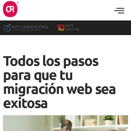
Todos los pasos
para que tu
migración web sea
exitosa