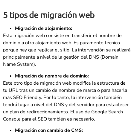
5 tipos de migración web
Migración de alojamiento:
Esta migración web consiste en transferir el nombre de
dominio a otro alojamiento web. Es puramente técnico
porque hay que replicar el sitio. La intervención se realizará
principalmente a nivel de la gestión del DNS (Domain
Name System).
Migración de nombre de dominio:
Este otro tipo de migración web modifica la estructura de
tu URL tras un cambio de nombre de marca o para hacerla
más SEO Friendly. Por lo tanto, la intervención también
tendrá lugar a nivel del DNS y del servidor para establecer
un plan de redireccionamiento. El uso de Google Search
Console para el SEO también es necesario.
Migración con cambio de CMS: