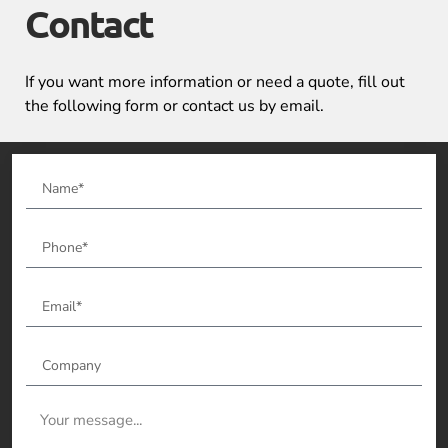
Contact
If you want more information or need a quote, fill out
the following form or contact us by email.