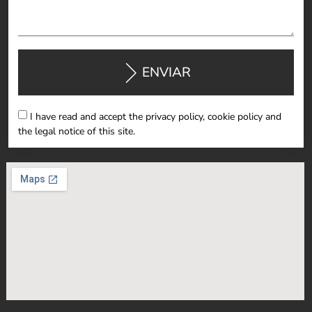
ENVIAR
I have read and accept the privacy policy, cookie policy and
the legal notice of this site.