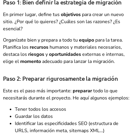
Paso 1: Bien definir la estrategia de migración
En primer lugar, define tus
objetivos
para crear un nuevo
sitio. ¿Por qué lo quieres? ¿Cuáles son las razones? ¿Es
esencial?
Organízate bien y prepara a todo tu
equipo
para la tarea.
Planifica los
recursos
humanos y materiales necesarios,
destaca los
riesgos
y
oportunidades
externas e internas,
elige el
momento
adecuado para lanzar la migración.
Paso 2: Preparar rigurosamente la migración
Este es el paso más importante:
preparar
todo lo que
necesitarás durante el proyecto. He aquí algunos ejemplos:
Tener todos los accesos
Guardar los datos
Identificar las especificidades SEO (estructura de
URLS, información meta, sitemaps XML…)