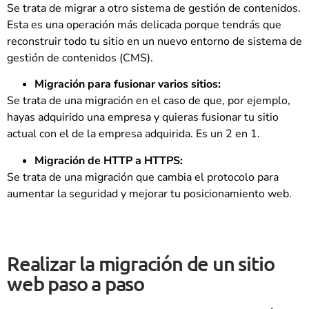
Se trata de migrar a otro sistema de gestión de contenidos.
Esta es una operación más delicada porque tendrás que
reconstruir todo tu sitio en un nuevo entorno de sistema de
gestión de contenidos (CMS).
Migración para fusionar varios sitios:
Se trata de una migración en el caso de que, por ejemplo,
hayas adquirido una empresa y quieras fusionar tu sitio
actual con el de la empresa adquirida. Es un 2 en 1.
Migración de HTTP a HTTPS:
Se trata de una migración que cambia el protocolo para
aumentar la seguridad y mejorar tu posicionamiento web.
Realizar la migración de un sitio
web paso a paso