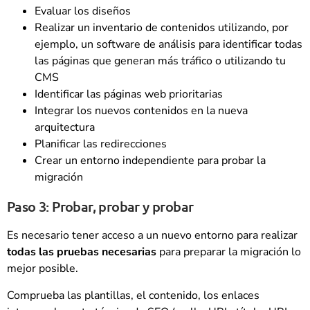
Evaluar los diseños
Realizar un inventario de contenidos utilizando, por
ejemplo, un software de análisis para identificar todas
las páginas que generan más tráfico o utilizando tu
CMS
Identificar las páginas web prioritarias
Integrar los nuevos contenidos en la nueva
arquitectura
Planificar las redirecciones
Crear un entorno independiente para probar la
migración
Paso 3: Probar, probar y probar
Es necesario tener acceso a un nuevo entorno para realizar
todas las pruebas necesarias
para preparar la migración lo
mejor posible.
Comprueba las plantillas, el contenido, los enlaces