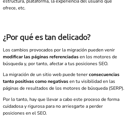
estructura, plataforma, la experiencia del usuario que
ofrece, etc.
¿Por qué es tan delicado?
Los cambios provocados por la migración pueden venir
modificar las páginas referenciadas
en los motores de
búsqueda y, por tanto, afectar a tus posiciones SEO.
La migración de un sitio web puede tener
consecuencias
tanto positivas como negativas
en tu visibilidad en las
páginas de resultados de los motores de búsqueda (SERP).
Por lo tanto, hay que llevar a cabo este proceso de forma
cuidadosa y rigurosa para no arriesgarte a perder
posiciones en el SEO.