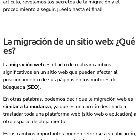
artículo, revelamos los secretos de la migración y el
procedimiento a seguir. ¡Léelo hasta el final!
La migración de un sitio web: ¿Qué
es?
La
migración web
es el acto de realizar cambios
significativos en un sitio web que pueden afectar al
posicionamiento de sus páginas en los motores de
búsqueda (
SEO
).
En otras palabras, podemos decir que la migración web es
similar a la mudanza
, ya que es una acción destinada a
trasladar toda una plataforma web (sitio web o aplicación) a
otro espacio de alojamiento.
Estos cambios importantes pueden referirse a su ubicación,