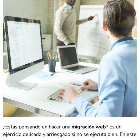
¿Estás pensando en hacer una
migración web
? Es un
ejercicio delicado y arriesgado si no se ejecuta bien. En este