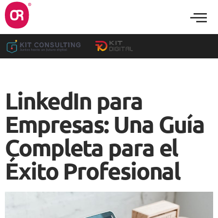
LinkedIn para
Empresas: Una Guía
Completa para el
Éxito Profesional