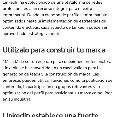
LinkedIn ha evolucionado de una plataforma de redes
profesionales a un recurso integral para el éxito
empresarial. Desde la creación de perfiles empresariales
optimizados hasta la implementación de estrategias de
contenido efectivas, cada aspecto de LinkedIn puede ser
aprovechado estratégicamente.
Utilizalo para construir tu marca
Más allá de ser un espacio para conexiones profesionales,
LinkedIn se ha convertido en un canal valioso para la
generación de leads y la construcción de marca. Las
empresas pueden utilizar funciones como la publicación de
contenido, la participación en grupos relevantes y la
optimización del perfil para posicionar su marca como líder
en su industria.
Linkedin establece una fuerte