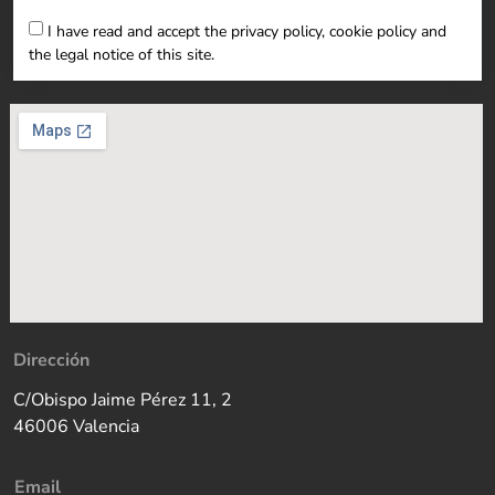
I have read and accept the privacy policy, cookie policy and
the legal notice of this site.
Dirección
C/Obispo Jaime Pérez 11, 2
46006 Valencia
Email