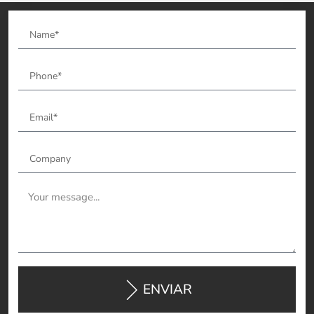
ENVIAR