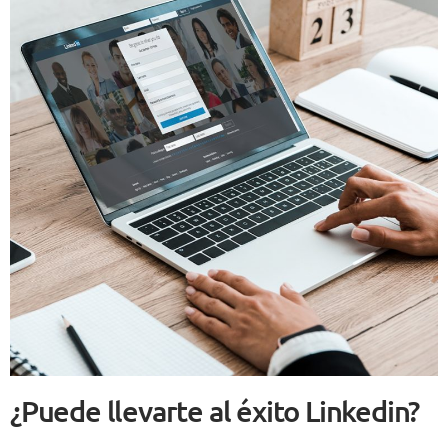
¿Puede llevarte al éxito Linkedin?