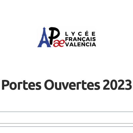
Portes Ouvertes 2023