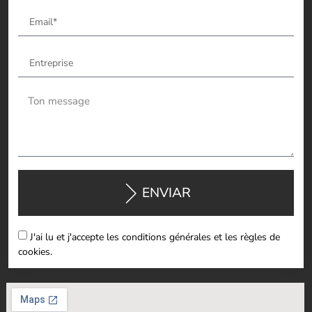
ENVIAR
J'ai lu et j'accepte les conditions générales et les règles de
cookies.