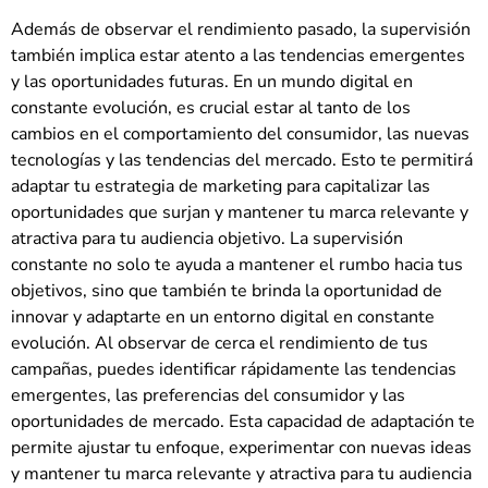
Además de observar el rendimiento pasado, la supervisión
también implica estar atento a las tendencias emergentes
y las oportunidades futuras. En un mundo digital en
constante evolución, es crucial estar al tanto de los
cambios en el comportamiento del consumidor, las nuevas
tecnologías y las tendencias del mercado. Esto te permitirá
adaptar tu estrategia de marketing para capitalizar las
oportunidades que surjan y mantener tu marca relevante y
atractiva para tu audiencia objetivo. La supervisión
constante no solo te ayuda a mantener el rumbo hacia tus
objetivos, sino que también te brinda la oportunidad de
innovar y adaptarte en un entorno digital en constante
evolución. Al observar de cerca el rendimiento de tus
campañas, puedes identificar rápidamente las tendencias
emergentes, las preferencias del consumidor y las
oportunidades de mercado. Esta capacidad de adaptación te
permite ajustar tu enfoque, experimentar con nuevas ideas
y mantener tu marca relevante y atractiva para tu audiencia