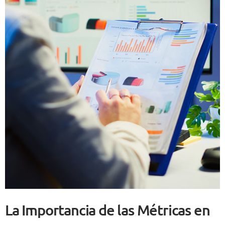
La Importancia de las Métricas en