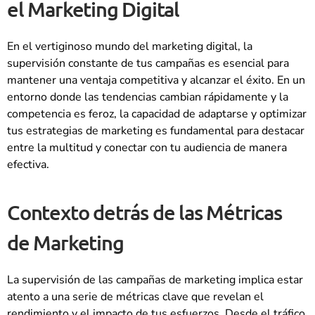
el Marketing Digital
En el vertiginoso mundo del marketing digital, la
supervisión constante de tus campañas es esencial para
mantener una ventaja competitiva y alcanzar el éxito. En un
entorno donde las tendencias cambian rápidamente y la
competencia es feroz, la capacidad de adaptarse y optimizar
tus estrategias de marketing es fundamental para destacar
entre la multitud y conectar con tu audiencia de manera
efectiva.
Contexto detrás de las Métricas
de Marketing
La supervisión de las campañas de marketing implica estar
atento a una serie de métricas clave que revelan el
rendimiento y el impacto de tus esfuerzos. Desde el tráfico