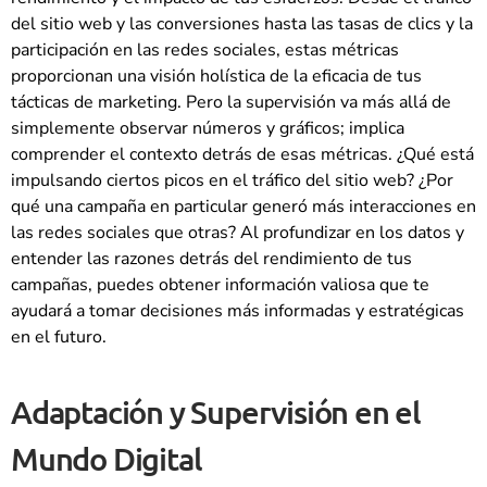
del sitio web y las conversiones hasta las tasas de clics y la
participación en las redes sociales, estas métricas
proporcionan una visión holística de la eficacia de tus
tácticas de marketing. Pero la supervisión va más allá de
simplemente observar números y gráficos; implica
comprender el contexto detrás de esas métricas. ¿Qué está
impulsando ciertos picos en el tráfico del sitio web? ¿Por
qué una campaña en particular generó más interacciones en
las redes sociales que otras? Al profundizar en los datos y
entender las razones detrás del rendimiento de tus
campañas, puedes obtener información valiosa que te
ayudará a tomar decisiones más informadas y estratégicas
en el futuro.
Adaptación y Supervisión en el
Mundo Digital