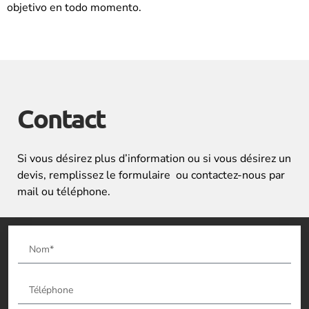
objetivo en todo momento.
Contact
Si vous désirez plus d’information ou si vous désirez un
devis, remplissez le formulaire ou contactez-nous par
mail ou téléphone.