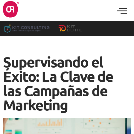
Supervisando el
Éxito: La Clave de
las Campañas de
Marketing