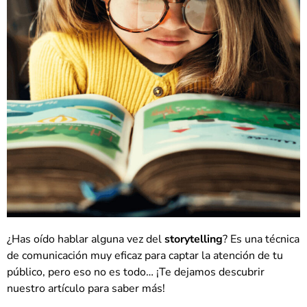
¿Has oído hablar alguna vez del
storytelling
? Es una técnica
de comunicación muy eficaz para captar la atención de tu
público, pero eso no es todo… ¡Te dejamos descubrir
nuestro artículo para saber más!