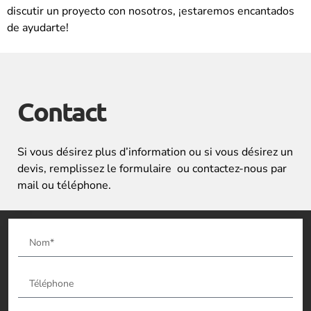
discutir un proyecto con nosotros, ¡estaremos encantados
de ayudarte!
Contact
Si vous désirez plus d’information ou si vous désirez un
devis, remplissez le formulaire ou contactez-nous par
mail ou téléphone.