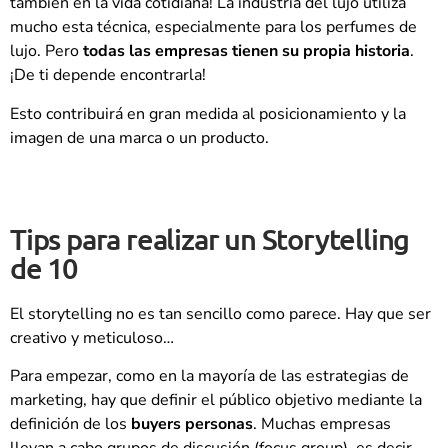
también en la vida cotidiana! La industria del lujo utiliza
mucho esta técnica, especialmente para los perfumes de
lujo. Pero
todas las empresas tienen su propia historia
.
¡De ti depende encontrarla!
Esto contribuirá en gran medida al posicionamiento y la
imagen de una marca o un producto.
Tips para realizar un Storytelling
de 10
El storytelling no es tan sencillo como parece. Hay que ser
creativo y meticuloso…
Para empezar, como en la mayoría de las estrategias de
marketing, hay que definir el público objetivo mediante la
definición de los
buyers personas
. Muchas empresas