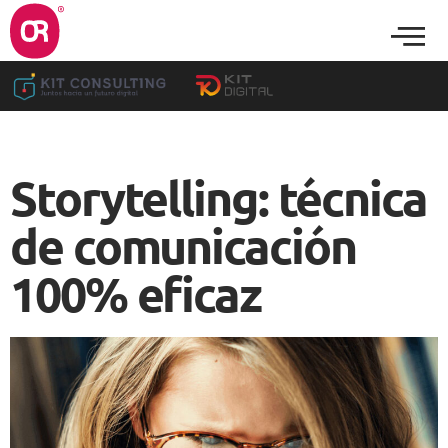
Storytelling: técnica
de comunicación
100% eficaz