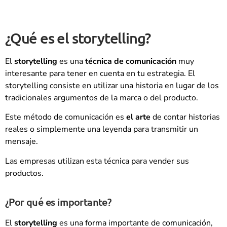
¿Qué es el storytelling?
El
storytelling
es una
técnica de comunicación
muy
interesante para tener en cuenta en tu estrategia. El
storytelling consiste en utilizar una historia en lugar de los
tradicionales argumentos de la marca o del producto.
Este método de comunicación es
el arte
de contar historias
reales o simplemente una leyenda para transmitir un
mensaje.
Las empresas utilizan esta técnica para vender sus
productos.
¿Por qué es importante?
El
storytelling
es una forma importante de comunicación,