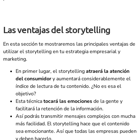
Las ventajas del storytelling
En esta sección te mostraremos las principales ventajas de
utilizar el storytelling en tu estrategia empresarial y
marketing.
En primer lugar, el storytelling
atraerá la atención
del consumidor
y aumentará considerablemente el
índice de lectura de tu contenido. ¿No es esa el
objetivo?
Esta técnica
tocará las emociones
de la gente y
facilitará la retención de la información.
Así podrás transmitir mensajes complejos con mucha
más facilidad. El storytelling hace que el contenido
sea emocionante. Así que todas las empresas pueden
y deben hacerlo.