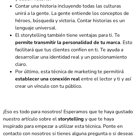
Contar una historia incluyendo todas las culturas
unirá a la gente. La gente entiende los conceptos de
héroes, búsqueda y victoria. Contar historias es un
lenguaje universal.
El storytelling también tiene ventajas para ti. Te
permite transmitir la personalidad de tu marca
. Esto
facilitará que tus clientes confíen en ti. Te ayuda a
desarrollar una identidad real y un posicionamiento
claro.
Por último, esta técnica de marketing te permitirá
establecer una conexión real
entre el lector y ti y así
crear un vínculo con tu público.
¡Eso es todo para nosotros! Esperamos que te haya gustado
nuestro artículo sobre el
storytelling
y que te haya
inspirado para empezar a utilizar esta técnica. Ponte en
contacto con nosotros si tienes alguna pregunta o si deseas