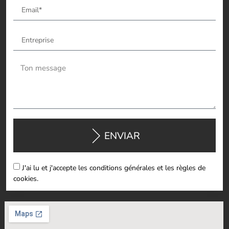
ENVIAR
J'ai lu et j'accepte les conditions générales et les règles de
cookies.