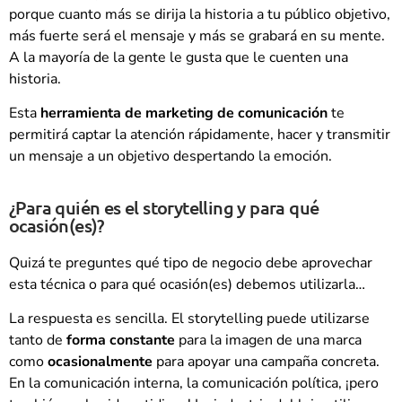
porque cuanto más se dirija la historia a tu público objetivo,
más fuerte será el mensaje y más se grabará en su mente.
A la mayoría de la gente le gusta que le cuenten una
historia.
Esta
herramienta de marketing de comunicación
te
permitirá captar la atención rápidamente, hacer y transmitir
un mensaje a un objetivo despertando la emoción.
¿Para quién es el storytelling y para qué
ocasión(es)?
Quizá te preguntes qué tipo de negocio debe aprovechar
esta técnica o para qué ocasión(es) debemos utilizarla…
La respuesta es sencilla. El storytelling puede utilizarse
tanto de
forma constante
para la imagen de una marca
como
ocasionalmente
para apoyar una campaña concreta.
En la comunicación interna, la comunicación política, ¡pero