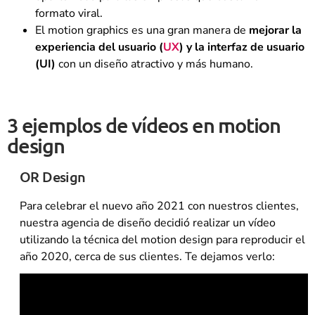
formato viral.
El motion graphics es una gran manera de
mejorar la
experiencia del usuario (
UX
) y la interfaz de usuario
(UI)
con un diseño atractivo y más humano.
3 ejemplos de vídeos en motion
design
OR Design
Para celebrar el nuevo año 2021 con nuestros clientes,
nuestra agencia de diseño decidió realizar un vídeo
utilizando la técnica del motion design para reproducir el
año 2020, cerca de sus clientes. Te dejamos verlo: