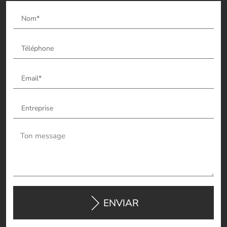
ENVIAR