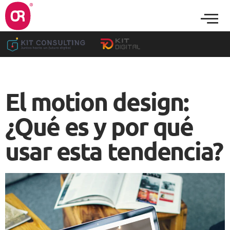
El motion design:
¿Qué es y por qué
usar esta tendencia?