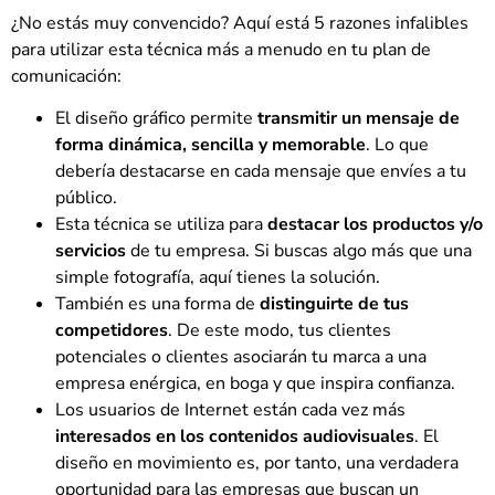
¿No estás muy convencido? Aquí está 5 razones infalibles
para utilizar esta técnica más a menudo en tu plan de
comunicación:
El diseño gráfico permite
transmitir un mensaje de
forma dinámica, sencilla y memorable
. Lo que
debería destacarse en cada mensaje que envíes a tu
público.
Esta técnica se utiliza para
destacar los productos y/o
servicios
de tu empresa. Si buscas algo más que una
simple fotografía, aquí tienes la solución.
También es una forma de
distinguirte de tus
competidores
. De este modo, tus clientes
potenciales o clientes asociarán tu marca a una
empresa enérgica, en boga y que inspira confianza.
Los usuarios de Internet están cada vez más
interesados en los contenidos audiovisuales
. El
diseño en movimiento es, por tanto, una verdadera
oportunidad para las empresas que buscan un