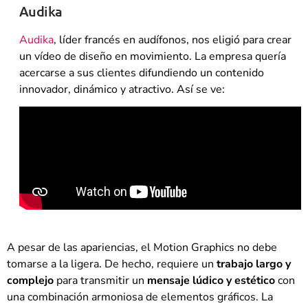
Audika
Audika
, líder francés en audífonos, nos eligió para crear
un vídeo de diseño en movimiento. La empresa quería
acercarse a sus clientes difundiendo un contenido
innovador, dinámico y atractivo. Así se ve:
A pesar de las apariencias, el Motion Graphics no debe
tomarse a la ligera. De hecho, requiere un
trabajo largo y
complejo
para transmitir un
mensaje lúdico y estético
con
una combinación armoniosa de elementos gráficos. La