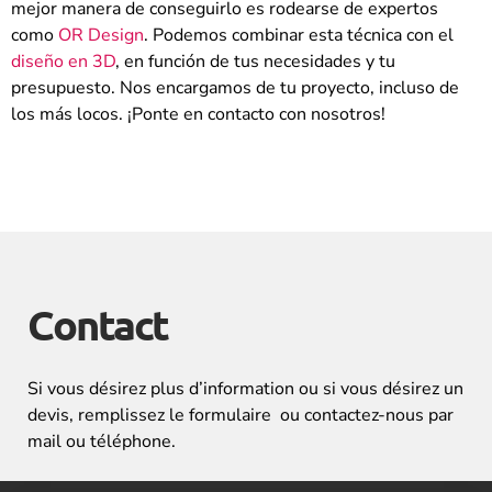
mejor manera de conseguirlo es rodearse de expertos
como
OR Design
. Podemos combinar esta técnica con el
diseño en 3D
, en función de tus necesidades y tu
presupuesto. Nos encargamos de tu proyecto, incluso de
los más locos. ¡Ponte en contacto con nosotros!
Contact
Si vous désirez plus d’information ou si vous désirez un
devis, remplissez le formulaire ou contactez-nous par
mail ou téléphone.