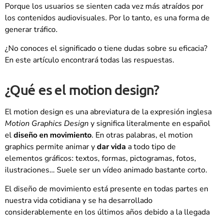
Porque los usuarios se sienten cada vez más atraídos por
los contenidos audiovisuales. Por lo tanto, es una forma de
generar tráfico.
¿No conoces el significado o tiene dudas sobre su eficacia?
En este artículo encontrará todas las respuestas.
¿Qué es el motion design?
El motion design es una abreviatura de la expresión inglesa
Motion Graphics Design
y significa literalmente en español
el
diseño en movimiento
. En otras palabras, el motion
graphics permite animar y
dar vida
a todo tipo de
elementos gráficos: textos, formas, pictogramas, fotos,
ilustraciones… Suele ser un vídeo animado bastante corto.
El diseño de movimiento está presente en todas partes en
nuestra vida cotidiana y se ha desarrollado
considerablemente en los últimos años debido a la llegada