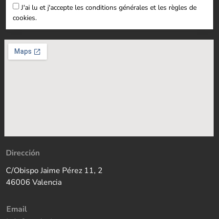
J'ai lu et j'accepte les conditions générales et les règles de
cookies.
Dirección
C/Obispo Jaime Pérez 11, 2
46006 Valencia
Email