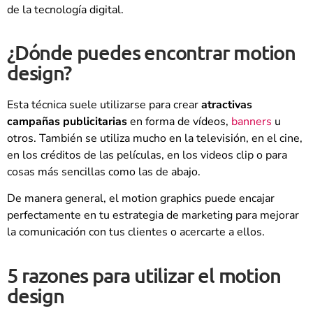
de la tecnología digital.
¿Dónde puedes encontrar motion
design?
Esta técnica suele utilizarse para crear
atractivas
campañas publicitarias
en forma de vídeos,
banners
u
otros. También se utiliza mucho en la televisión, en el cine,
en los créditos de las películas, en los videos clip o para
cosas más sencillas como las de abajo.
De manera general, el motion graphics puede encajar
perfectamente en tu estrategia de marketing para mejorar
la comunicación con tus clientes o acercarte a ellos.
5 razones para utilizar el motion
design