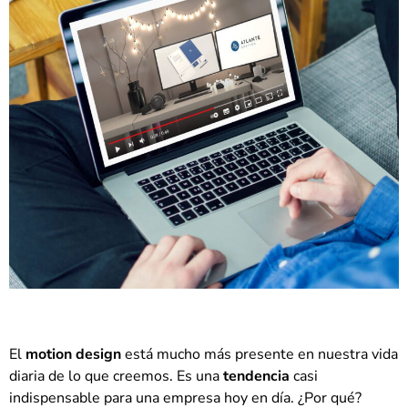
El
motion design
está mucho más presente en nuestra vida
diaria de lo que creemos. Es una
tendencia
casi
indispensable para una empresa hoy en día. ¿Por qué?