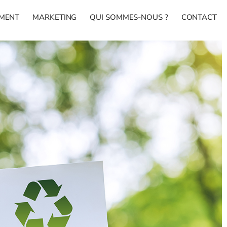
MENT
MARKETING
QUI SOMMES-NOUS ?
CONTACT