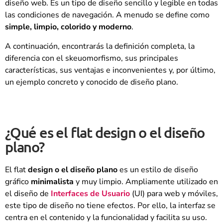
diseño web. Es un tipo de diseño sencillo y legible en todas
las condiciones de navegación. A menudo se define como
simple, limpio, colorido y moderno
.
A continuación, encontrarás la definición completa, la
diferencia con el skeuomorfismo, sus principales
características, sus ventajas e inconvenientes y, por último,
un ejemplo concreto y conocido de diseño plano.
¿Qué es el flat design o el diseño
plano?
El flat
design o el diseño plano
es un estilo de diseño
gráfico
minimalista
y muy limpio. Ampliamente utilizado en
el diseño de
Interfaces de Usuario
(UI) para web y móviles,
este tipo de diseño no tiene efectos. Por ello, la interfaz se
centra en el contenido y la funcionalidad y facilita su uso.