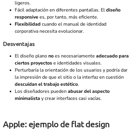
ligeros.
Fácil adaptación en diferentes pantallas. El
diseño
responsive
es, por tanto, más eficiente.
Flexibilidad
cuando el manual de identidad
corporativa necesita evolucionar.
Desventajas
El diseño plano
no
es necesariamente
adecuado para
ciertos proyectos
e identidades visuales.
Perturbaría la orientación de los usuarios y podría dar
la impresión de que el sitio o la interfaz en cuestión
descuidan el trabajo estético
.
Los diseñadores pueden
abusar del aspecto
minimalista
y crear interfaces casi vacías.
Apple: ejemplo de flat design