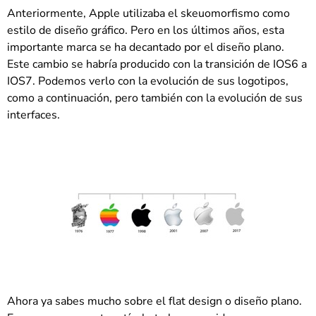
Anteriormente, Apple utilizaba el skeuomorfismo como
estilo de diseño gráfico. Pero en los últimos años, esta
importante marca se ha decantado por el diseño plano.
Este cambio se habría producido con la transición de IOS6 a
IOS7. Podemos verlo con la evolución de sus logotipos,
como a continuación, pero también con la evolución de sus
interfaces.
Ahora ya sabes mucho sobre el flat design o diseño plano.