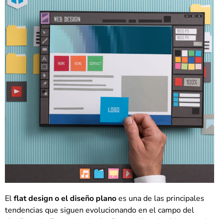
El
flat design o el diseño plano
es una de las principales
tendencias que siguen evolucionando en el campo del