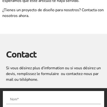
Esperamos que este artículo te haya servido.
¿Tienes un proyecto de diseño para nosotros? Contacta con
nosotros ahora.
Contact
Si vous désirez plus d’information ou si vous désirez un
devis, remplissez le formulaire ou contactez-nous par
mail ou téléphone.