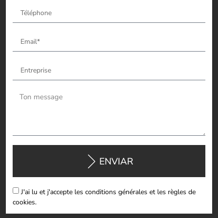
ENVIAR
J'ai lu et j'accepte les conditions générales et les règles de
cookies.