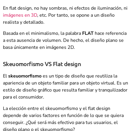
En flat design, no hay sombras, ni efectos de iluminación, ni
imágenes en 3D
, etc. Por tanto, se opone a un diseño
realista y detallado.
Basada en el minimalismo, la palabra
FLAT
hace referencia
a esta ausencia de volumen. De hecho, el diseño plano se
basa únicamente en imágenes 2D.
Skeuomorfismo VS Flat design
El
skeuomorfismo
es un tipo de diseño que reutiliza la
apariencia de un objeto familiar para un objeto virtual. Es un
estilo de diseño gráfico que resulta familiar y tranquilizador
para el consumidor.
La elección entre el skeuomorfismo y el flat design
depende de varios factores en función de lo que se quiera
conseguir. ¿Qué será más efectivo para tus usuarios, el
diseño plano o el skeuomorfismo?