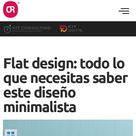
Flat design: todo lo
que necesitas saber
este diseño
minimalista