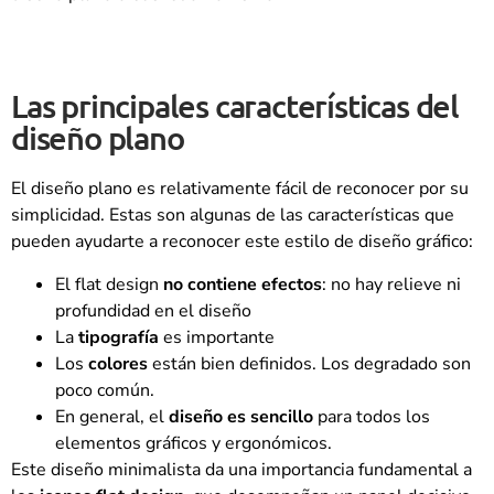
Las principales características del
diseño plano
El diseño plano es relativamente fácil de reconocer por su
simplicidad. Estas son algunas de las características que
pueden ayudarte a reconocer este estilo de diseño gráfico:
El flat design
no contiene efectos
: no hay relieve ni
profundidad en el diseño
La
tipografía
es importante
Los
colores
están bien definidos. Los degradado son
poco común.
En general, el
diseño es sencillo
para todos los
elementos gráficos y ergonómicos.
Este diseño minimalista da una importancia fundamental a