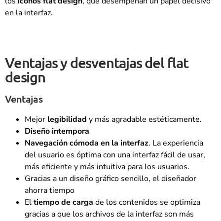
los
iconos flat design
, que desempeñan un papel decisivo
en la interfaz.
Ventajas y desventajas del flat
design
Ventajas
Mejor
legibilidad
y más agradable estéticamente.
Diseño intempora
Navegación cómoda en la interfaz
. La experiencia
del usuario es óptima con una interfaz fácil de usar,
más eficiente y más intuitiva para los usuarios.
Gracias a un diseño gráfico sencillo, el diseñador
ahorra tiempo
El
tiempo de carga
de los contenidos se optimiza
gracias a que los archivos de la interfaz son más