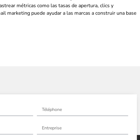
trear métricas como las tasas de apertura, clics y
mail marketing puede ayudar a las marcas a construir una base