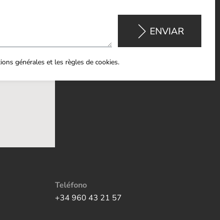
ENVIAR
itions générales et les règles de cookies.
Teléfono
+34 960 43 21 57