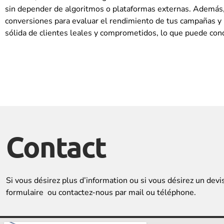
sin depender de algoritmos o plataformas externas. Además, 
conversiones para evaluar el rendimiento de tus campañas y r
sólida de clientes leales y comprometidos, lo que puede cond
Contact
Si vous désirez plus d’information ou si vous désirez un devi
formulaire ou contactez-nous par mail ou téléphone.