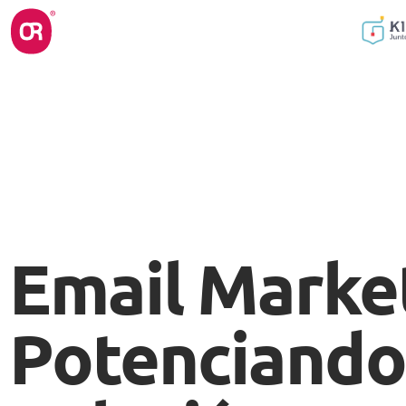
Email Marke
Potenciando