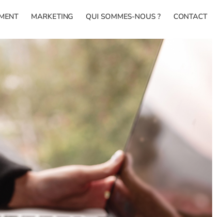
MENT
MARKETING
QUI SOMMES-NOUS ?
CONTACT