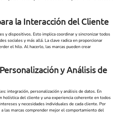
ra la Interacción del Cliente
es y dispositivos. Esto implica coordinar y sincronizar todos
edes sociales y más allá. La clave radica en proporcionar
rder el hilo. Al hacerlo, las marcas pueden crear
Personalización y Análisis de
: integración, personalización y análisis de datos. En
ón holística del cliente y una experiencia coherente en todos
intereses y necesidades individuales de cada cliente. Por
do a las marcas comprender mejor el comportamiento del