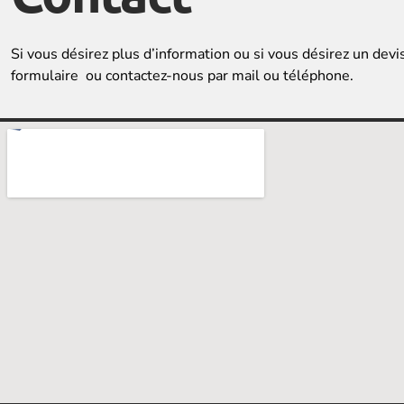
Si vous désirez plus d’information ou si vous désirez un devi
formulaire ou contactez-nous par mail ou téléphone.