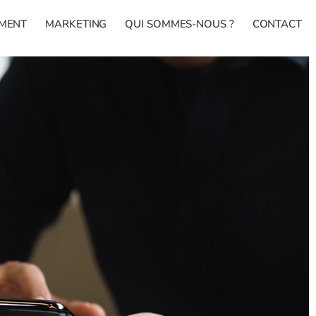
MENT
MARKETING
QUI SOMMES-NOUS ?
CONTACT