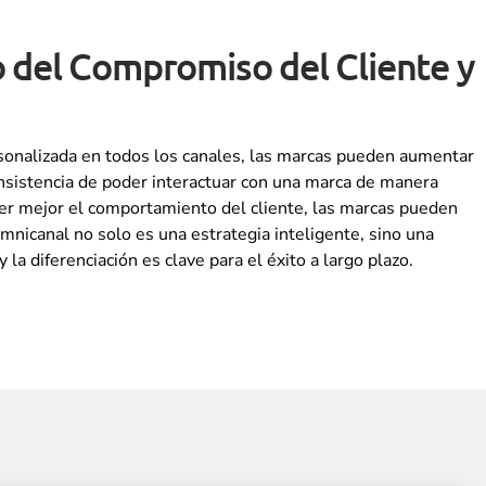
 del Compromiso del Cliente y
ersonalizada en todos los canales, las marcas pueden aumentar
onsistencia de poder interactuar con una marca de manera
der mejor el comportamiento del cliente, las marcas pueden
mnicanal no solo es una estrategia inteligente, sino una
la diferenciación es clave para el éxito a largo plazo.