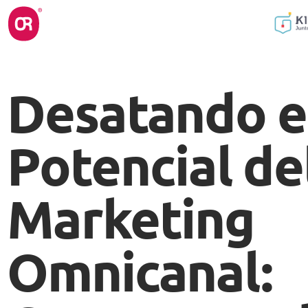
Desatando e
Potencial de
Marketing
Omnicanal: