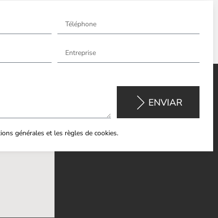
ENVIAR
itions générales et les règles de cookies.