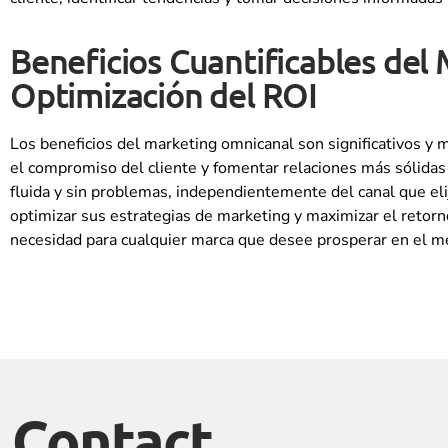
Beneficios Cuantificables de
Optimización del ROI
Los beneficios del marketing omnicanal son significativos y 
el compromiso del cliente y fomentar relaciones más sólidas
fluida y sin problemas, independientemente del canal que el
optimizar sus estrategias de marketing y maximizar el retorn
necesidad para cualquier marca que desee prosperar en el merca
Contact